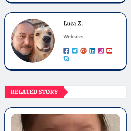
Luca Z.
Website:
RELATED STORY