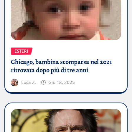
ESTERI
Chicago, bambina scomparsa nel 2021
ritrovata dopo più di tre anni
Luca Z.
Giu 18, 2025