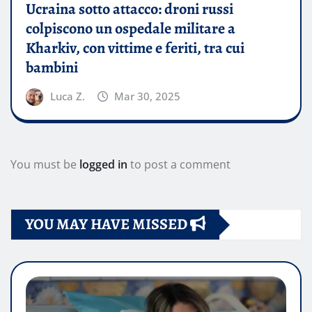
Ucraina sotto attacco: droni russi
colpiscono un ospedale militare a
Kharkiv, con vittime e feriti, tra cui
bambini
Luca Z.
Mar 30, 2025
You must be
logged in
to post a comment
YOU MAY HAVE MISSED