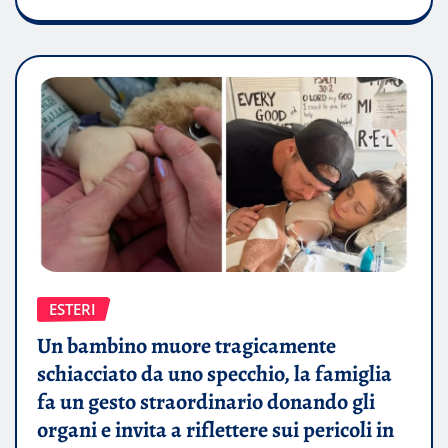
ESTERI
Un bambino muore tragicamente
schiacciato da uno specchio, la famiglia
fa un gesto straordinario donando gli
organi e invita a riflettere sui pericoli in