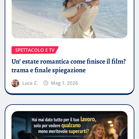
SPETTACOLO E TV
Un’ estate romantica come finisce il film?
trama e finale spiegazione
Luca Z.
Mag 1, 2026