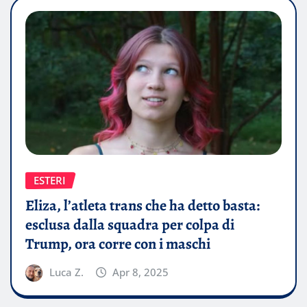
ESTERI
Eliza, l’atleta trans che ha detto basta:
esclusa dalla squadra per colpa di
Trump, ora corre con i maschi
Luca Z.
Apr 8, 2025