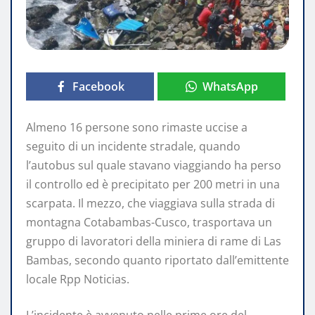
Facebook
WhatsApp
Almeno 16 persone sono rimaste uccise a
seguito di un incidente stradale, quando
l’autobus sul quale stavano viaggiando ha perso
il controllo ed è precipitato per 200 metri in una
scarpata. Il mezzo, che viaggiava sulla strada di
montagna Cotabambas-Cusco, trasportava un
gruppo di lavoratori della miniera di rame di Las
Bambas, secondo quanto riportato dall’emittente
locale Rpp Noticias.