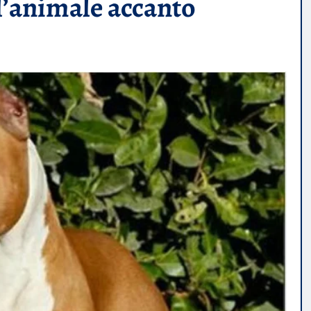
l’animale accanto