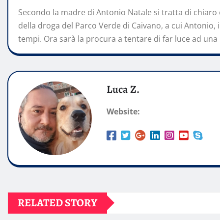
Secondo la madre di Antonio Natale si tratta di chiar
della droga del Parco Verde di Caivano, a cui Antonio, ip
tempi. Ora sarà la procura a tentare di far luce ad una
Luca Z.
Website:
RELATED STORY