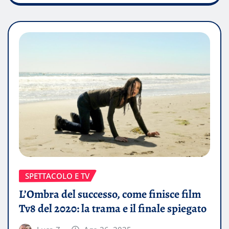
SPETTACOLO E TV
L’Ombra del successo, come finisce film
Tv8 del 2020: la trama e il finale spiegato