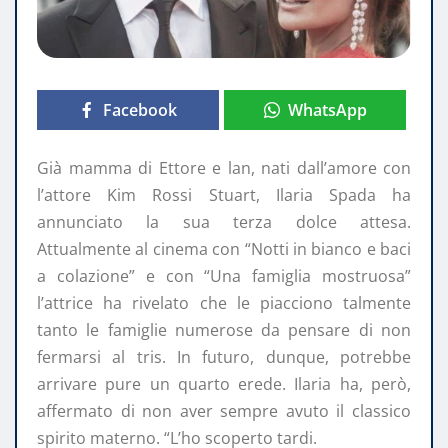
Facebook
WhatsApp
Già mamma di Ettore e lan, nati dall’amore con
l’attore Kim Rossi Stuart, Ilaria Spada ha
annunciato la sua terza dolce attesa.
Attualmente al cinema con “Notti in bianco e baci
a colazione” e con “Una famiglia mostruosa”
l’attrice ha rivelato che le piacciono talmente
tanto le famiglie numerose da pensare di non
fermarsi al tris. In futuro, dunque, potrebbe
arrivare pure un quarto erede. Ilaria ha, però,
affermato di non aver sempre avuto il classico
spirito materno. “L’ho scoperto tardi.