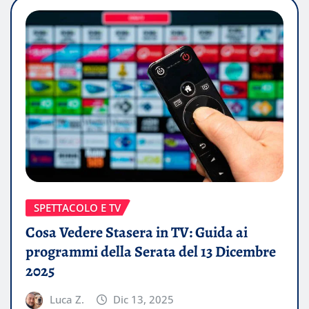
SPETTACOLO E TV
Cosa Vedere Stasera in TV: Guida ai
programmi della Serata del 13 Dicembre
2025
Luca Z.
Dic 13, 2025