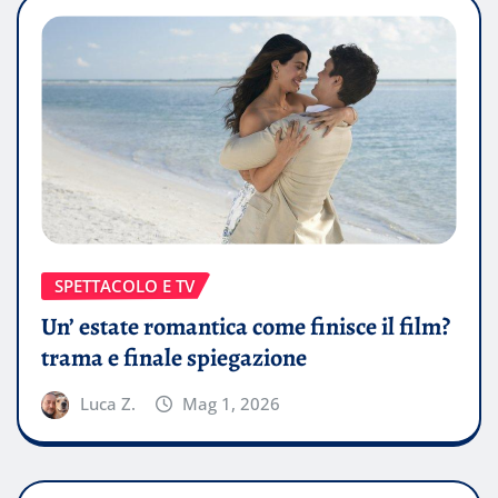
SPETTACOLO E TV
Un’ estate romantica come finisce il film?
trama e finale spiegazione
Luca Z.
Mag 1, 2026