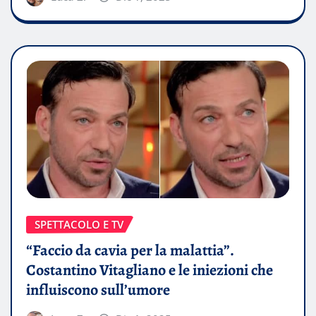
SPETTACOLO E TV
“Faccio da cavia per la malattia”.
Costantino Vitagliano e le iniezioni che
influiscono sull’umore