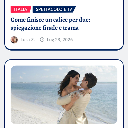
ITALIA
SPETTACOLO E TV
Come finisce un calice per due:
spiegazione finale e trama
Luca Z.
Lug 23, 2026