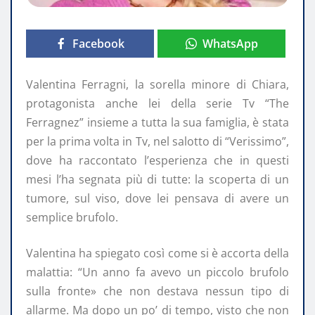
Facebook
WhatsApp
Valentina Ferragni, la sorella minore di Chiara,
protagonista anche lei della serie Tv “The
Ferragnez” insieme a tutta la sua famiglia, è stata
per la prima volta in Tv, nel salotto di “Verissimo”,
dove ha raccontato l’esperienza che in questi
mesi l’ha segnata più di tutte: la scoperta di un
tumore, sul viso, dove lei pensava di avere un
semplice brufolo.
Valentina ha spiegato così come si è accorta della
malattia: “Un anno fa avevo un piccolo brufolo
sulla fronte» che non destava nessun tipo di
allarme. Ma dopo un po’ di tempo, visto che non