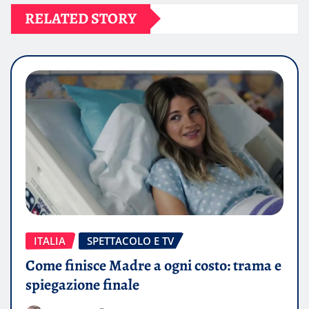
RELATED STORY
ITALIA
SPETTACOLO E TV
Come finisce Madre a ogni costo: trama e
spiegazione finale