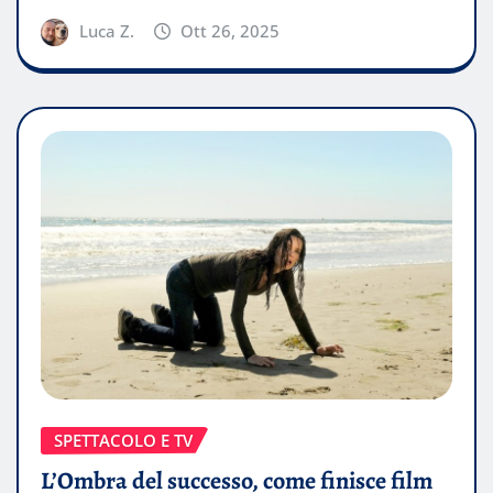
Luca Z.
Ott 26, 2025
SPETTACOLO E TV
L’Ombra del successo, come finisce film