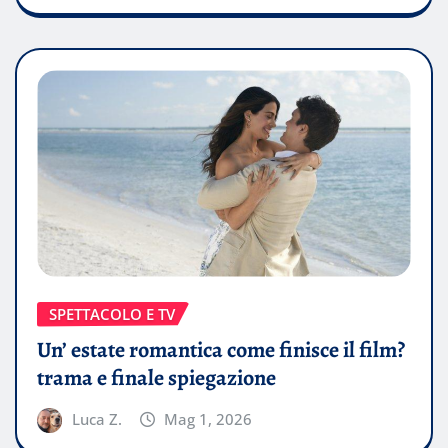
SPETTACOLO E TV
Un’ estate romantica come finisce il film?
trama e finale spiegazione
Luca Z.
Mag 1, 2026