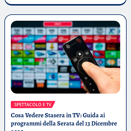
SPETTACOLO E TV
Cosa Vedere Stasera in TV: Guida ai
programmi della Serata del 13 Dicembre