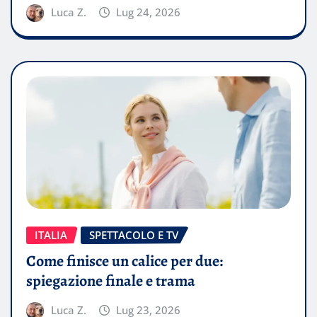
Luca Z.
Lug 24, 2026
ITALIA
SPETTACOLO E TV
Come finisce un calice per due:
spiegazione finale e trama
Luca Z.
Lug 23, 2026