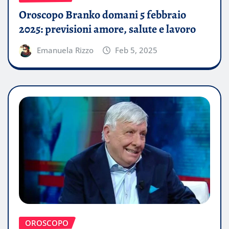
Oroscopo Branko domani 5 febbraio
2025: previsioni amore, salute e lavoro
Emanuela Rizzo
Feb 5, 2025
OROSCOPO