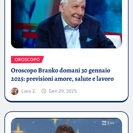
OROSCOPO
Oroscopo Branko domani 30 gennaio
2025: previsioni amore, salute e lavoro
Luca Z.
Gen 29, 2025