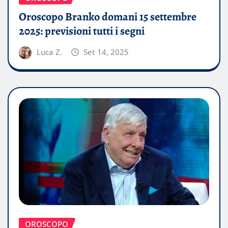
Oroscopo Branko domani 15 settembre
2025: previsioni tutti i segni
Luca Z.
Set 14, 2025
OROSCOPO