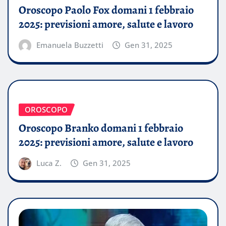
Oroscopo Paolo Fox domani 1 febbraio
2025: previsioni amore, salute e lavoro
Emanuela Buzzetti
Gen 31, 2025
OROSCOPO
Oroscopo Branko domani 1 febbraio
2025: previsioni amore, salute e lavoro
Luca Z.
Gen 31, 2025