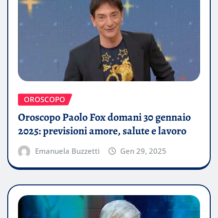
OROSCOPO
Oroscopo Paolo Fox domani 30 gennaio
2025: previsioni amore, salute e lavoro
Emanuela Buzzetti
Gen 29, 2025