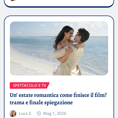
SPETTACOLO E TV
Un’ estate romantica come finisce il film?
trama e finale spiegazione
Luca Z.
Mag 1, 2026