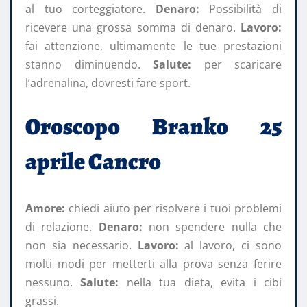
al tuo corteggiatore.
Denaro:
Possibilità di
ricevere una grossa somma di denaro.
Lavoro:
fai attenzione, ultimamente le tue prestazioni
stanno diminuendo.
Salute:
per scaricare
l’adrenalina, dovresti fare sport.
Oroscopo Branko 25
aprile Cancro
Amore:
chiedi aiuto per risolvere i tuoi problemi
di relazione.
Denaro:
non spendere nulla che
non sia necessario.
Lavoro:
al lavoro, ci sono
molti modi per metterti alla prova senza ferire
nessuno.
Salute:
nella tua dieta, evita i cibi
grassi.