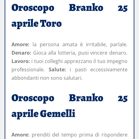
Oroscopo Branko 25
aprile Toro
Amore:
la persona amata è irritabile, parlale.
Denaro:
Gioca alla lotteria, puoi vincere denaro.
Lavoro:
i tuoi colleghi apprezzano il tuo impegno
professionale.
Salute:
i pasti eccessivamente
abbondanti non sono salutari.
Oroscopo Branko 25
aprile Gemelli
Amore:
prenditi del tempo prima di rispondere