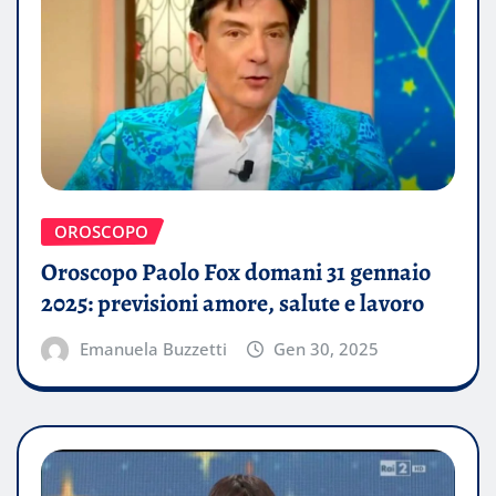
OROSCOPO
Oroscopo Paolo Fox domani 31 gennaio
2025: previsioni amore, salute e lavoro
Emanuela Buzzetti
Gen 30, 2025