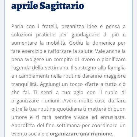
aprile Sagittario
Parla con i fratelli, organizza idee e pensa a
soluzioni pratiche per guadagnare di più e
aumentare la mobilità. Goditi la domenica per
fare esercizio e rafforzare la salute. Vale anche la
pena svolgere un compito di lavoro o pianificare
l’agenda della settimana. Il sostegno alla famiglia
e i cambiamenti nella routine daranno maggiore
tranquillità. Aggiungi un tocco d’arte a tutto ciò
che fai. Ti senti a tuo agio con il ruolo di
organizzare riunioni. Avere molte cose da fare
oltre la tua routine quotidiana ti metterà di buon
umore e ti farà sentire vivace ed entusiasta.
Approfitta del fine settimana per coordinare un
evento sociale o
organizzare una riunione
.