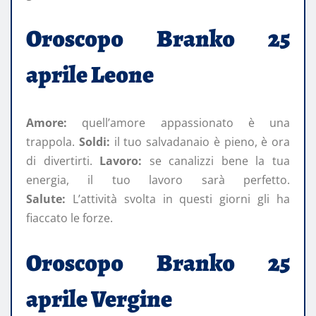
Oroscopo Branko 25
aprile Leone
Amore:
quell’amore appassionato è una
trappola.
Soldi:
il tuo salvadanaio è pieno, è ora
di divertirti.
Lavoro:
se canalizzi bene la tua
energia, il tuo lavoro sarà perfetto.
Salute:
L’attività svolta in questi giorni gli ha
fiaccato le forze.
Oroscopo Branko 25
aprile Vergine