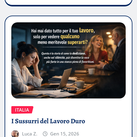
ITALIA
I Sussurri del Lavoro Duro
Luca Z.
Gen 15, 2026