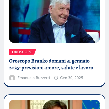
OROSCOPO
Oroscopo Branko domani 31 gennaio
2025: previsioni amore, salute e lavoro
Emanuela Buzzetti
Gen 30, 2025