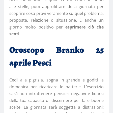
alle stelle, puoi approfittare della giornata per
scoprire cosa provi veramente su quel problema,
proposta, relazione o situazione. È anche un
giorno molto positivo per
esprimere ciò che
senti
.
Oroscopo Branko 25
aprile Pesci
Cedi alla pigrizia, sogna in grande e goditi la
domenica per ricaricare le batterie. L’esercizio
sarà non intrattenere pensieri negativi e fidarsi
della tua capacità di discernere per fare buone
scelte. La giornata sarà soggetta a distrazioni: