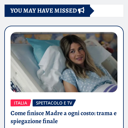
YOU MAY HAVE MISSED
ITALIA
SPETTACOLO E TV
Come finisce Madre a ogni costo: trama e
spiegazione finale