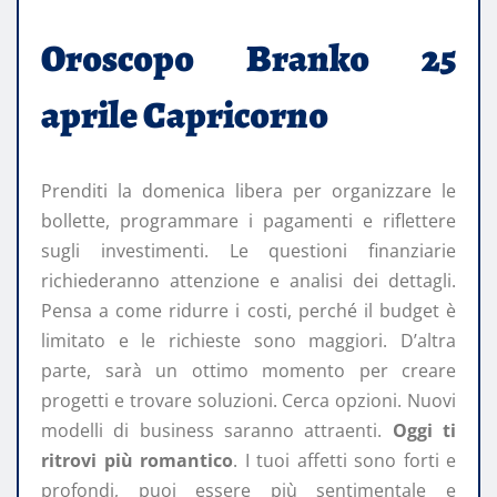
Oroscopo Branko 25
aprile Capricorno
Prenditi la domenica libera per organizzare le
bollette, programmare i pagamenti e riflettere
sugli investimenti. Le questioni finanziarie
richiederanno attenzione e analisi dei dettagli.
Pensa a come ridurre i costi, perché il budget è
limitato e le richieste sono maggiori. D’altra
parte, sarà un ottimo momento per creare
progetti e trovare soluzioni. Cerca opzioni. Nuovi
modelli di business saranno attraenti.
Oggi ti
ritrovi più romantico
. I tuoi affetti sono forti e
profondi, puoi essere più sentimentale e