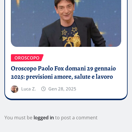
OROSCOPO
Oroscopo Paolo Fox domani 29 gennaio
2025: previsioni amore, salute e lavoro
Luca Z.
Gen 28, 2025
You must be
logged in
to post a comment