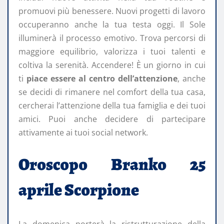
promuovi più benessere. Nuovi progetti di lavoro
occuperanno anche la tua testa oggi. Il Sole
illuminerà il processo emotivo. Trova percorsi di
maggiore equilibrio, valorizza i tuoi talenti e
coltiva la serenità. Accendere! È un giorno in cui
ti
piace essere al centro dell’attenzione
, anche
se decidi di rimanere nel comfort della tua casa,
cercherai l’attenzione della tua famiglia e dei tuoi
amici. Puoi anche decidere di partecipare
attivamente ai tuoi social network.
Oroscopo Branko 25
aprile Scorpione