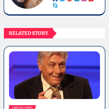
RELATED STORY
OROSCOPO