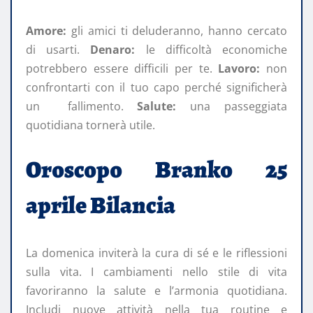
Amore:
gli amici ti deluderanno, hanno cercato
di usarti.
Denaro:
le difficoltà economiche
potrebbero essere difficili per te.
Lavoro:
non
confrontarti con il tuo capo perché significherà
un fallimento.
Salute:
una passeggiata
quotidiana tornerà utile.
Oroscopo Branko 25
aprile Bilancia
La domenica inviterà la cura di sé e le riflessioni
sulla vita. I cambiamenti nello stile di vita
favoriranno la salute e l’armonia quotidiana.
Includi nuove attività nella tua routine e