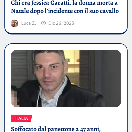
Chi era Jessica Caratti, la donna morta a
Natale dopo l’incidente con il suo cavallo
Luca Z.
Dic 26, 2025
ITALIA
Soffocato dal panettone a 47 anni,