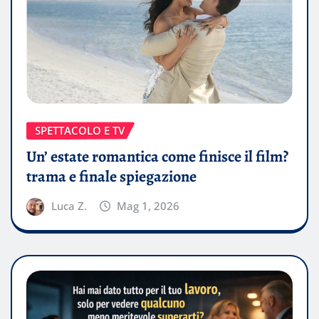
SPETTACOLO E TV
Un’ estate romantica come finisce il film?
trama e finale spiegazione
Luca Z.
Mag 1, 2026