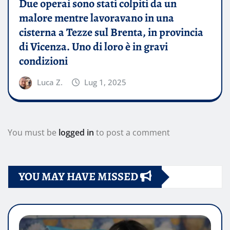
Due operai sono stati colpiti da un
malore mentre lavoravano in una
cisterna a Tezze sul Brenta, in provincia
di Vicenza. Uno di loro è in gravi
condizioni
Luca Z.
Lug 1, 2025
You must be
logged in
to post a comment
YOU MAY HAVE MISSED