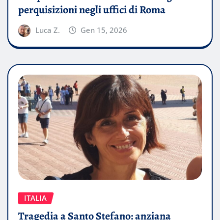
perquisizioni negli uffici di Roma
Luca Z.
Gen 15, 2026
ITALIA
Tragedia a Santo Stefano: anziana