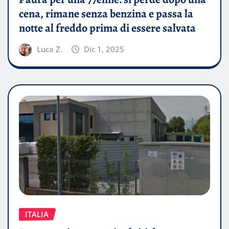
cena, rimane senza benzina e passa la
notte al freddo prima di essere salvata
Luca Z.
Dic 1, 2025
ITALIA