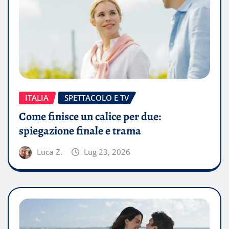
ITALIA
SPETTACOLO E TV
Come finisce un calice per due:
spiegazione finale e trama
Luca Z.
Lug 23, 2026