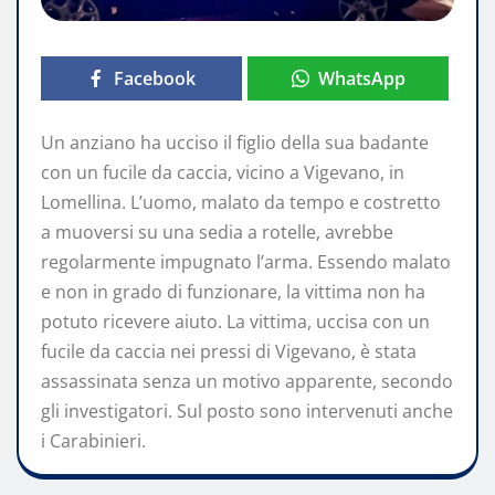
Facebook
WhatsApp
Un anziano ha ucciso il figlio della sua badante
con un fucile da caccia, vicino a Vigevano, in
Lomellina. L’uomo, malato da tempo e costretto
a muoversi su una sedia a rotelle, avrebbe
regolarmente impugnato l’arma. Essendo malato
e non in grado di funzionare, la vittima non ha
potuto ricevere aiuto. La vittima, uccisa con un
fucile da caccia nei pressi di Vigevano, è stata
assassinata senza un motivo apparente, secondo
gli investigatori. Sul posto sono intervenuti anche
i Carabinieri.