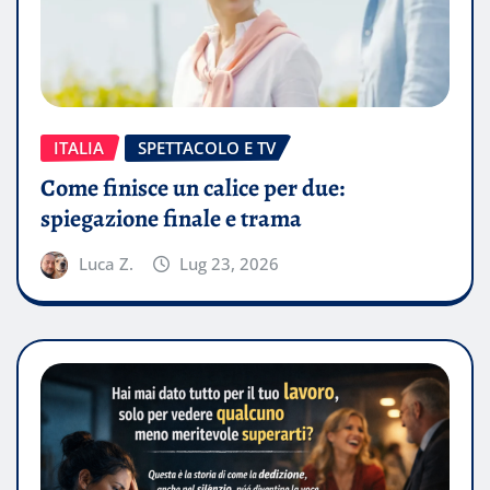
ITALIA
SPETTACOLO E TV
Come finisce un calice per due:
spiegazione finale e trama
Luca Z.
Lug 23, 2026