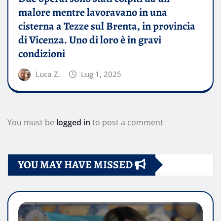
malore mentre lavoravano in una
cisterna a Tezze sul Brenta, in provincia
di Vicenza. Uno di loro è in gravi
condizioni
Luca Z.
Lug 1, 2025
You must be
logged in
to post a comment
YOU MAY HAVE MISSED