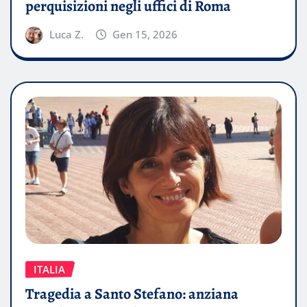
perquisizioni negli uffici di Roma
Luca Z.
Gen 15, 2026
ITALIA
Tragedia a Santo Stefano: anziana