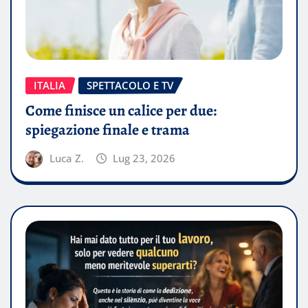
ITALIA
SPETTACOLO E TV
Come finisce un calice per due:
spiegazione finale e trama
Luca Z.
Lug 23, 2026