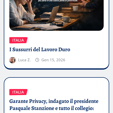
ITALIA
I Sussurri del Lavoro Duro
Luca Z.
Gen 15, 2026
ITALIA
Garante Privacy, indagato il presidente
Pasquale Stanzione e tutto il collegio: