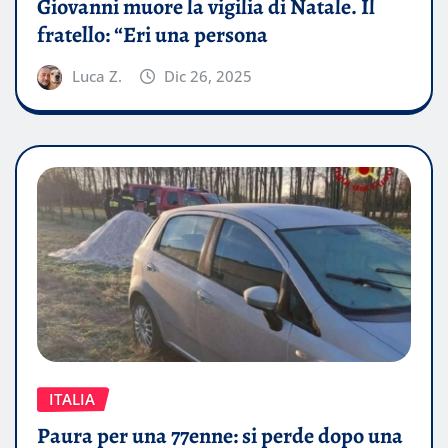
Giovanni muore la vigilia di Natale. Il
fratello: “Eri una persona
Luca Z.
Dic 26, 2025
ITALIA
Paura per una 77enne: si perde dopo una