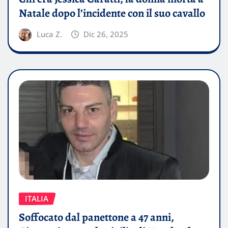
Natale dopo l’incidente con il suo cavallo
Luca Z.
Dic 26, 2025
ITALIA
Soffocato dal panettone a 47 anni,