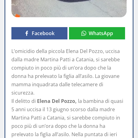
Facebook
WhatsApp
L’omicidio della piccola Elena Del Pozzo, uccisa
dalla madre Martina Patti a Catania, si sarebbe
compiuto in poco più di un’ora dopo che la
donna ha prelevato la figlia all’asilo. La giovane
mamma inquadrata dalle telecamere di
sicurezza.
Il delitto di
Elena Del Pozzo,
la bambina di quasi
5 anni uccisa il 13 giugno scorso dalla madre
Martina Patti a Catania, si sarebbe compiuto in
poco più di un’ora dopo che la donna ha
prelevato la figlia all’asilo. Nella puntata di ieri