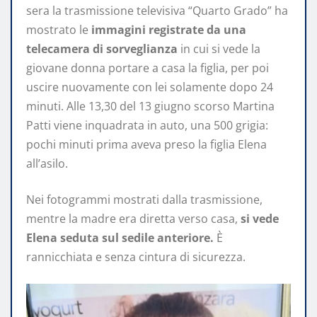
sera la trasmissione televisiva “Quarto Grado” ha
mostrato le
immagini registrate da una
telecamera di sorveglianza
in cui si vede la
giovane donna portare a casa la figlia, per poi
uscire nuovamente con lei solamente dopo 24
minuti. Alle 13,30 del 13 giugno scorso Martina
Patti viene inquadrata in auto, una 500 grigia:
pochi minuti prima aveva preso la figlia Elena
all’asilo.
Nei fotogrammi mostrati dalla trasmissione,
mentre la madre era diretta verso casa,
si vede
Elena seduta sul sedile anteriore.
È
rannicchiata e senza cintura di sicurezza.