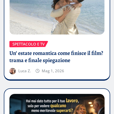
SPETTACOLO E TV
Un’ estate romantica come finisce il film?
trama e finale spiegazione
Luca Z.
Mag 1, 2026