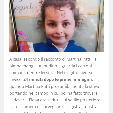
A casa, secondo il racconto di Martina Patti, la
bimba mangia un budino e guarda i cartoni
animati, mentre lei stira. Nel tragitto inverso,
invece,
24 minuti dopo le prime immagini
,
quando Martina Patti presumibilmente la stava
portando nel campo in cui poi ha fatto trovare il
cadavere, Elena era seduta sul sedile posteriore.
La telecamera di sorveglianza registra, mostra