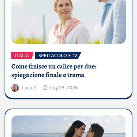
ITALIA
SPETTACOLO E TV
Come finisce un calice per due:
spiegazione finale e trama
Luca Z.
Lug 23, 2026