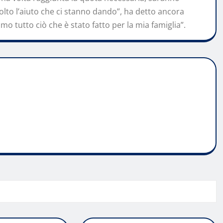
lto l’aiuto che ci stanno dando”, ha detto ancora
o tutto ciò che è stato fatto per la mia famiglia”.