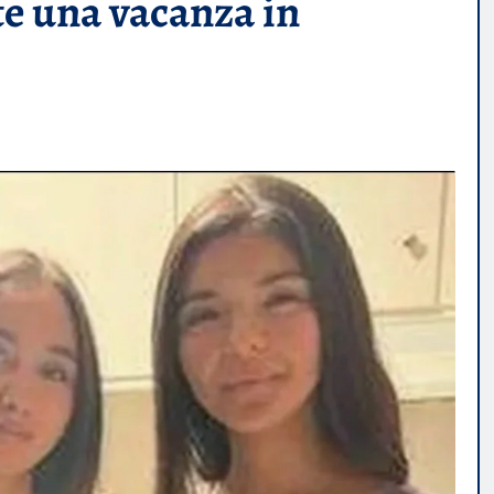
te una vacanza in