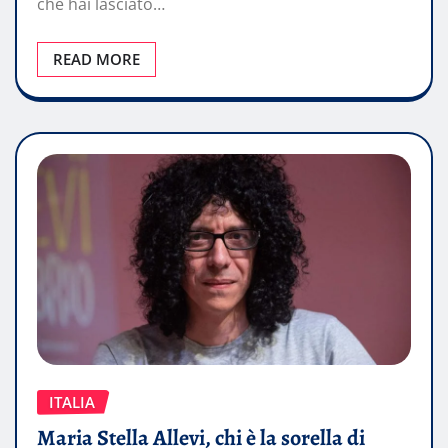
che hai lasciato…
READ MORE
ITALIA
Maria Stella Allevi, chi è la sorella di