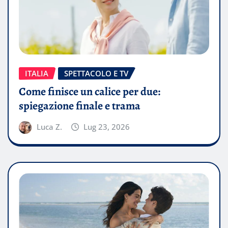
ITALIA
SPETTACOLO E TV
Come finisce un calice per due:
spiegazione finale e trama
Luca Z.
Lug 23, 2026