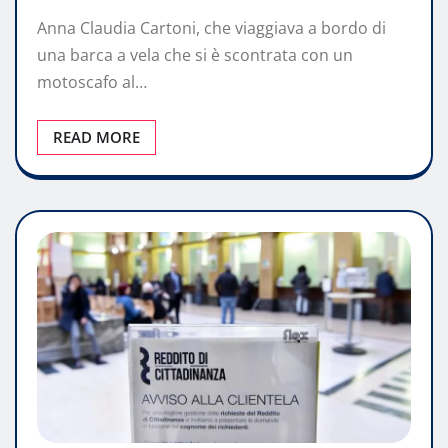
Anna Claudia Cartoni, che viaggiava a bordo di
una barca a vela che si è scontrata con un
motoscafo al…
READ MORE