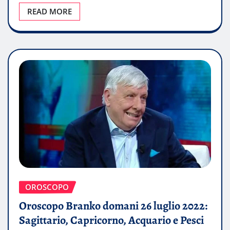
READ MORE
OROSCOPO
Oroscopo Branko domani 26 luglio 2022:
Sagittario, Capricorno, Acquario e Pesci