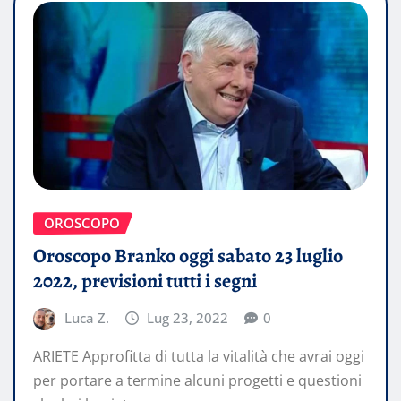
OROSCOPO
Oroscopo Branko oggi sabato 23 luglio
2022, previsioni tutti i segni
Luca Z.
Lug 23, 2022
0
ARIETE Approfitta di tutta la vitalità che avrai oggi
per portare a termine alcuni progetti e questioni