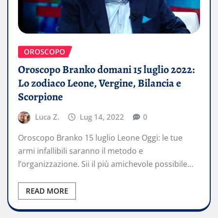
OROSCOPO
Oroscopo Branko domani 15 luglio 2022:
Lo zodiaco Leone, Vergine, Bilancia e
Scorpione
Luca Z.
Lug 14, 2022
0
Oroscopo Branko 15 luglio Leone Oggi: le tue
armi infallibili saranno il metodo e
l’organizzazione. Sii il più amichevole possibile…
READ MORE