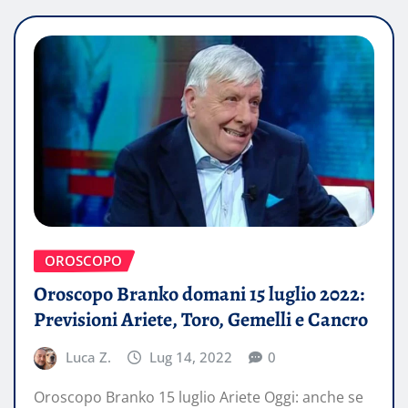
OROSCOPO
Oroscopo Branko domani 15 luglio 2022:
Previsioni Ariete, Toro, Gemelli e Cancro
Luca Z.
Lug 14, 2022
0
Oroscopo Branko 15 luglio Ariete Oggi: anche se