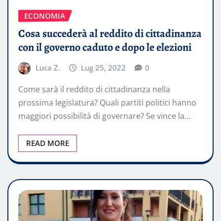
ECONOMIA
Cosa succederà al reddito di cittadinanza
con il governo caduto e dopo le elezioni
Luca Z.
Lug 25, 2022
0
Come sarà il reddito di cittadinanza nella
prossima legislatura? Quali partiti politici hanno
maggiori possibilità di governare? Se vince la…
READ MORE