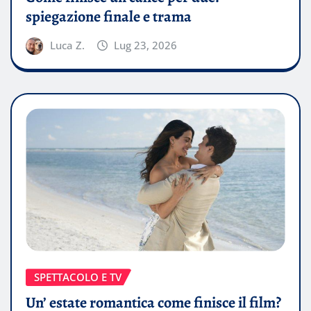
spiegazione finale e trama
Luca Z.
Lug 23, 2026
SPETTACOLO E TV
Un’ estate romantica come finisce il film?