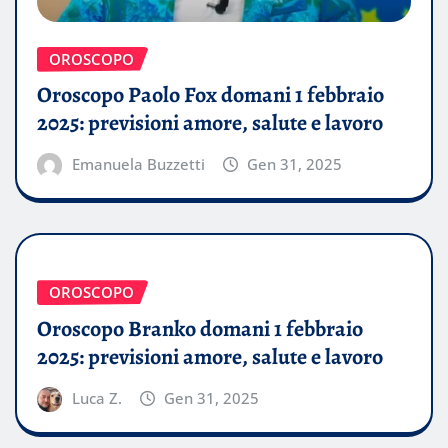
OROSCOPO
Oroscopo Paolo Fox domani 1 febbraio
2025: previsioni amore, salute e lavoro
Emanuela Buzzetti
Gen 31, 2025
OROSCOPO
Oroscopo Branko domani 1 febbraio
2025: previsioni amore, salute e lavoro
Luca Z.
Gen 31, 2025