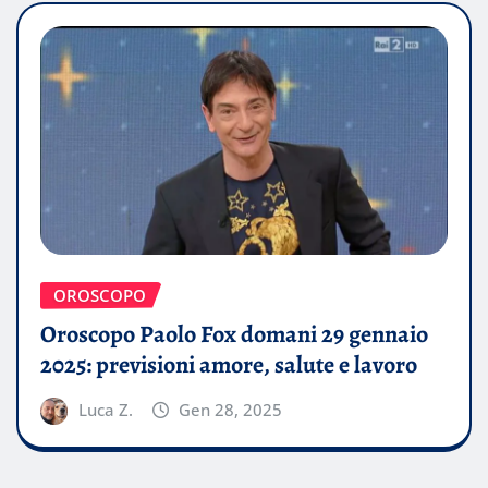
OROSCOPO
Oroscopo Paolo Fox domani 29 gennaio
2025: previsioni amore, salute e lavoro
Luca Z.
Gen 28, 2025