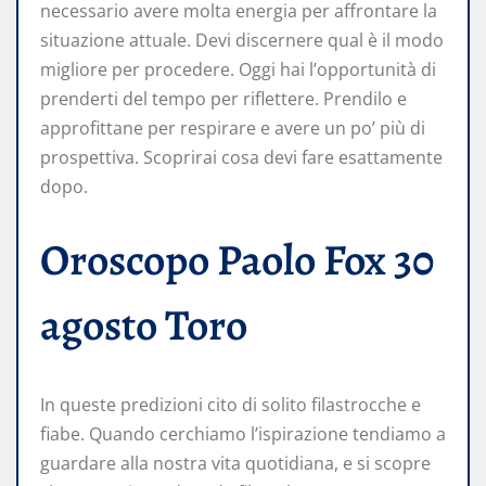
necessario avere molta energia per affrontare la
situazione attuale. Devi discernere qual è il modo
migliore per procedere. Oggi hai l’opportunità di
prenderti del tempo per riflettere. Prendilo e
approfittane per respirare e avere un po’ più di
prospettiva. Scoprirai cosa devi fare esattamente
dopo.
Oroscopo Paolo Fox 30
agosto Toro
In queste predizioni cito di solito filastrocche e
fiabe. Quando cerchiamo l’ispirazione tendiamo a
guardare alla nostra vita quotidiana, e si scopre