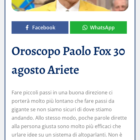
Facebook
WhatsApp
Oroscopo Paolo Fox 30
agosto Ariete
Fare piccoli passi in una buona direzione ci
porterà molto più lontano che fare passi da
gigante se non siamo sicuri di dove stiamo
andando. Allo stesso modo, poche parole dirette
alla persona giusta sono molto più efficaci che
urlare idee su un sistema di altoparlanti. Non è