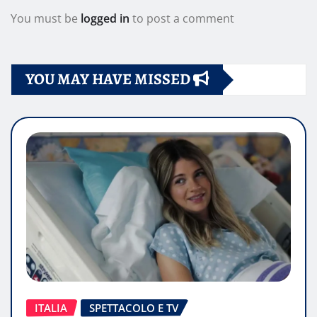
You must be
logged in
to post a comment
YOU MAY HAVE MISSED
ITALIA
SPETTACOLO E TV