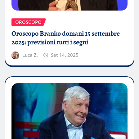
OROSCOPO
Oroscopo Branko domani 15 settembre
2025: previsioni tutti i segni
Luca Z.
Set 14, 2025