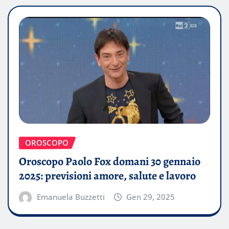
OROSCOPO
Oroscopo Paolo Fox domani 30 gennaio
2025: previsioni amore, salute e lavoro
Emanuela Buzzetti
Gen 29, 2025