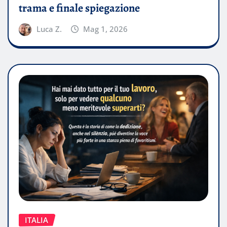
trama e finale spiegazione
Luca Z.
Mag 1, 2026
ITALIA