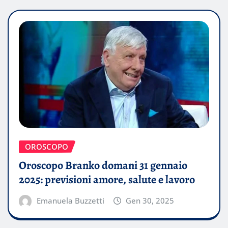
OROSCOPO
Oroscopo Branko domani 31 gennaio
2025: previsioni amore, salute e lavoro
Emanuela Buzzetti
Gen 30, 2025