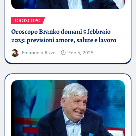
OROSCOPO
Oroscopo Branko domani 5 febbraio
2025: previsioni amore, salute e lavoro
Emanuela Rizzo
Feb 5, 2025