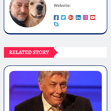
Website:
RELATED STORY