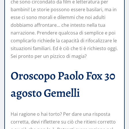
che sono circondato da film e letteratura per
bambini! Le storie possono essere basilari, ma in
esse ci sono morali e dilemmi che noi adulti
dobbiamo affrontare… che intesto nella tua
narrazione. Prendere qualcosa di semplice e poi
complicarlo richiede la capacità di rifocalizzare le
situazioni familiari. Ed è ciò che ti è richiesto oggi.
Sei pronto per un pizzico di magia?
Oroscopo Paolo Fox 30
agosto Gemelli
Hai ragione o hai torto? Per dare una risposta
corretta, devi riflettere su ciò che ritieni corretto