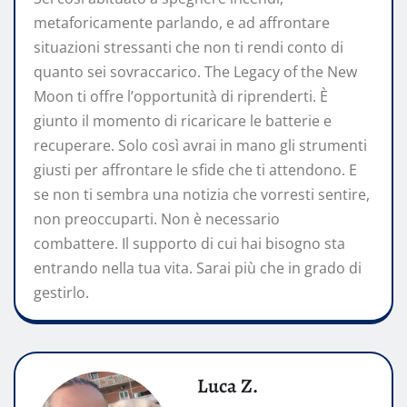
metaforicamente parlando, e ad affrontare
situazioni stressanti che non ti rendi conto di
quanto sei sovraccarico. The Legacy of the New
Moon ti offre l’opportunità di riprenderti. È
giunto il momento di ricaricare le batterie e
recuperare. Solo così avrai in mano gli strumenti
giusti per affrontare le sfide che ti attendono. E
se non ti sembra una notizia che vorresti sentire,
non preoccuparti. Non è necessario
combattere. Il supporto di cui hai bisogno sta
entrando nella tua vita. Sarai più che in grado di
gestirlo.
Luca Z.