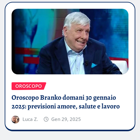
OROSCOPO
Oroscopo Branko domani 30 gennaio
2025: previsioni amore, salute e lavoro
Luca Z.
Gen 29, 2025