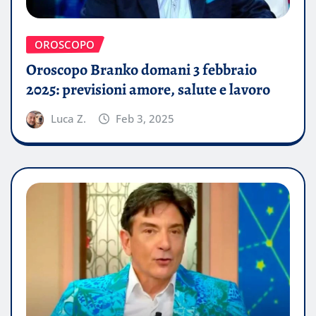
OROSCOPO
Oroscopo Branko domani 3 febbraio
2025: previsioni amore, salute e lavoro
Luca Z.
Feb 3, 2025