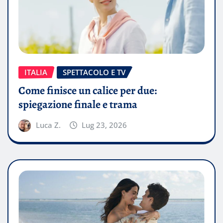
ITALIA
SPETTACOLO E TV
Come finisce un calice per due:
spiegazione finale e trama
Luca Z.
Lug 23, 2026