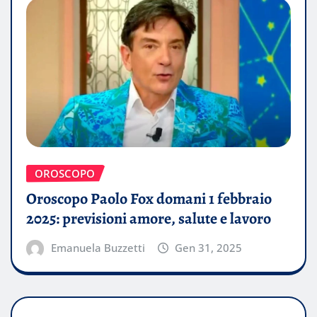
OROSCOPO
Oroscopo Paolo Fox domani 1 febbraio
2025: previsioni amore, salute e lavoro
Emanuela Buzzetti
Gen 31, 2025