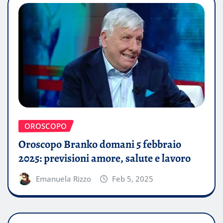
OROSCOPO
Oroscopo Branko domani 5 febbraio
2025: previsioni amore, salute e lavoro
Emanuela Rizzo
Feb 5, 2025