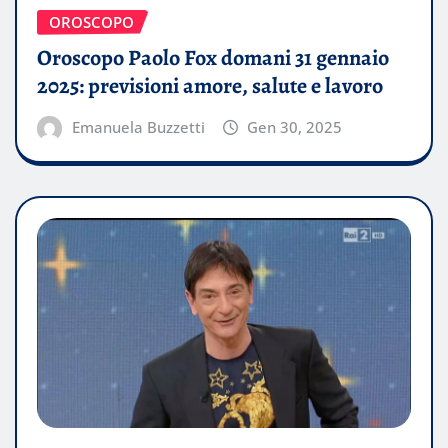
OROSCOPO
Oroscopo Paolo Fox domani 31 gennaio
2025: previsioni amore, salute e lavoro
Emanuela Buzzetti
Gen 30, 2025