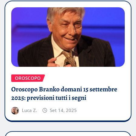
OROSCOPO
Oroscopo Branko domani 15 settembre
2025: previsioni tutti i segni
Luca Z.
Set 14, 2025