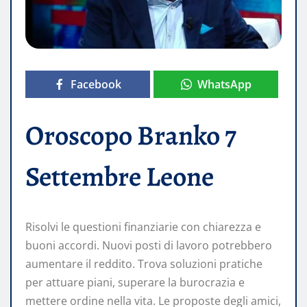
Facebook
WhatsApp
Oroscopo Branko 7
Settembre Leone
Risolvi le questioni finanziarie con chiarezza e
buoni accordi. Nuovi posti di lavoro potrebbero
aumentare il reddito. Trova soluzioni pratiche
per attuare piani, superare la burocrazia e
mettere ordine nella vita. Le proposte degli amici,