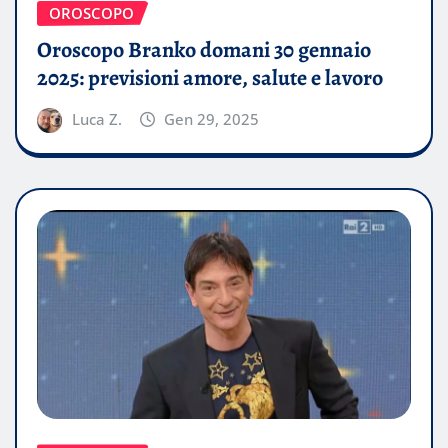
OROSCOPO
Oroscopo Branko domani 30 gennaio
2025: previsioni amore, salute e lavoro
Luca Z.
Gen 29, 2025