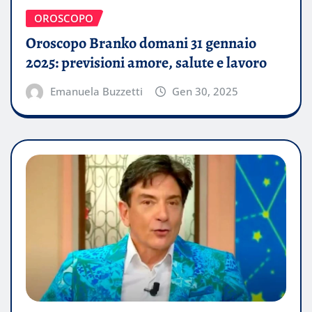
OROSCOPO
Oroscopo Branko domani 31 gennaio
2025: previsioni amore, salute e lavoro
Emanuela Buzzetti
Gen 30, 2025