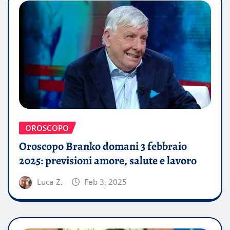
OROSCOPO
Oroscopo Branko domani 3 febbraio
2025: previsioni amore, salute e lavoro
Luca Z.
Feb 3, 2025