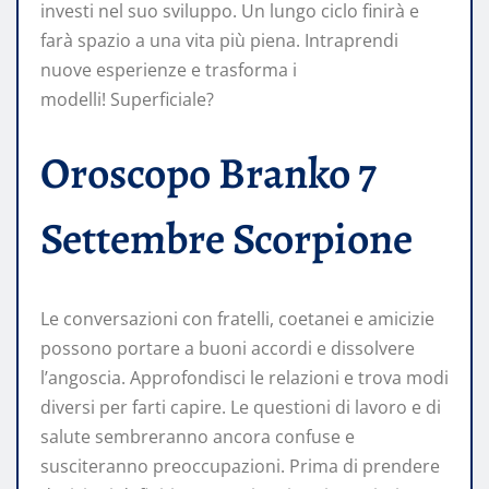
investi nel suo sviluppo. Un lungo ciclo finirà e
farà spazio a una vita più piena. Intraprendi
nuove esperienze e trasforma i
modelli! Superficiale?
Oroscopo Branko 7
Settembre Scorpione
Le conversazioni con fratelli, coetanei e amicizie
possono portare a buoni accordi e dissolvere
l’angoscia. Approfondisci le relazioni e trova modi
diversi per farti capire. Le questioni di lavoro e di
salute sembreranno ancora confuse e
susciteranno preoccupazioni. Prima di prendere