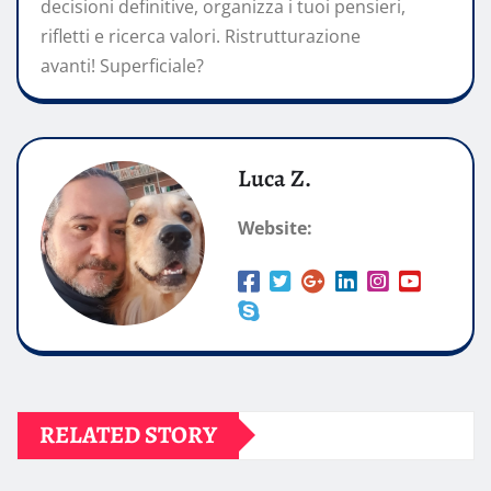
decisioni definitive, organizza i tuoi pensieri,
rifletti e ricerca valori. Ristrutturazione
avanti!
Superficiale?
Luca Z.
Website:
RELATED STORY