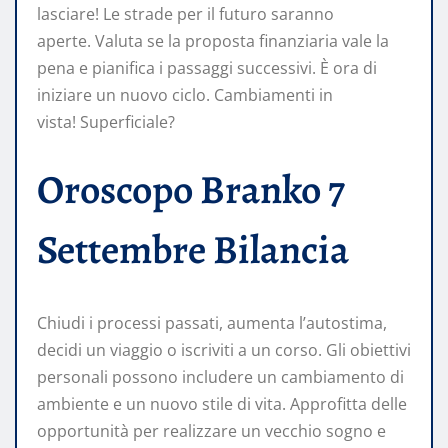
lasciare! Le strade per il futuro saranno
aperte. Valuta se la proposta finanziaria vale la
pena e pianifica i passaggi successivi. È ora di
iniziare un nuovo ciclo. Cambiamenti in
vista! Superficiale?
Oroscopo Branko 7
Settembre Bilancia
Chiudi i processi passati, aumenta l’autostima,
decidi un viaggio o iscriviti a un corso. Gli obiettivi
personali possono includere un cambiamento di
ambiente e un nuovo stile di vita. Approfitta delle
opportunità per realizzare un vecchio sogno e