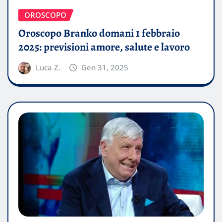
OROSCOPO
Oroscopo Branko domani 1 febbraio
2025: previsioni amore, salute e lavoro
Luca Z.
Gen 31, 2025