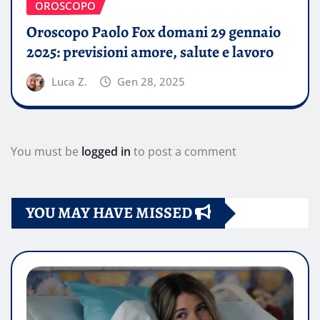
OROSCOPO
Oroscopo Paolo Fox domani 29 gennaio
2025: previsioni amore, salute e lavoro
Luca Z.
Gen 28, 2025
You must be
logged in
to post a comment
YOU MAY HAVE MISSED