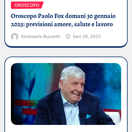
OROSCOPO
Oroscopo Paolo Fox domani 30 gennaio
2025: previsioni amore, salute e lavoro
Emanuela Buzzetti
Gen 29, 2025