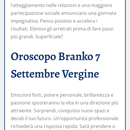
l’atteggiamento nelle relazioni e una maggiore
partecipazione sociale annunciano una giornata
impegnativa. Pensa positivo e accelera i
risultati. Elimina gli arretrati prima di fare passi
più grandi. Superficiale?
Oroscopo Branko 7
Settembre Vergine
Emozioni forti, potere personale, brillantezza e
passione sposteranno la vita in una direzione più
attraente. Sorprendi, conquista nuovi spazi e
decidi il tuo futuro. Un’opportunità professionale
richiederà una risposta rapida; Sarà prendere o