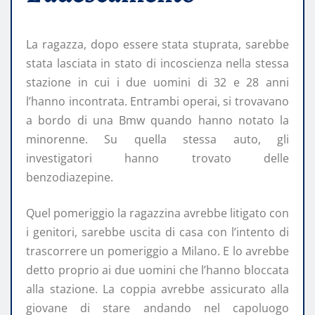
La ragazza, dopo essere stata stuprata, sarebbe
stata lasciata in stato di incoscienza nella stessa
stazione in cui i due uomini di 32 e 28 anni
l’hanno incontrata. Entrambi operai, si trovavano
a bordo di una Bmw quando hanno notato la
minorenne. Su quella stessa auto, gli
investigatori hanno trovato delle
benzodiazepine.
Quel pomeriggio la ragazzina avrebbe litigato con
i genitori, sarebbe uscita di casa con l’intento di
trascorrere un pomeriggio a Milano. E lo avrebbe
detto proprio ai due uomini che l’hanno bloccata
alla stazione. La coppia avrebbe assicurato alla
giovane di stare andando nel capoluogo