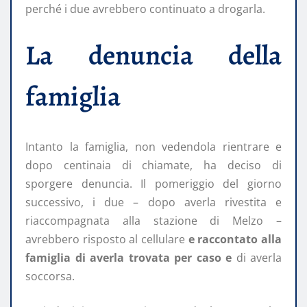
perché i due avrebbero continuato a drogarla.
La denuncia della
famiglia
Intanto la famiglia, non vedendola rientrare e
dopo centinaia di chiamate, ha deciso di
sporgere denuncia. Il pomeriggio del giorno
successivo, i due – dopo averla rivestita e
riaccompagnata alla stazione di Melzo –
avrebbero risposto al cellulare
e raccontato alla
famiglia di averla trovata per caso e
di averla
soccorsa.