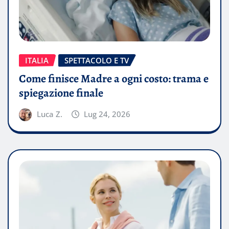
ITALIA
SPETTACOLO E TV
Come finisce Madre a ogni costo: trama e
spiegazione finale
Luca Z.
Lug 24, 2026