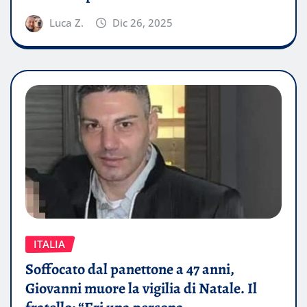
Luca Z.
Dic 26, 2025
ITALIA
Soffocato dal panettone a 47 anni,
Giovanni muore la vigilia di Natale. Il