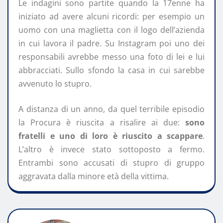
Le indagini sono partite quando la 17enne ha
iniziato ad avere alcuni ricordi: per esempio un
uomo con una maglietta con il logo dell’azienda
in cui lavora il padre. Su Instagram poi uno dei
responsabili avrebbe messo una foto di lei e lui
abbracciati. Sullo sfondo la casa in cui sarebbe
avvenuto lo stupro.
A distanza di un anno, da quel terribile episodio
la Procura è riuscita a risalire ai due:
sono
fratelli e uno di loro è riuscito a scappare
.
L’altro è invece stato sottoposto a fermo.
Entrambi sono accusati di stupro di gruppo
aggravata dalla minore età della vittima.