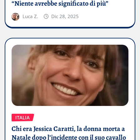
“Niente avrebbe significato di più”
Luca Z.
Dic 28, 2025
ITALIA
Chi era Jessica Caratti, la donna morta a
Natale dopo l’incidente con il suo cavallo