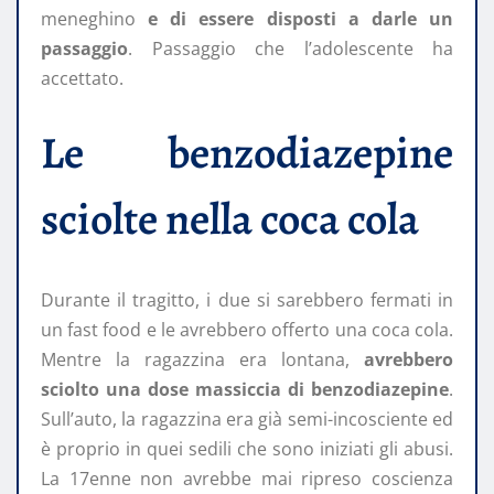
meneghino
e di essere disposti a darle un
passaggio
. Passaggio che l’adolescente ha
accettato.
Le benzodiazepine
sciolte nella coca cola
Durante il tragitto, i due si sarebbero fermati in
un fast food e le avrebbero offerto una coca cola.
Mentre la ragazzina era lontana,
avrebbero
sciolto una dose massiccia di benzodiazepine
.
Sull’auto, la ragazzina era già semi-incosciente ed
è proprio in quei sedili che sono iniziati gli abusi.
La 17enne non avrebbe mai ripreso coscienza