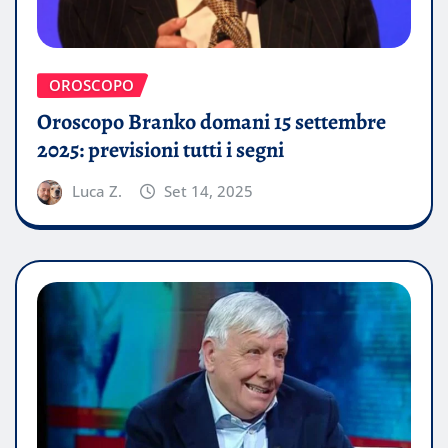
OROSCOPO
Oroscopo Branko domani 15 settembre
2025: previsioni tutti i segni
Luca Z.
Set 14, 2025