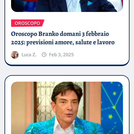
OROSCOPO
Oroscopo Branko domani 3 febbraio
2025: previsioni amore, salute e lavoro
Luca Z.
Feb 3, 2025