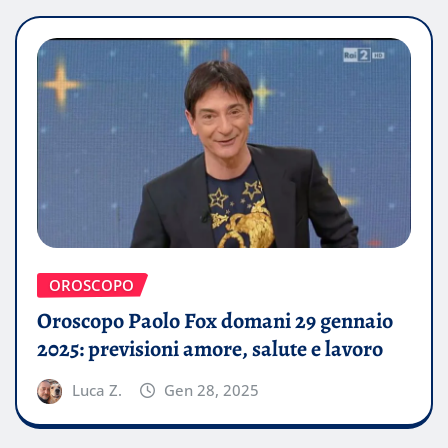
OROSCOPO
Oroscopo Paolo Fox domani 29 gennaio
2025: previsioni amore, salute e lavoro
Luca Z.
Gen 28, 2025