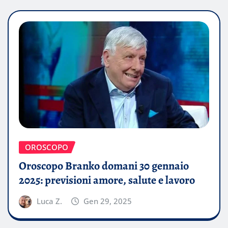
OROSCOPO
Oroscopo Branko domani 30 gennaio
2025: previsioni amore, salute e lavoro
Luca Z.
Gen 29, 2025