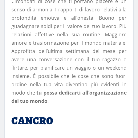
Circondati di cose che ti portano piacere e un
senso di armonia. I rapporti di lavoro relativi alla
profondità emotiva e all’onestà. Buono per
guadagnare soldi per il valore del tuo lavoro. Più
relazioni affettive nella sua routine. Maggiore
amore e trasformazione per il mondo materiale.
Approfitta dell’ultima settimana del mese per
avere una conversazione con il tuo ragazzo o
flirtare, per pianificare un viaggio o un weekend
insieme. È possibile che le cose che sono fuori
ordine nella tua vita diventino più evidenti in
modo che
tu possa dedicarti all’organizzazione
del tuo mondo
.
CANCRO