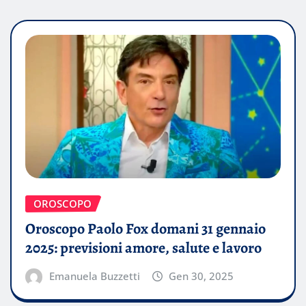
OROSCOPO
Oroscopo Paolo Fox domani 31 gennaio
2025: previsioni amore, salute e lavoro
Emanuela Buzzetti
Gen 30, 2025