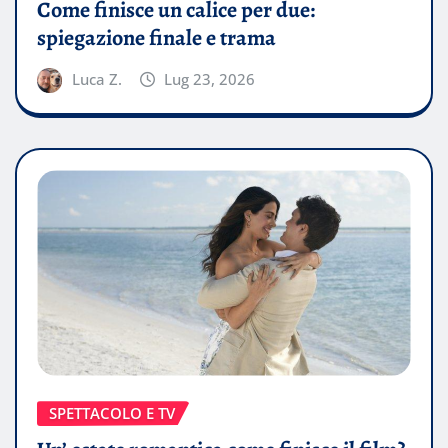
Come finisce un calice per due:
spiegazione finale e trama
Luca Z.
Lug 23, 2026
SPETTACOLO E TV