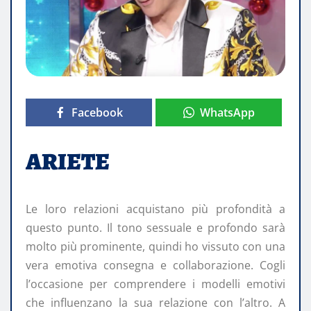
Facebook
WhatsApp
ARIETE
Le loro relazioni acquistano più profondità a
questo punto. Il tono sessuale e profondo sarà
molto più prominente, quindi ho vissuto con una
vera emotiva consegna e collaborazione. Cogli
l’occasione per comprendere i modelli emotivi
che influenzano la sua relazione con l’altro. A