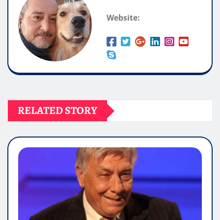
Website:
RELATED STORY