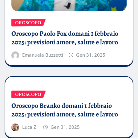
OROSCOPO
Oroscopo Paolo Fox domani 1 febbraio
2025: previsioni amore, salute e lavoro
Emanuela Buzzetti
Gen 31, 2025
OROSCOPO
Oroscopo Branko domani 1 febbraio
2025: previsioni amore, salute e lavoro
Luca Z.
Gen 31, 2025