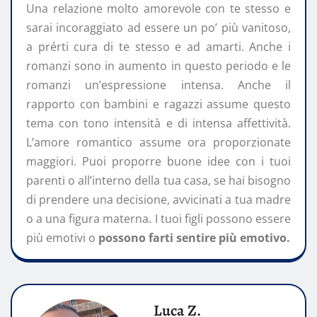
Una relazione molto amorevole con te stesso e
sarai incoraggiato ad essere un po’ più vanitoso,
a prérti cura di te stesso e ad amarti. Anche i
romanzi sono in aumento in questo periodo e le
romanzi un’espressione intensa. Anche il
rapporto con bambini e ragazzi assume questo
tema con tono intensità e di intensa affettività.
L’amore romantico assume ora proporzionate
maggiori. Puoi proporre buone idee con i tuoi
parenti o all’interno della tua casa, se hai bisogno
di prendere una decisione, avvicinati a tua madre
o a una figura materna. I tuoi figli possono essere
più emotivi o
possono farti sentire più emotivo.
Luca Z.