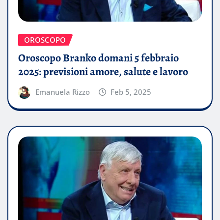
OROSCOPO
Oroscopo Branko domani 5 febbraio
2025: previsioni amore, salute e lavoro
Emanuela Rizzo
Feb 5, 2025