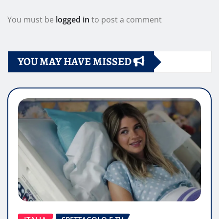
You must be
logged in
to post a comment
YOU MAY HAVE MISSED