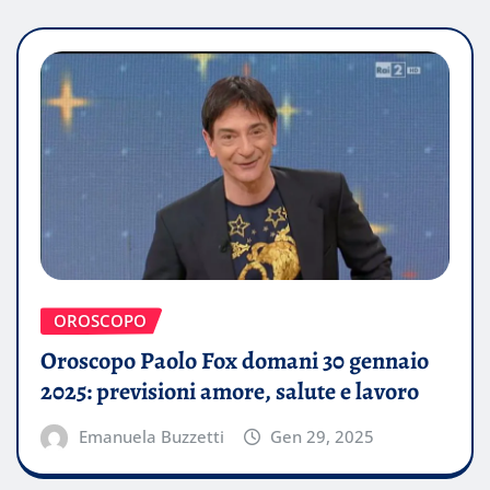
OROSCOPO
Oroscopo Paolo Fox domani 30 gennaio
2025: previsioni amore, salute e lavoro
Emanuela Buzzetti
Gen 29, 2025