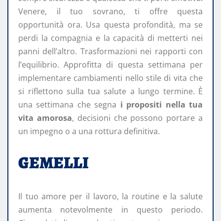
Venere, il tuo sovrano, ti offre questa
opportunità ora. Usa questa profondità, ma se
perdi la compagnia e la capacità di metterti nei
panni dell’altro. Trasformazioni nei rapporti con
l’equilibrio. Approfitta di questa settimana per
implementare cambiamenti nello stile di vita che
si riflettono sulla tua salute a lungo termine. È
una settimana che segna
i propositi nella tua
vita amorosa
, decisioni che possono portare a
un impegno o a una rottura definitiva.
GEMELLI
Il tuo amore per il lavoro, la routine e la salute
aumenta notevolmente in questo periodo.