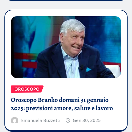
OROSCOPO
Oroscopo Branko domani 31 gennaio
2025: previsioni amore, salute e lavoro
Emanuela Buzzetti
Gen 30, 2025