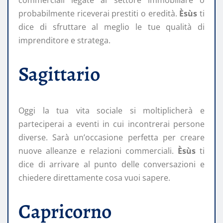
probabilmente riceverai prestiti o eredità.
Èsùs
ti
dice di sfruttare al meglio le tue qualità di
imprenditore e stratega.
Sagittario
Oggi la tua vita sociale si moltiplicherà e
parteciperai a eventi in cui incontrerai persone
diverse. Sarà un’occasione perfetta per creare
nuove alleanze e relazioni commerciali.
Èsùs
ti
dice di arrivare al punto delle conversazioni e
chiedere direttamente cosa vuoi sapere.
Capricorno