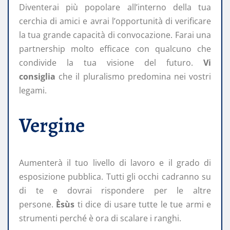
Diventerai più popolare all’interno della tua
cerchia di amici e avrai l’opportunità di verificare
la tua grande capacità di convocazione. Farai una
partnership molto efficace con qualcuno che
condivide la tua visione del futuro.
Vi
consiglia
che il pluralismo predomina nei vostri
legami.
Vergine
Aumenterà il tuo livello di lavoro e il grado di
esposizione pubblica. Tutti gli occhi cadranno su
di te e dovrai rispondere per le altre
persone.
Èsùs
ti dice di usare tutte le tue armi e
strumenti perché è ora di scalare i ranghi.