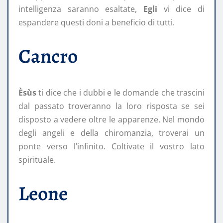
intelligenza saranno esaltate,
Egli
vi dice di
espandere questi doni a beneficio di tutti.
Cancro
Èsùs
ti dice che i dubbi e le domande che trascini
dal passato troveranno la loro risposta se sei
disposto a vedere oltre le apparenze. Nel mondo
degli angeli e della chiromanzia, troverai un
ponte verso l’infinito. Coltivate il vostro lato
spirituale.
Leone