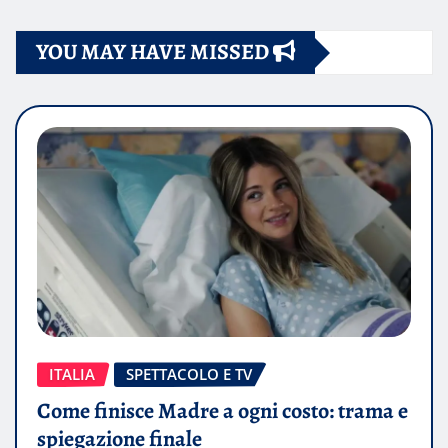
YOU MAY HAVE MISSED
ITALIA
SPETTACOLO E TV
Come finisce Madre a ogni costo: trama e
spiegazione finale