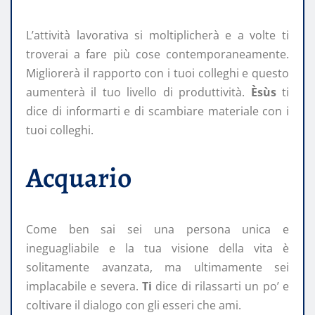
L’attività lavorativa si moltiplicherà e a volte ti
troverai a fare più cose contemporaneamente.
Migliorerà il rapporto con i tuoi colleghi e questo
aumenterà il tuo livello di produttività.
Èsùs
ti
dice di informarti e di scambiare materiale con i
tuoi colleghi.
Acquario
Come ben sai sei una persona unica e
ineguagliabile e la tua visione della vita è
solitamente avanzata, ma ultimamente sei
implacabile e severa.
Ti
dice di rilassarti un po’ e
coltivare il dialogo con gli esseri che ami.