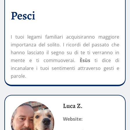
Pesci
I tuoi legami familiari acquisiranno maggiore
importanza del solito. I ricordi del passato che
hanno lasciato il segno su di te ti verranno in
mente e ti commuoverai.
Èsùs
ti dice di
incanalare i tuoi sentimenti attraverso gesti e
parole.
Luca Z.
Website: