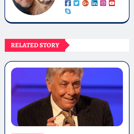
RELATED STORY