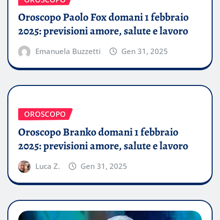
Oroscopo Paolo Fox domani 1 febbraio
2025: previsioni amore, salute e lavoro
Emanuela Buzzetti
Gen 31, 2025
OROSCOPO
Oroscopo Branko domani 1 febbraio
2025: previsioni amore, salute e lavoro
Luca Z.
Gen 31, 2025