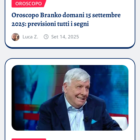
OROSCOPO
Oroscopo Branko domani 15 settembre
2025: previsioni tutti i segni
Luca Z.
Set 14, 2025