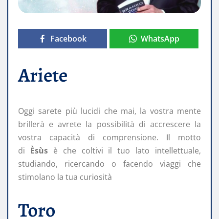
Facebook
WhatsApp
Ariete
Oggi sarete più lucidi che mai, la vostra mente
brillerà e avrete la possibilità di accrescere la
vostra capacità di comprensione. Il motto
di
Èsùs
è che coltivi il tuo lato intellettuale,
studiando, ricercando o facendo viaggi che
stimolano la tua curiosità
Toro