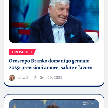
OROSCOPO
Oroscopo Branko domani 30 gennaio
2025: previsioni amore, salute e lavoro
Luca Z.
Gen 29, 2025