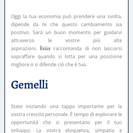
Oggi la tua economia può prendere una svolta,
dipende da te che questo cambiamento sia
positivo. Sarà un buon momento per guidarvi
attraverso le vostre più alte
aspirazioni.
Èsùs
raccomanda di non lasciarsi
sopraffare quando si lotta per una posizione
migliore o si difende ciò che è tuo.
Gemelli
State iniziando una tappa importante per la
vostra crescita personale. È tempo di esplorare le
opportunità che si presentano per il tuo
sviluppo. La vostra eloquenza, simpatia e