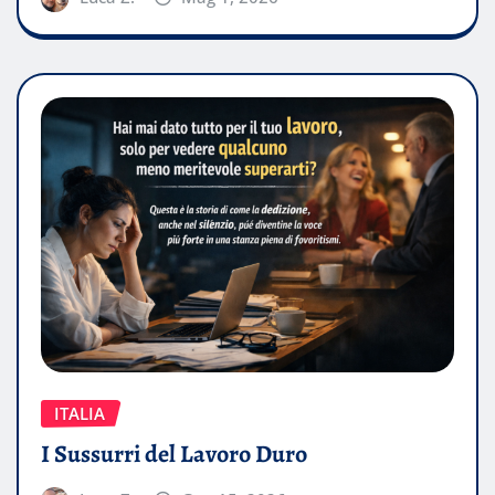
ITALIA
I Sussurri del Lavoro Duro