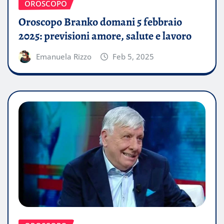
OROSCOPO
Oroscopo Branko domani 5 febbraio
2025: previsioni amore, salute e lavoro
Emanuela Rizzo
Feb 5, 2025