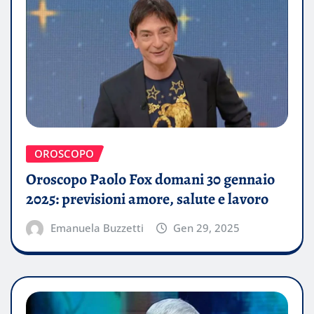
OROSCOPO
Oroscopo Paolo Fox domani 30 gennaio
2025: previsioni amore, salute e lavoro
Emanuela Buzzetti
Gen 29, 2025