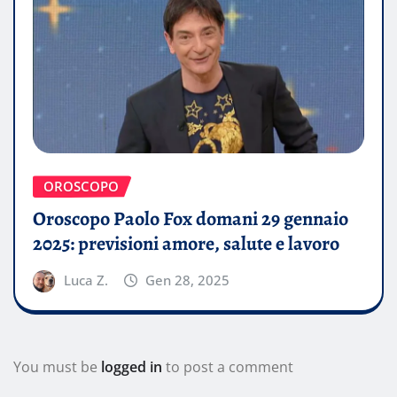
OROSCOPO
Oroscopo Paolo Fox domani 29 gennaio
2025: previsioni amore, salute e lavoro
Luca Z.
Gen 28, 2025
You must be
logged in
to post a comment