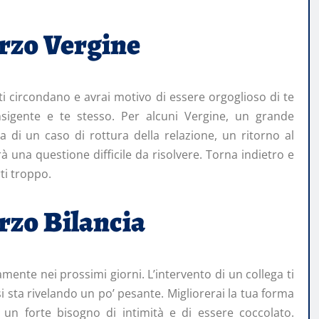
arzo
Vergine
 ti circondano e avrai motivo di essere orgoglioso di te
nsigente e te stesso. Per alcuni Vergine, un grande
 di un caso di rottura della relazione, un ritorno al
à una questione difficile da risolvere. Torna indietro e
ti troppo.
arzo
Bilancia
mente nei prossimi giorni. L’intervento di un collega ti
i sta rivelando un po’ pesante. Migliorerai la tua forma
i un forte bisogno di intimità e di essere coccolato.