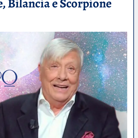
e, Bilancia e Scorpione