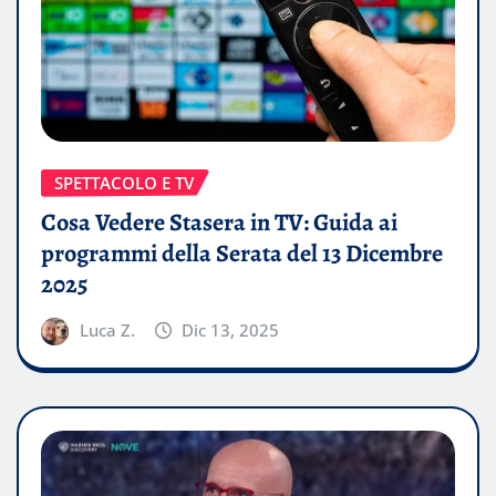
SPETTACOLO E TV
Cosa Vedere Stasera in TV: Guida ai
programmi della Serata del 13 Dicembre
2025
Luca Z.
Dic 13, 2025