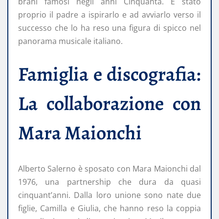
brani famosi negli anni Cinquanta. È stato
proprio il padre a ispirarlo e ad avviarlo verso il
successo che lo ha reso una figura di spicco nel
panorama musicale italiano.
Famiglia e discografia:
La collaborazione con
Mara Maionchi
Alberto Salerno è sposato con Mara Maionchi dal
1976, una partnership che dura da quasi
cinquant’anni. Dalla loro unione sono nate due
figlie, Camilla e Giulia, che hanno reso la coppia