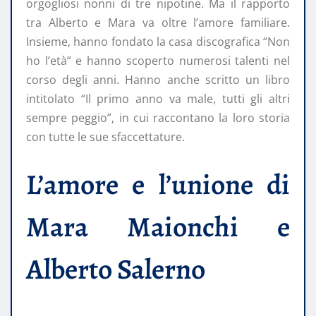
orgogliosi nonni di tre nipotine. Ma il rapporto
tra Alberto e Mara va oltre l’amore familiare.
Insieme, hanno fondato la casa discografica “Non
ho l’età” e hanno scoperto numerosi talenti nel
corso degli anni. Hanno anche scritto un libro
intitolato “Il primo anno va male, tutti gli altri
sempre peggio”, in cui raccontano la loro storia
con tutte le sue sfaccettature.
L’amore e l’unione di
Mara Maionchi e
Alberto Salerno