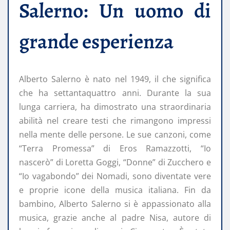
Salerno: Un uomo di
grande esperienza
Alberto Salerno è nato nel 1949, il che significa
che ha settantaquattro anni. Durante la sua
lunga carriera, ha dimostrato una straordinaria
abilità nel creare testi che rimangono impressi
nella mente delle persone. Le sue canzoni, come
“Terra Promessa” di Eros Ramazzotti, “Io
nascerò” di Loretta Goggi, “Donne” di Zucchero e
“Io vagabondo” dei Nomadi, sono diventate vere
e proprie icone della musica italiana. Fin da
bambino, Alberto Salerno si è appassionato alla
musica, grazie anche al padre Nisa, autore di