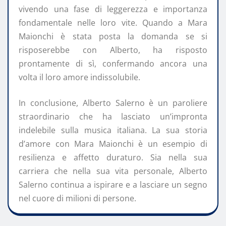
vivendo una fase di leggerezza e importanza
fondamentale nelle loro vite. Quando a Mara
Maionchi è stata posta la domanda se si
risposerebbe con Alberto, ha risposto
prontamente di sì, confermando ancora una
volta il loro amore indissolubile.
In conclusione, Alberto Salerno è un paroliere
straordinario che ha lasciato un’impronta
indelebile sulla musica italiana. La sua storia
d’amore con Mara Maionchi è un esempio di
resilienza e affetto duraturo. Sia nella sua
carriera che nella sua vita personale, Alberto
Salerno continua a ispirare e a lasciare un segno
nel cuore di milioni di persone.