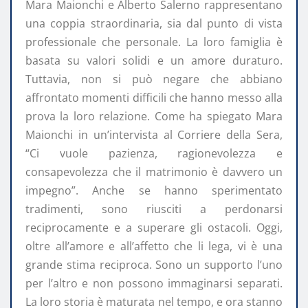
Mara Maionchi e Alberto Salerno rappresentano
una coppia straordinaria, sia dal punto di vista
professionale che personale. La loro famiglia è
basata su valori solidi e un amore duraturo.
Tuttavia, non si può negare che abbiano
affrontato momenti difficili che hanno messo alla
prova la loro relazione. Come ha spiegato Mara
Maionchi in un’intervista al Corriere della Sera,
“Ci vuole pazienza, ragionevolezza e
consapevolezza che il matrimonio è davvero un
impegno”. Anche se hanno sperimentato
tradimenti, sono riusciti a perdonarsi
reciprocamente e a superare gli ostacoli. Oggi,
oltre all’amore e all’affetto che li lega, vi è una
grande stima reciproca. Sono un supporto l’uno
per l’altro e non possono immaginarsi separati.
La loro storia è maturata nel tempo, e ora stanno