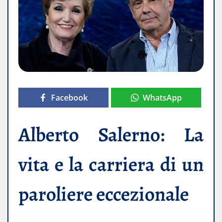
Facebook
WhatsApp
Alberto Salerno: La
vita e la carriera di un
paroliere eccezionale