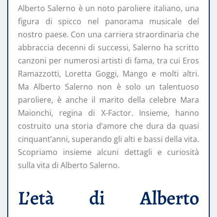
Alberto Salerno è un noto paroliere italiano, una
figura di spicco nel panorama musicale del
nostro paese. Con una carriera straordinaria che
abbraccia decenni di successi, Salerno ha scritto
canzoni per numerosi artisti di fama, tra cui Eros
Ramazzotti, Loretta Goggi, Mango e molti altri.
Ma Alberto Salerno non è solo un talentuoso
paroliere, è anche il marito della celebre Mara
Maionchi, regina di X-Factor. Insieme, hanno
costruito una storia d’amore che dura da quasi
cinquant’anni, superando gli alti e bassi della vita.
Scopriamo insieme alcuni dettagli e curiosità
sulla vita di Alberto Salerno.
L’età di Alberto