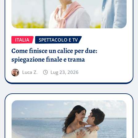
ITALIA
SPETTACOLO E TV
Come finisce un calice per due:
spiegazione finale e trama
Luca Z.
Lug 23, 2026