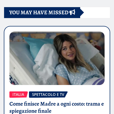
YOU MAY HAVE MISSED
ITALIA
SPETTACOLO E TV
Come finisce Madre a ogni costo: trama e
spiegazione finale