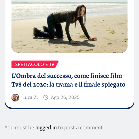
SPETTACOLO E TV
L’Ombra del successo, come finisce film
Tv8 del 2020: la trama e il finale spiegato
Luca Z.
Ago 26, 2025
You must be
logged in
to post a comment