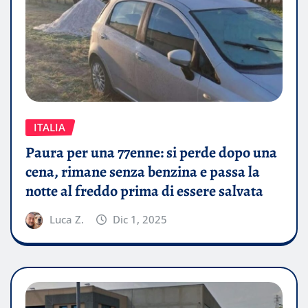
ITALIA
Paura per una 77enne: si perde dopo una
cena, rimane senza benzina e passa la
notte al freddo prima di essere salvata
Luca Z.
Dic 1, 2025