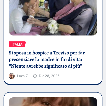
ITALIA
Si sposa in hospice a Treviso per far
presenziare la madre in fin di vita:
“Niente avrebbe significato di più”
Luca Z.
Dic 28, 2025