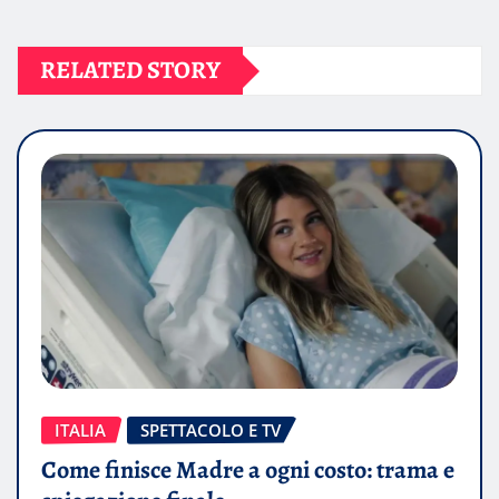
RELATED STORY
ITALIA
SPETTACOLO E TV
Come finisce Madre a ogni costo: trama e