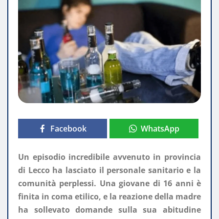
Facebook
WhatsApp
Un episodio incredibile avvenuto in provincia
di Lecco ha lasciato il personale sanitario e la
comunità perplessi. Una giovane di 16 anni è
finita in coma etilico, e la reazione della madre
ha sollevato domande sulla sua abitudine