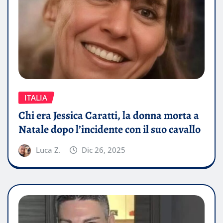
ITALIA
Chi era Jessica Caratti, la donna morta a
Natale dopo l’incidente con il suo cavallo
Luca Z.
Dic 26, 2025