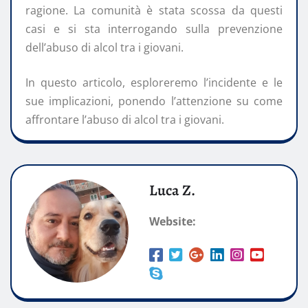
ragione. La comunità è stata scossa da questi
casi e si sta interrogando sulla prevenzione
dell’abuso di alcol tra i giovani.
In questo articolo, esploreremo l’incidente e le
sue implicazioni, ponendo l’attenzione su come
affrontare l’abuso di alcol tra i giovani.
Luca Z.
Website: