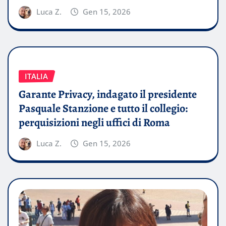
Luca Z.
Gen 15, 2026
ITALIA
Garante Privacy, indagato il presidente
Pasquale Stanzione e tutto il collegio:
perquisizioni negli uffici di Roma
Luca Z.
Gen 15, 2026