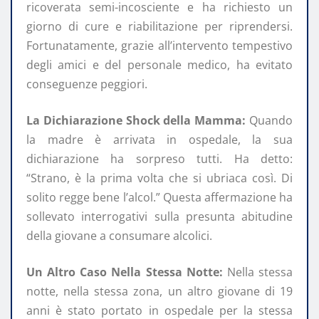
ricoverata semi-incosciente e ha richiesto un
giorno di cure e riabilitazione per riprendersi.
Fortunatamente, grazie all’intervento tempestivo
degli amici e del personale medico, ha evitato
conseguenze peggiori.
La Dichiarazione Shock della Mamma:
Quando
la madre è arrivata in ospedale, la sua
dichiarazione ha sorpreso tutti. Ha detto:
“Strano, è la prima volta che si ubriaca così. Di
solito regge bene l’alcol.” Questa affermazione ha
sollevato interrogativi sulla presunta abitudine
della giovane a consumare alcolici.
Un Altro Caso Nella Stessa Notte:
Nella stessa
notte, nella stessa zona, un altro giovane di 19
anni è stato portato in ospedale per la stessa