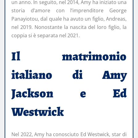
un anno. In seguito, nel 2014, Amy ha iniziato una
storia d’amore con l’imprenditore George
Panayiotou, dal quale ha avuto un figlio, Andreas,
nel 2019. Nonostante la nascita del loro figlio, la
coppia si è separata nel 2021.
Il matrimonio
italiano di Amy
Jackson e Ed
Westwick
Nel 2022, Amy ha conosciuto Ed Westwick, star di