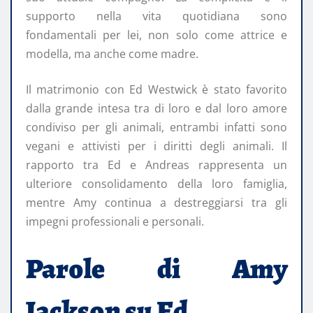
supporto nella vita quotidiana sono
fondamentali per lei, non solo come attrice e
modella, ma anche come madre.
Il matrimonio con Ed Westwick è stato favorito
dalla grande intesa tra di loro e dal loro amore
condiviso per gli animali, entrambi infatti sono
vegani e attivisti per i diritti degli animali. Il
rapporto tra Ed e Andreas rappresenta un
ulteriore consolidamento della loro famiglia,
mentre Amy continua a destreggiarsi tra gli
impegni professionali e personali.
Parole di Amy
Jackson su Ed