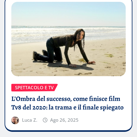
SPETTACOLO E TV
L’Ombra del successo, come finisce film
Tv8 del 2020: la trama e il finale spiegato
Luca Z.
Ago 26, 2025