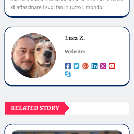
di affascinare i suoi fan in tutto il mondo.
Luca Z.
Website:
RELATED STORY