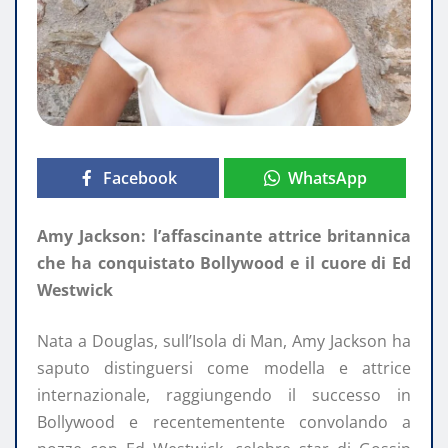
Facebook
WhatsApp
Amy Jackson: l’affascinante attrice britannica
che ha conquistato Bollywood e il cuore di Ed
Westwick
Nata a Douglas, sull’Isola di Man, Amy Jackson ha
saputo distinguersi come modella e attrice
internazionale, raggiungendo il successo in
Bollywood e recentementente convolando a