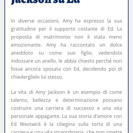
In diverse occasioni, Amy ha espresso la sua
gratitudine per il supporto costante di Ed. La
proposta di matrimonio non è stata meno
emozionante. Amy ha raccontato un dolce
aneddoto su come suo figlio, vedendola
indossare un anello, le abbia chiesto perché non
fosse ancora sposata con Ed, decidendo poi di
chiederglielo lui stesso.
La vita di Amy Jackson è un esempio di come
talento, bellezza e determinazione possano
costruire una carriera di successo e una vita
personale appagante. La sua storia d’amore con
Ed Westwick è la ciliegina sulla torta di una
carriera e una vita straordinaria, che non smette