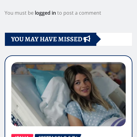
You must be
logged in
to post a comment
YOU MAY HAVE MISSED