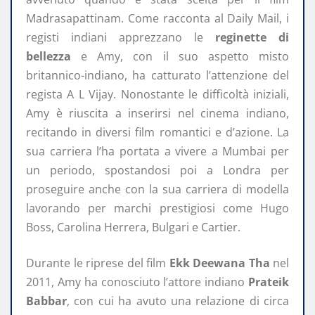
Madrasapattinam. Come racconta al Daily Mail, i
registi indiani apprezzano le
reginette di
bellezza
e Amy, con il suo aspetto misto
britannico-indiano, ha catturato l’attenzione del
regista A L Vijay. Nonostante le difficoltà iniziali,
Amy è riuscita a inserirsi nel cinema indiano,
recitando in diversi film romantici e d’azione. La
sua carriera l’ha portata a vivere a Mumbai per
un periodo, spostandosi poi a Londra per
proseguire anche con la sua carriera di modella
lavorando per marchi prestigiosi come Hugo
Boss, Carolina Herrera, Bulgari e Cartier.
Durante le riprese del film
Ekk Deewana Tha
nel
2011, Amy ha conosciuto l’attore indiano
Prateik
Babbar
, con cui ha avuto una relazione di circa