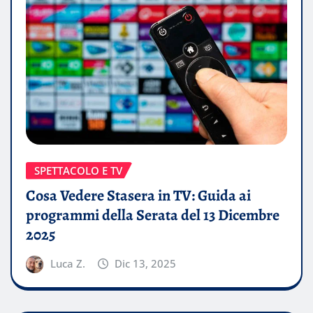
SPETTACOLO E TV
Cosa Vedere Stasera in TV: Guida ai
programmi della Serata del 13 Dicembre
2025
Luca Z.
Dic 13, 2025