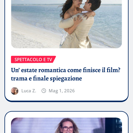
SPETTACOLO E TV
Un’ estate romantica come finisce il film?
trama e finale spiegazione
Luca Z.
Mag 1, 2026