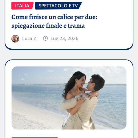
ITALIA
SPETTACOLO E TV
Come finisce un calice per due:
spiegazione finale e trama
Luca Z.
Lug 23, 2026