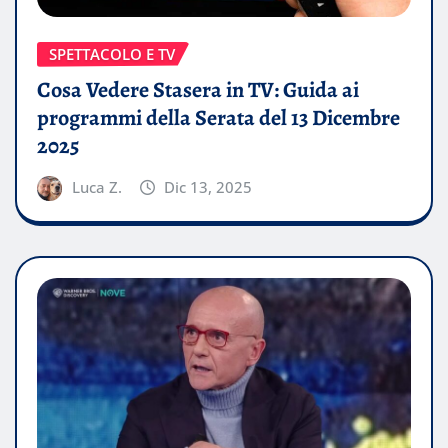
SPETTACOLO E TV
Cosa Vedere Stasera in TV: Guida ai
programmi della Serata del 13 Dicembre
2025
Luca Z.
Dic 13, 2025