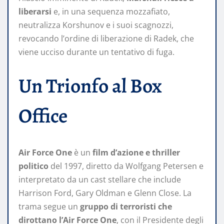
liberarsi
e, in una sequenza mozzafiato,
neutralizza Korshunov e i suoi scagnozzi,
revocando l’ordine di liberazione di Radek, che
viene ucciso durante un tentativo di fuga.
Un Trionfo al Box
Office
Air Force One
è un
film d’azione e thriller
politico
del 1997, diretto da Wolfgang Petersen e
interpretato da un cast stellare che include
Harrison Ford, Gary Oldman e Glenn Close. La
trama segue un
gruppo di terroristi che
dirottano l’Air Force One
, con il Presidente degli