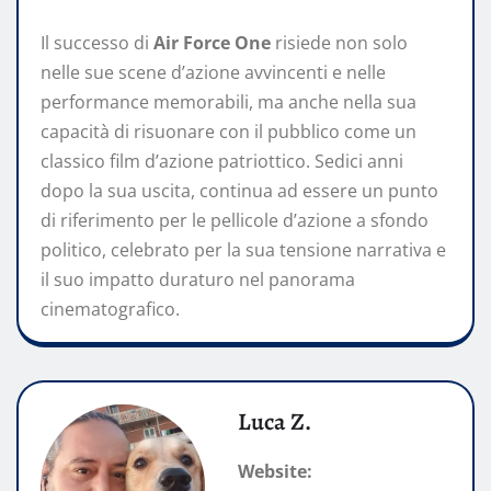
Il successo di
Air Force One
risiede non solo
nelle sue scene d’azione avvincenti e nelle
performance memorabili, ma anche nella sua
capacità di risuonare con il pubblico come un
classico film d’azione patriottico. Sedici anni
dopo la sua uscita, continua ad essere un punto
di riferimento per le pellicole d’azione a sfondo
politico, celebrato per la sua tensione narrativa e
il suo impatto duraturo nel panorama
cinematografico.
Luca Z.
Website: