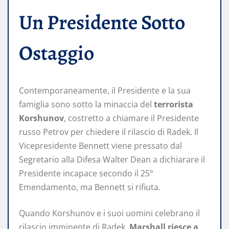
Un Presidente Sotto
Ostaggio
Contemporaneamente, il Presidente e la sua
famiglia sono sotto la minaccia del
terrorista
Korshunov
, costretto a chiamare il Presidente
russo Petrov per chiedere il rilascio di Radek. Il
Vicepresidente Bennett viene pressato dal
Segretario alla Difesa Walter Dean a dichiarare il
Presidente incapace secondo il 25°
Emendamento, ma Bennett si rifiuta.
Quando Korshunov e i suoi uomini celebrano il
rilascio imminente di Radek,
Marshall riesce a