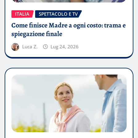
ITALIA
SPETTACOLO E TV
Come finisce Madre a ogni costo: trama e
spiegazione finale
Luca Z.
Lug 24, 2026