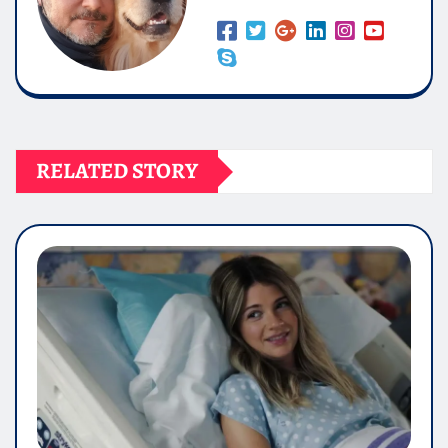
RELATED STORY