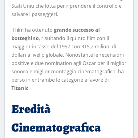
Stati Uniti che lotta per riprendere il controllo e
salvare i passeggeri.
Il film ha ottenuto
grande successo al
botteghino
, risultando il quinto film con il
maggior incasso del 1997 con 315,2 milioni di
dollari a livello globale. Nonostante le recensioni
positive e due nomination agli Oscar per il miglior
sonoro e miglior montaggio cinematografico, ha
perso in entrambe le categorie a favore di
Titanic
.
Eredità
Cinematografica