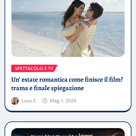
SPETTACOLO E TV
Un’ estate romantica come finisce il film?
trama e finale spiegazione
Luca Z.
Mag 1, 2026