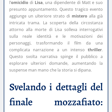
l’
omicidio
di
Lisa
, una dipendente di Matt e suo
presunto appuntamento. Questo tragico evento
aggiunge un ulteriore strato di
mistero
alla già
intricata trama. La scoperta della circostanza
attorno alla morte di Lisa solleva interrogativi
sulla reale identità e le motivazioni dei
personaggi, trasformando il film da una
complicata narrazione a un intenso
thriller
.
Questo svolta narrativa spinge il pubblico a
esplorare ulteriori domande, aumentando la
suspense man mano che la storia si dipana.
Svelando i dettagli del
finale mozzafiato: