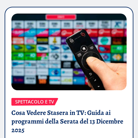
SPETTACOLO E TV
Cosa Vedere Stasera in TV: Guida ai
programmi della Serata del 13 Dicembre
2025