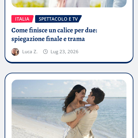
ITALIA
SPETTACOLO E TV
Come finisce un calice per due:
spiegazione finale e trama
Luca Z.
Lug 23, 2026