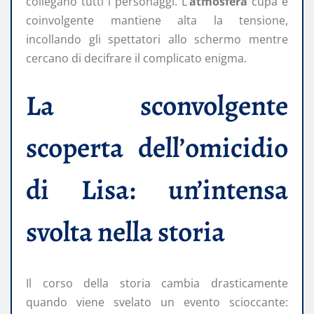
collegano tutti i personaggi. L’
atmosfera
cupa e
coinvolgente mantiene alta la tensione,
incollando gli spettatori allo schermo mentre
cercano di decifrare il complicato enigma.
La sconvolgente
scoperta dell’omicidio
di Lisa: un’intensa
svolta nella storia
Il corso della storia cambia drasticamente
quando viene svelato un evento scioccante: