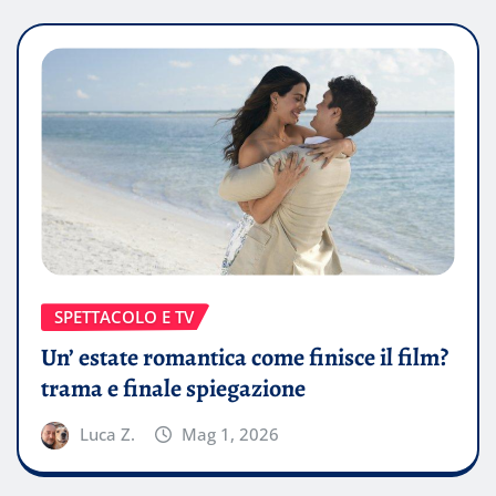
SPETTACOLO E TV
Un’ estate romantica come finisce il film?
trama e finale spiegazione
Luca Z.
Mag 1, 2026