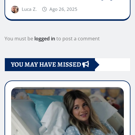
Luca Z.
Ago 26, 2025
You must be
logged in
to post a comment
YOU MAY HAVE MISSED