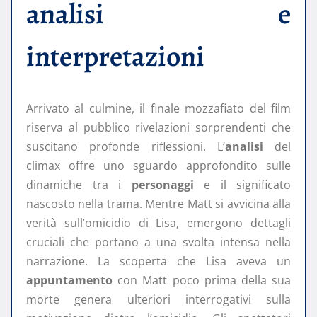
analisi e
interpretazioni
Arrivato al culmine, il finale mozzafiato del film
riserva al pubblico rivelazioni sorprendenti che
suscitano profonde riflessioni. L’
analisi
del
climax offre uno sguardo approfondito sulle
dinamiche tra i
personaggi
e il significato
nascosto nella trama. Mentre Matt si avvicina alla
verità sull’omicidio di Lisa, emergono dettagli
cruciali che portano a una svolta intensa nella
narrazione. La scoperta che Lisa aveva un
appuntamento
con Matt poco prima della sua
morte genera ulteriori interrogativi sulla