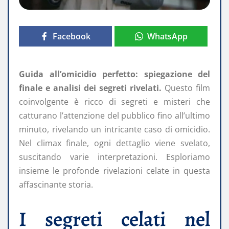
Facebook
WhatsApp
Guida all’omicidio perfetto: spiegazione del
finale e analisi dei segreti rivelati.
Questo film
coinvolgente è ricco di segreti e misteri che
catturano l’attenzione del pubblico fino all’ultimo
minuto, rivelando un intricante caso di omicidio.
Nel climax finale, ogni dettaglio viene svelato,
suscitando varie interpretazioni. Esploriamo
insieme le profonde rivelazioni celate in questa
affascinante storia.
I segreti celati nel