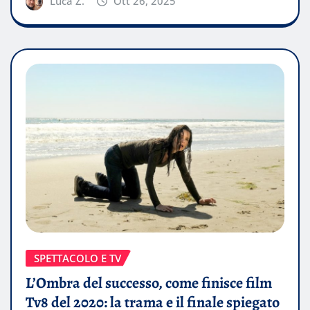
Luca Z.
Ott 26, 2025
SPETTACOLO E TV
L’Ombra del successo, come finisce film
Tv8 del 2020: la trama e il finale spiegato