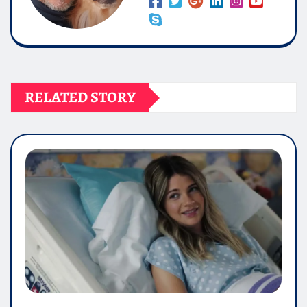
RELATED STORY