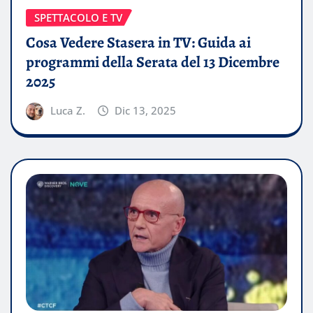
SPETTACOLO E TV
Cosa Vedere Stasera in TV: Guida ai
programmi della Serata del 13 Dicembre
2025
Luca Z.
Dic 13, 2025