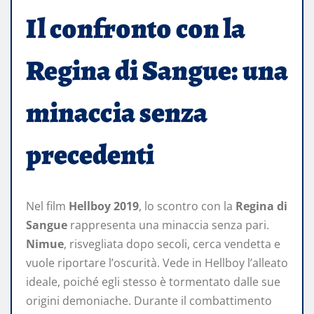
Il confronto con la
Regina di Sangue: una
minaccia senza
precedenti
Nel film
Hellboy 2019
, lo scontro con la
Regina di
Sangue
rappresenta una minaccia senza pari.
Nimue
, risvegliata dopo secoli, cerca vendetta e
vuole riportare l’oscurità. Vede in Hellboy l’alleato
ideale, poiché egli stesso è tormentato dalle sue
origini demoniache. Durante il combattimento