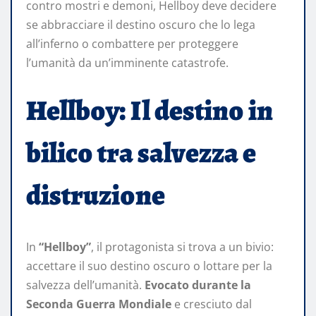
contro mostri e demoni, Hellboy deve decidere
se abbracciare il destino oscuro che lo lega
all’inferno o combattere per proteggere
l’umanità da un’imminente catastrofe.
Hellboy: Il destino in
bilico tra salvezza e
distruzione
In
“Hellboy”
, il protagonista si trova a un bivio:
accettare il suo destino oscuro o lottare per la
salvezza dell’umanità.
Evocato durante la
Seconda Guerra Mondiale
e cresciuto dal