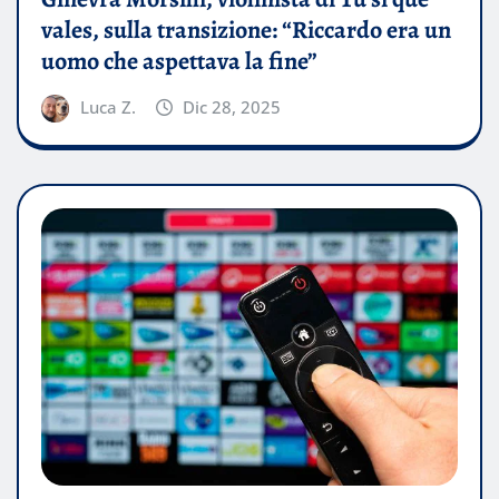
vales, sulla transizione: “Riccardo era un
uomo che aspettava la fine”
Luca Z.
Dic 28, 2025