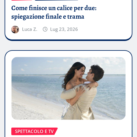
Come finisce un calice per due:
spiegazione finale e trama
Luca Z.
Lug 23, 2026
SPETTACOLO E TV