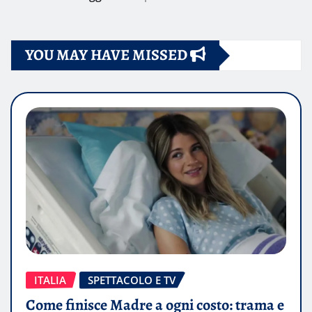
YOU MAY HAVE MISSED
ITALIA
SPETTACOLO E TV
Come finisce Madre a ogni costo: trama e