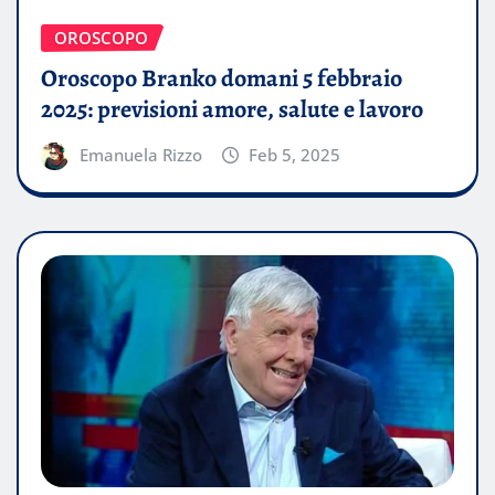
OROSCOPO
Oroscopo Branko domani 5 febbraio
2025: previsioni amore, salute e lavoro
Emanuela Rizzo
Feb 5, 2025