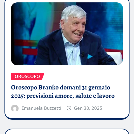
OROSCOPO
Oroscopo Branko domani 31 gennaio
2025: previsioni amore, salute e lavoro
Emanuela Buzzetti
Gen 30, 2025