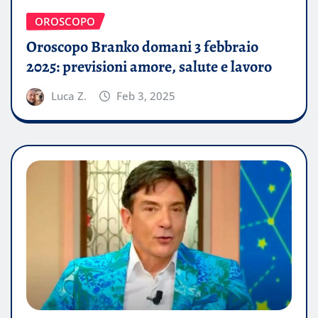
OROSCOPO
Oroscopo Branko domani 3 febbraio
2025: previsioni amore, salute e lavoro
Luca Z.
Feb 3, 2025