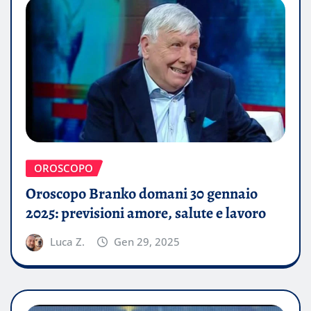
OROSCOPO
Oroscopo Branko domani 30 gennaio
2025: previsioni amore, salute e lavoro
Luca Z.
Gen 29, 2025