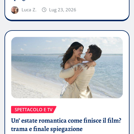
Luca Z.
Lug 23, 2026
SPETTACOLO E TV
Un’ estate romantica come finisce il film?
trama e finale spiegazione