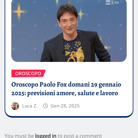
OROSCOPO
Oroscopo Paolo Fox domani 29 gennaio
2025: previsioni amore, salute e lavoro
Luca Z.
Gen 28, 2025
You must be
logged in
to post a comment