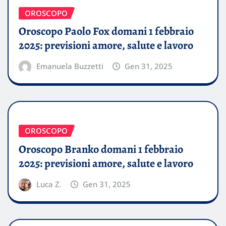
OROSCOPO
Oroscopo Paolo Fox domani 1 febbraio
2025: previsioni amore, salute e lavoro
Emanuela Buzzetti
Gen 31, 2025
OROSCOPO
Oroscopo Branko domani 1 febbraio
2025: previsioni amore, salute e lavoro
Luca Z.
Gen 31, 2025