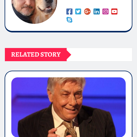
RELATED STORY