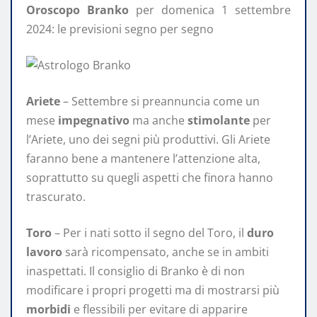
Oroscopo
Branko
per domenica 1 settembre
2024: le previsioni segno per segno
Ariete
– Settembre si preannuncia come un
mese
impegnativo
ma anche
stimolante
per
l’Ariete, uno dei segni più produttivi. Gli Ariete
faranno bene a mantenere l’attenzione alta,
soprattutto su quegli aspetti che finora hanno
trascurato.
Toro
– Per i nati sotto il segno del Toro, il
duro
lavoro
sarà ricompensato, anche se in ambiti
inaspettati. Il consiglio di Branko è di non
modificare i propri progetti ma di mostrarsi più
morbidi
e flessibili per evitare di apparire