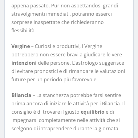
appena passato. Pur non aspettandosi grandi
stravolgimenti immediati, potranno esserci
sorprese inaspettate che richiederanno
flessibilità.
Vergine
– Curiosi e produttivi, i Vergine
potrebbero non essere bravi a giudicare le vere
intenzioni
delle persone. L’astrologo suggerisce
di evitare pronostici e di rimandare le valutazioni
future per un periodo più favorevole.
Bilancia
– La stanchezza potrebbe farsi sentire
prima ancora di iniziare le attività per i Bilancia. Il
consiglio è di trovare il giusto
equilibrio
e di
impegnarsi completamente nelle attività che si
scelgono di intraprendere durante la giornata.