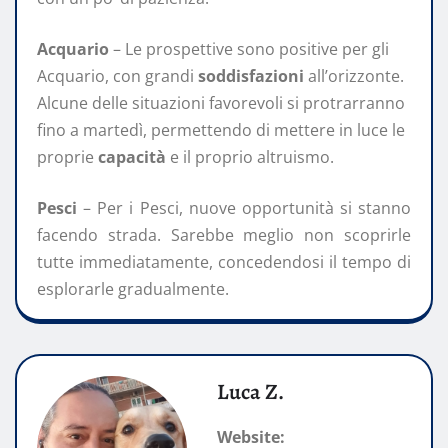
Acquario
– Le prospettive sono positive per gli
Acquario, con grandi
soddisfazioni
all’orizzonte.
Alcune delle situazioni favorevoli si protrarranno
fino a martedì, permettendo di mettere in luce le
proprie
capacità
e il proprio altruismo.
Pesci
– Per i Pesci, nuove opportunità si stanno
facendo strada. Sarebbe meglio non scoprirle
tutte immediatamente, concedendosi il tempo di
esplorarle gradualmente.
Luca Z.
Website: