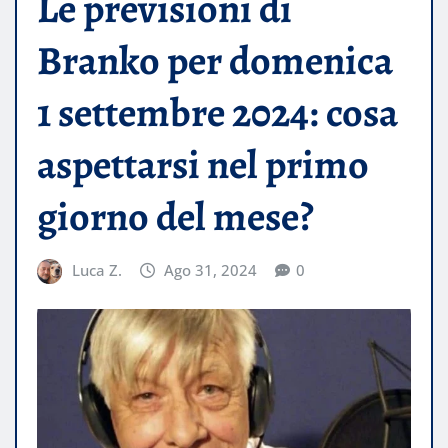
Le previsioni di
Branko per domenica
1 settembre 2024: cosa
aspettarsi nel primo
giorno del mese?
Luca Z.
Ago 31, 2024
0