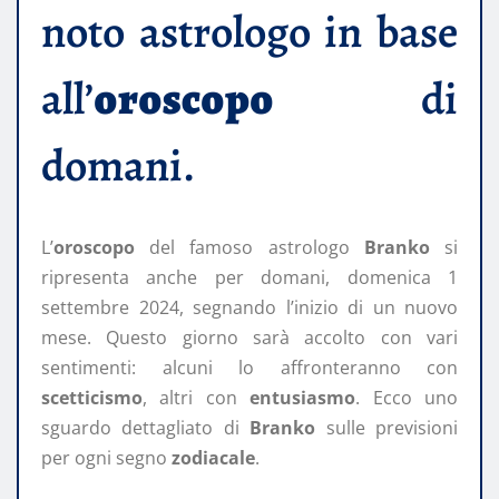
noto astrologo in base
all’
oroscopo
di
domani.
L’
oroscopo
del famoso astrologo
Branko
si
ripresenta anche per domani, domenica 1
settembre 2024, segnando l’inizio di un nuovo
mese. Questo giorno sarà accolto con vari
sentimenti: alcuni lo affronteranno con
scetticismo
, altri con
entusiasmo
. Ecco uno
sguardo dettagliato di
Branko
sulle previsioni
per ogni segno
zodiacale
.