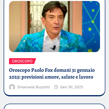
OROSCOPO
Oroscopo Paolo Fox domani 31 gennaio
2025: previsioni amore, salute e lavoro
Emanuela Buzzetti
Gen 30, 2025