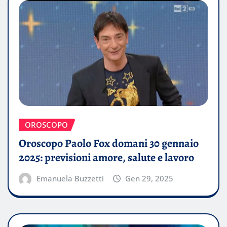
OROSCOPO
Oroscopo Paolo Fox domani 30 gennaio
2025: previsioni amore, salute e lavoro
Emanuela Buzzetti
Gen 29, 2025