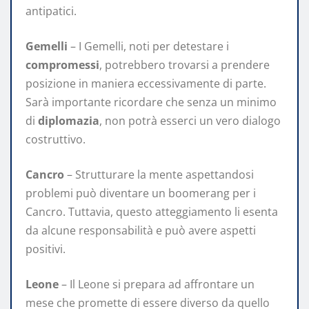
antipatici.
Gemelli
– I Gemelli, noti per detestare i
compromessi
, potrebbero trovarsi a prendere
posizione in maniera eccessivamente di parte.
Sarà importante ricordare che senza un minimo
di
diplomazia
, non potrà esserci un vero dialogo
costruttivo.
Cancro
– Strutturare la mente aspettandosi
problemi può diventare un boomerang per i
Cancro. Tuttavia, questo atteggiamento li esenta
da alcune responsabilità e può avere aspetti
positivi.
Leone
– Il Leone si prepara ad affrontare un
mese che promette di essere diverso da quello