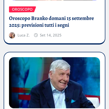
OROSCOPO
Oroscopo Branko domani 15 settembre
2025: previsioni tutti i segni
Luca Z.
Set 14, 2025