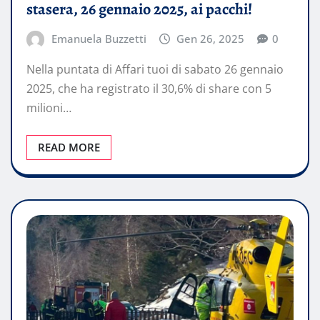
stasera, 26 gennaio 2025, ai pacchi!
Emanuela Buzzetti
Gen 26, 2025
0
Nella puntata di Affari tuoi di sabato 26 gennaio
2025, che ha registrato il 30,6% di share con 5
milioni…
READ MORE