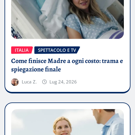
ITALIA
SPETTACOLO E TV
Come finisce Madre a ogni costo: trama e
spiegazione finale
Luca Z.
Lug 24, 2026