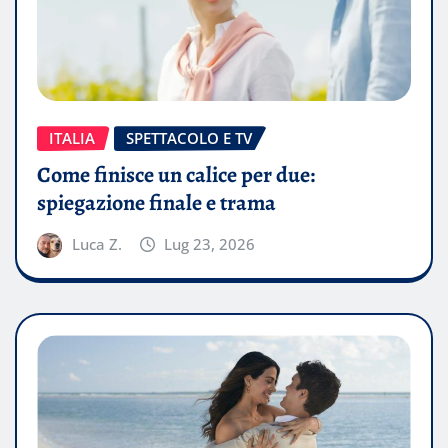
ITALIA
SPETTACOLO E TV
Come finisce un calice per due:
spiegazione finale e trama
Luca Z.
Lug 23, 2026