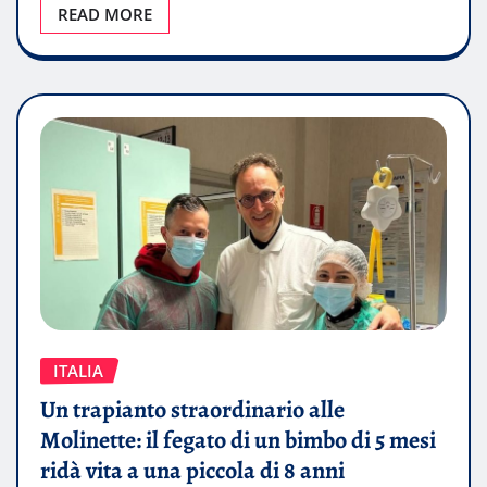
READ MORE
ITALIA
Un trapianto straordinario alle
Molinette: il fegato di un bimbo di 5 mesi
ridà vita a una piccola di 8 anni