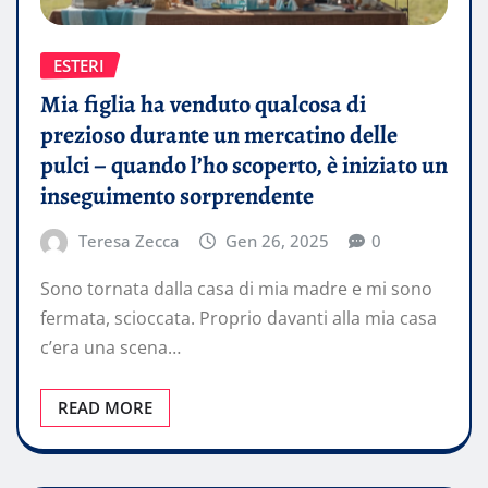
ESTERI
Mia figlia ha venduto qualcosa di
prezioso durante un mercatino delle
pulci – quando l’ho scoperto, è iniziato un
inseguimento sorprendente
Teresa Zecca
Gen 26, 2025
0
Sono tornata dalla casa di mia madre e mi sono
fermata, scioccata. Proprio davanti alla mia casa
c’era una scena…
READ MORE