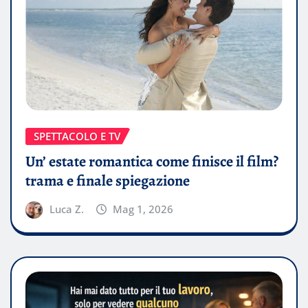
SPETTACOLO E TV
Un’ estate romantica come finisce il film?
trama e finale spiegazione
Luca Z.
Mag 1, 2026