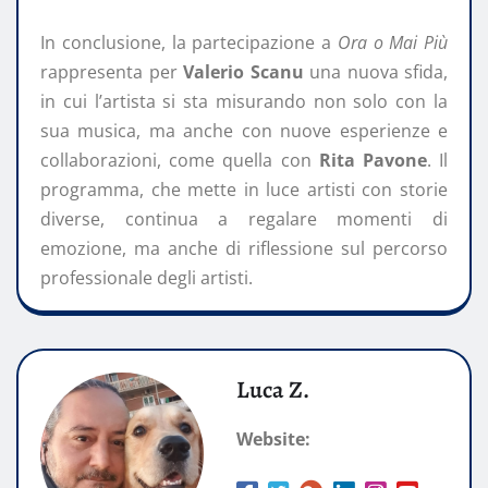
In conclusione, la partecipazione a
Ora o Mai Più
rappresenta per
Valerio Scanu
una nuova sfida,
in cui l’artista si sta misurando non solo con la
sua musica, ma anche con nuove esperienze e
collaborazioni, come quella con
Rita Pavone
. Il
programma, che mette in luce artisti con storie
diverse, continua a regalare momenti di
emozione, ma anche di riflessione sul percorso
professionale degli artisti.
Luca Z.
Website: