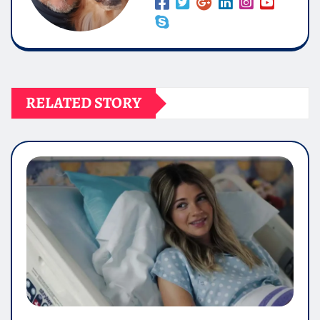
RELATED STORY