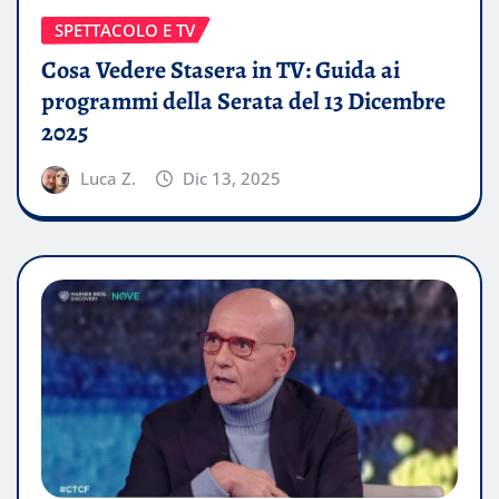
SPETTACOLO E TV
Cosa Vedere Stasera in TV: Guida ai
programmi della Serata del 13 Dicembre
2025
Luca Z.
Dic 13, 2025