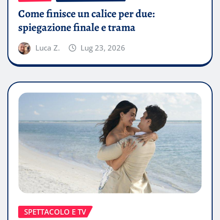
Come finisce un calice per due:
spiegazione finale e trama
Luca Z.
Lug 23, 2026
SPETTACOLO E TV