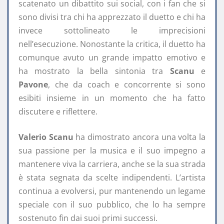
scatenato un dibattito sui social, con i fan che si
sono divisi tra chi ha apprezzato il duetto e chi ha
invece sottolineato le imprecisioni
nell’esecuzione. Nonostante la critica, il duetto ha
comunque avuto un grande impatto emotivo e
ha mostrato la bella sintonia tra
Scanu
e
Pavone
, che da coach e concorrente si sono
esibiti insieme in un momento che ha fatto
discutere e riflettere.
Valerio Scanu
ha dimostrato ancora una volta la
sua passione per la musica e il suo impegno a
mantenere viva la carriera, anche se la sua strada
è stata segnata da scelte indipendenti. L’artista
continua a evolversi, pur mantenendo un legame
speciale con il suo pubblico, che lo ha sempre
sostenuto fin dai suoi primi successi.