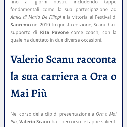
fino ai giorni nostri, includendo tappe
fondamentali come la sua partecipazione ad
Amici di Maria De Filippi
e la vittoria al Festival di
Sanremo
nel 2010. In questa edizione, Scanu ha il
supporto di
Rita Pavone
come coach, con la
quale ha duettato in due diverse occasioni.
Valerio Scanu racconta
la sua carriera a Ora o
Mai Più
Nel corso della clip di presentazione a
Ora o Mai
Più
,
Valerio Scanu
ha ripercorso le tappe salienti