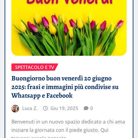
SPETTACOLO E TV
Buongiorno buon venerdì 20 giugno
2025: frasi e immagini più condivise su
Whatsapp e Facebook
Luca Z.
Giu 19, 2025
0
Benvenuti in un nuovo spazio dedicato a chi ama
iniziare la giornata con il piede giusto. Qui