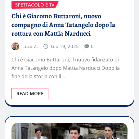
SPETTACOLO E TV
Chi è Giacomo Buttaroni, nuovo
compagno di Anna Tatangelo dopo la
rottura con Mattia Narducci
Luca Z.
Giu 19, 2025
0
Chi è Giacomo Buttaroni, il nuovo fidanzato di
Anna Tatangelo dopo Mattia Narducci Dopo la
fine della storia con il…
READ MORE