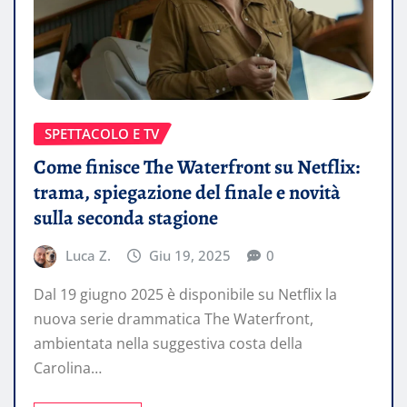
SPETTACOLO E TV
Come finisce The Waterfront su Netflix:
trama, spiegazione del finale e novità
sulla seconda stagione
Luca Z.
Giu 19, 2025
0
Dal 19 giugno 2025 è disponibile su Netflix la
nuova serie drammatica The Waterfront,
ambientata nella suggestiva costa della
Carolina…