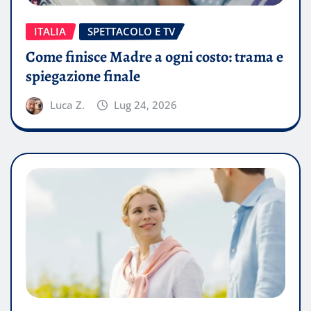
ITALIA
SPETTACOLO E TV
Come finisce Madre a ogni costo: trama e
spiegazione finale
Luca Z.
Lug 24, 2026