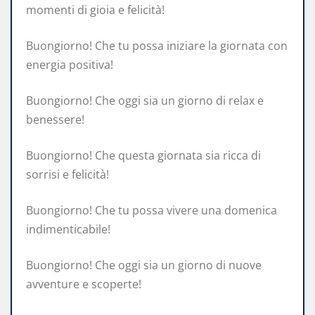
momenti di gioia e felicità!
Buongiorno! Che tu possa iniziare la giornata con
energia positiva!
Buongiorno! Che oggi sia un giorno di relax e
benessere!
Buongiorno! Che questa giornata sia ricca di
sorrisi e felicità!
Buongiorno! Che tu possa vivere una domenica
indimenticabile!
Buongiorno! Che oggi sia un giorno di nuove
avventure e scoperte!