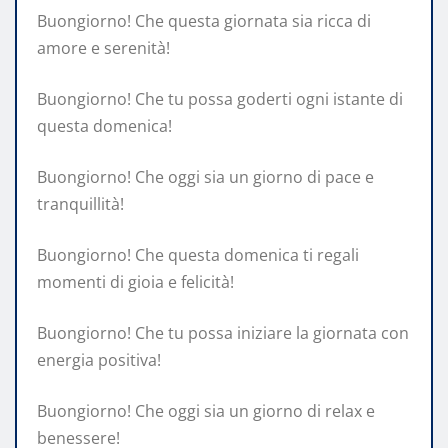
Buongiorno! Che questa giornata sia ricca di
amore e serenità!
Buongiorno! Che tu possa goderti ogni istante di
questa domenica!
Buongiorno! Che oggi sia un giorno di pace e
tranquillità!
Buongiorno! Che questa domenica ti regali
momenti di gioia e felicità!
Buongiorno! Che tu possa iniziare la giornata con
energia positiva!
Buongiorno! Che oggi sia un giorno di relax e
benessere!