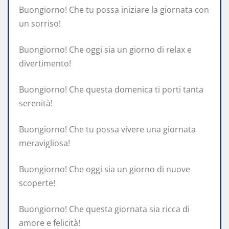
Buongiorno! Che tu possa iniziare la giornata con
un sorriso!
Buongiorno! Che oggi sia un giorno di relax e
divertimento!
Buongiorno! Che questa domenica ti porti tanta
serenità!
Buongiorno! Che tu possa vivere una giornata
meravigliosa!
Buongiorno! Che oggi sia un giorno di nuove
scoperte!
Buongiorno! Che questa giornata sia ricca di
amore e felicità!