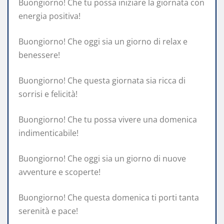
Buongiorno! Che tu possa iniziare la giornata con
energia positiva!
Buongiorno! Che oggi sia un giorno di relax e
benessere!
Buongiorno! Che questa giornata sia ricca di
sorrisi e felicità!
Buongiorno! Che tu possa vivere una domenica
indimenticabile!
Buongiorno! Che oggi sia un giorno di nuove
avventure e scoperte!
Buongiorno! Che questa domenica ti porti tanta
serenità e pace!