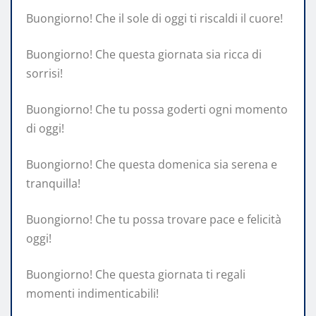
Buongiorno! Che il sole di oggi ti riscaldi il cuore!
Buongiorno! Che questa giornata sia ricca di
sorrisi!
Buongiorno! Che tu possa goderti ogni momento
di oggi!
Buongiorno! Che questa domenica sia serena e
tranquilla!
Buongiorno! Che tu possa trovare pace e felicità
oggi!
Buongiorno! Che questa giornata ti regali
momenti indimenticabili!