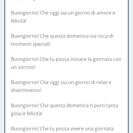
Buongiorno! Che oggi sia un giorno di amore e
felicità!
Buongiorno! Che questa domenica sia ricca di
momenti speciali!
Buongiorno! Che tu possa iniziare la giornata con
un sorriso!
Buongiorno! Che oggi sia un giorno di relax e
divertimento!
Buongiorno! Che questa domenica ti porti tanta
gioia e felicità!
Buongiorno! Che tu possa vivere una giornata