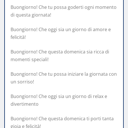
Buongiorno! Che tu possa goderti ogni momento
di questa giornata!
Buongiorno! Che oggi sia un giorno di amore e
felicità!
Buongiorno! Che questa domenica sia ricca di
momenti speciali!
Buongiorno! Che tu possa iniziare la giornata con
un sorriso!
Buongiorno! Che oggi sia un giorno di relax e
divertimento
Buongiorno! Che questa domenica ti porti tanta
gioia e felicità!