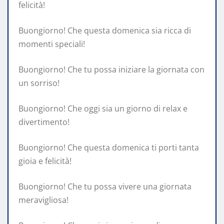
felicità!
Buongiorno! Che questa domenica sia ricca di
momenti speciali!
Buongiorno! Che tu possa iniziare la giornata con
un sorriso!
Buongiorno! Che oggi sia un giorno di relax e
divertimento!
Buongiorno! Che questa domenica ti porti tanta
gioia e felicità!
Buongiorno! Che tu possa vivere una giornata
meravigliosa!