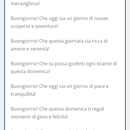
meravigliosa!
Buongiorno! Che oggi sia un giorno di nuove
scoperte e avventure!
Buongiorno! Che questa giornata sia ricca di
amore e serenità!
Buongiorno! Che tu possa goderti ogni istante di
questa domenica!
Buongiorno! Che oggi sia un giorno di pace e
tranquillità!
Buongiorno! Che questa domenica ti regali
momenti di gioia e felicità!