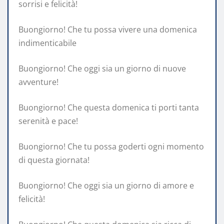
sorrisi e felicità!
Buongiorno! Che tu possa vivere una domenica
indimenticabile
Buongiorno! Che oggi sia un giorno di nuove
avventure!
Buongiorno! Che questa domenica ti porti tanta
serenità e pace!
Buongiorno! Che tu possa goderti ogni momento
di questa giornata!
Buongiorno! Che oggi sia un giorno di amore e
felicità!