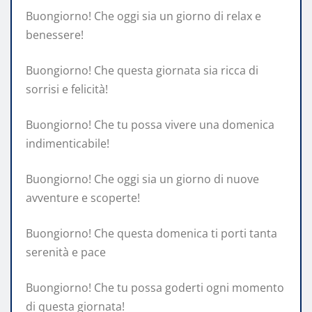
Buongiorno! Che oggi sia un giorno di relax e
benessere!
Buongiorno! Che questa giornata sia ricca di
sorrisi e felicità!
Buongiorno! Che tu possa vivere una domenica
indimenticabile!
Buongiorno! Che oggi sia un giorno di nuove
avventure e scoperte!
Buongiorno! Che questa domenica ti porti tanta
serenità e pace
Buongiorno! Che tu possa goderti ogni momento
di questa giornata!