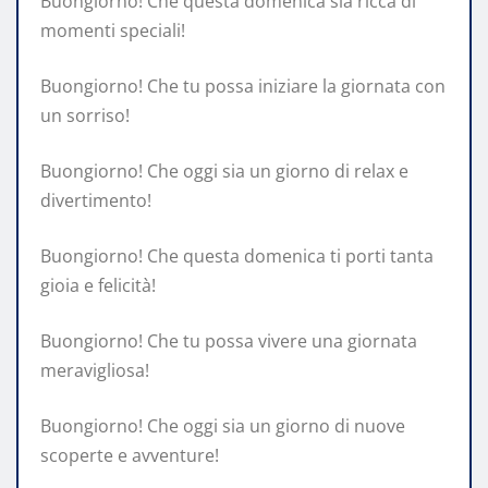
Buongiorno! Che questa domenica sia ricca di
momenti speciali!
Buongiorno! Che tu possa iniziare la giornata con
un sorriso!
Buongiorno! Che oggi sia un giorno di relax e
divertimento!
Buongiorno! Che questa domenica ti porti tanta
gioia e felicità!
Buongiorno! Che tu possa vivere una giornata
meravigliosa!
Buongiorno! Che oggi sia un giorno di nuove
scoperte e avventure!