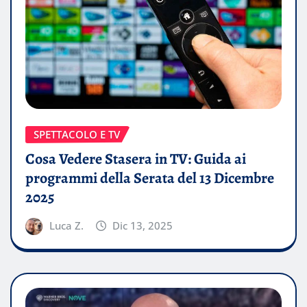
SPETTACOLO E TV
Cosa Vedere Stasera in TV: Guida ai
programmi della Serata del 13 Dicembre
2025
Luca Z.
Dic 13, 2025