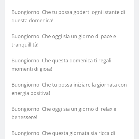
Buongiorno! Che tu possa goderti ogni istante di
questa domenica!
Buongiorno! Che oggi sia un giorno di pace e
tranquillità!
Buongiorno! Che questa domenica ti regali
momenti di gioia!
Buongiorno! Che tu possa iniziare la giornata con
energia positiva!
Buongiorno! Che oggi sia un giorno di relax e
benessere!
Buongiorno! Che questa giornata sia ricca di