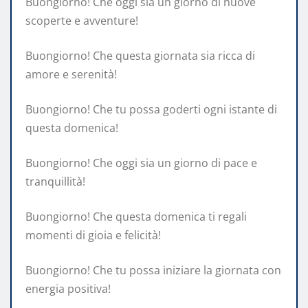
Buongiorno! Che oggi sia un giorno di nuove
scoperte e avventure!
Buongiorno! Che questa giornata sia ricca di
amore e serenità!
Buongiorno! Che tu possa goderti ogni istante di
questa domenica!
Buongiorno! Che oggi sia un giorno di pace e
tranquillità!
Buongiorno! Che questa domenica ti regali
momenti di gioia e felicità!
Buongiorno! Che tu possa iniziare la giornata con
energia positiva!