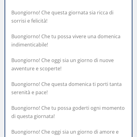
Buongiorno! Che questa giornata sia ricca di
sorrisi e felicità!
Buongiorno! Che tu possa vivere una domenica
indimenticabile!
Buongiorno! Che oggi sia un giorno di nuove
avventure e scoperte!
Buongiorno! Che questa domenica ti porti tanta
serenità e pace!
Buongiorno! Che tu possa goderti ogni momento
di questa giornata!
Buongiorno! Che oggi sia un giorno di amore e