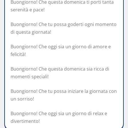
Buongiorno! Che questa domenica ti porti tanta
serenità e pace!
Buongiorno! Che tu possa goderti ogni momento
di questa giornata!
Buongiorno! Che oggi sia un giorno di amore e
felicità!
Buongiorno! Che questa domenica sia ricca di
momenti speciali!
Buongiorno! Che tu possa iniziare la giornata con
un sorriso!
Buongiorno! Che oggi sia un giorno di relax e
divertimento!