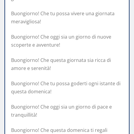
Buongiorno! Che tu possa vivere una giornata
meravigliosa!
Buongiorno! Che oggi sia un giorno di nuove
scoperte e avventure!
Buongiorno! Che questa giornata sia ricca di
amore e serenità!
Buongiorno! Che tu possa goderti ogni istante di
questa domenica!
Buongiorno! Che oggi sia un giorno di pace e
tranquillità!
Buongiorno! Che questa domenica ti regali