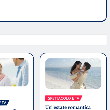
SPETTACOLO E TV
 TV
Un’ estate romantica