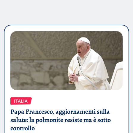
ITALIA
Papa Francesco, aggiornamenti sulla
salute: la polmonite resiste ma è sotto
controllo