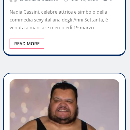
Nadia Cassini, celebre attrice e simbolo della
commedia sexy italiana degli Anni Settanta, è
venuta a mancare mercoledì 19 marzo…
READ MORE