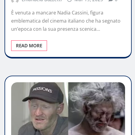
È venuta a mancare Nadia Cassini, figura
emblematica del cinema italiano che ha segnato
un’epoca con la sua presenza scenica…
READ MORE