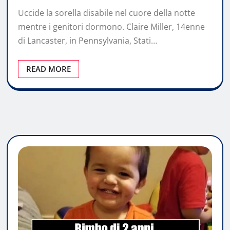
Uccide la sorella disabile nel cuore della notte
mentre i genitori dormono. Claire Miller, 14enne
di Lancaster, in Pennsylvania, Stati…
READ MORE