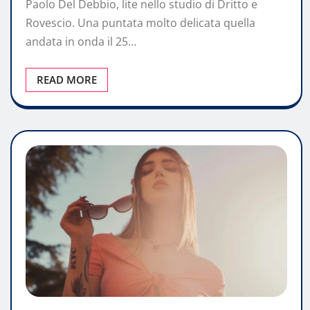
Paolo Del Debbio, lite nello studio di Dritto e
Rovescio. Una puntata molto delicata quella
andata in onda il 25…
READ MORE