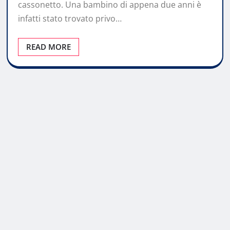
cassonetto. Una bambino di appena due anni è
infatti stato trovato privo…
READ MORE