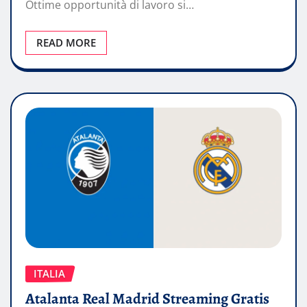
Ottime opportunità di lavoro si…
READ MORE
ITALIA
Atalanta Real Madrid Streaming Gratis