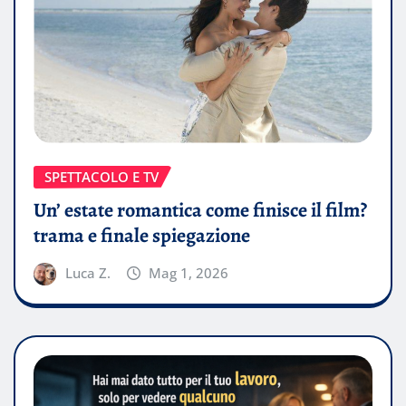
SPETTACOLO E TV
Un’ estate romantica come finisce il film?
trama e finale spiegazione
Luca Z.
Mag 1, 2026