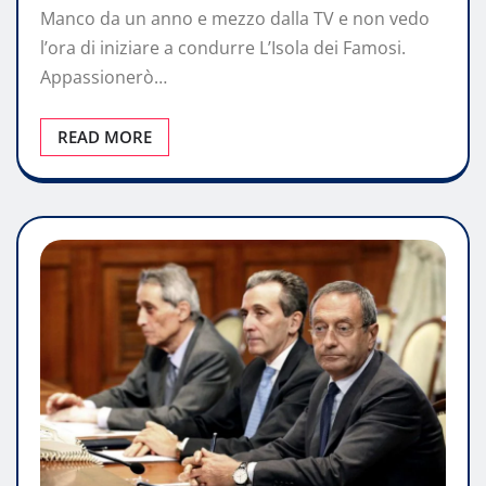
Manco da un anno e mezzo dalla TV e non vedo
l’ora di iniziare a condurre L’Isola dei Famosi.
Appassionerò…
READ MORE