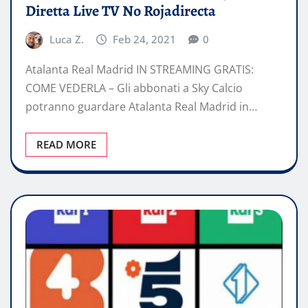
Diretta Live TV No Rojadirecta
Luca Z.
Feb 24, 2021
0
Atalanta Real Madrid IN STREAMING GRATIS:
COME VEDERLA – Gli abbonati a Sky Calcio
potranno guardare Atalanta Real Madrid in…
READ MORE