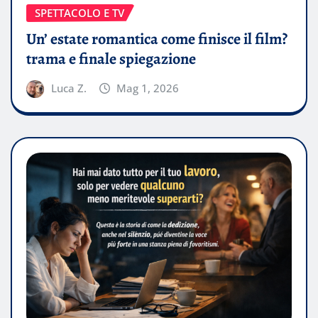
SPETTACOLO E TV
Un’ estate romantica come finisce il film?
trama e finale spiegazione
Luca Z.
Mag 1, 2026