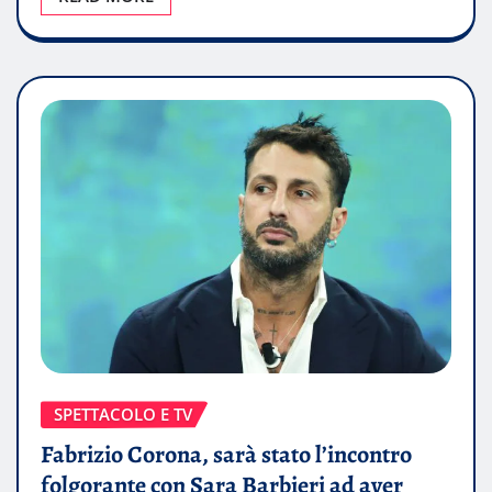
SPETTACOLO E TV
Fabrizio Corona, sarà stato l’incontro
folgorante con Sara Barbieri ad aver