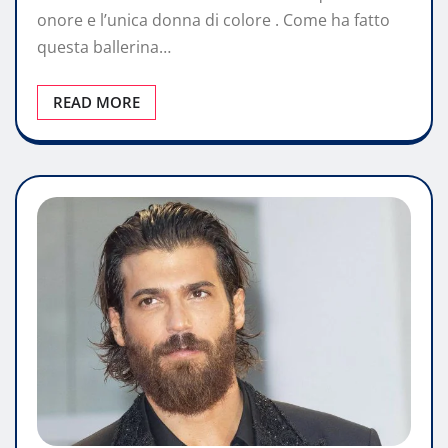
onore e l’unica donna di colore . Come ha fatto
questa ballerina…
READ MORE