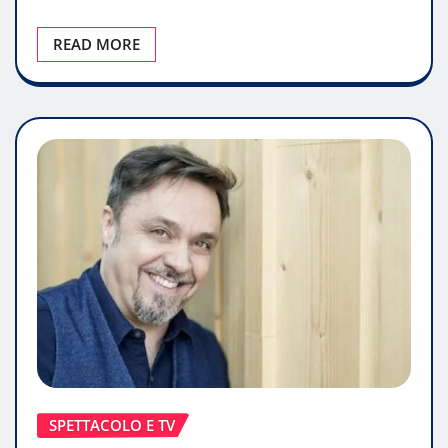
READ MORE
SPETTACOLO E TV