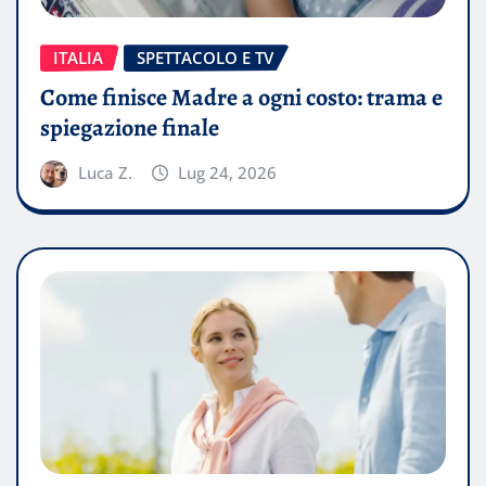
ITALIA
SPETTACOLO E TV
Come finisce Madre a ogni costo: trama e
spiegazione finale
Luca Z.
Lug 24, 2026