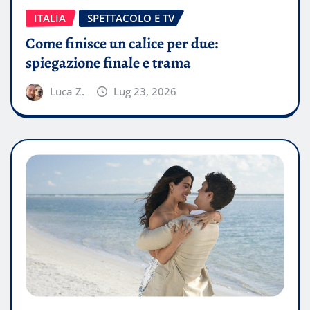
ITALIA
SPETTACOLO E TV
Come finisce un calice per due:
spiegazione finale e trama
Luca Z.
Lug 23, 2026