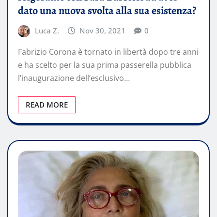
dato una nuova svolta alla sua esistenza?
Luca Z.
Nov 30, 2021
0
Fabrizio Corona è tornato in libertà dopo tre anni
e ha scelto per la sua prima passerella pubblica
l’inaugurazione dell’esclusivo…
READ MORE