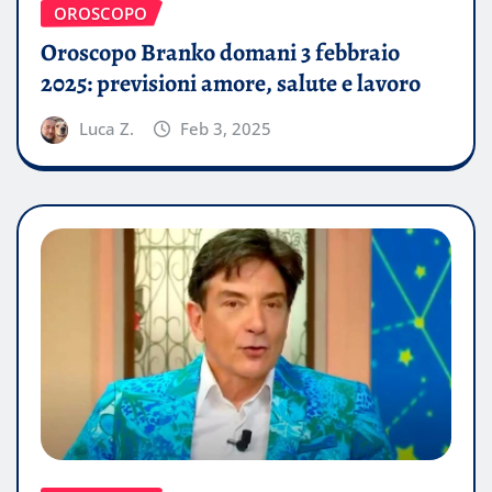
OROSCOPO
Oroscopo Branko domani 3 febbraio
2025: previsioni amore, salute e lavoro
Luca Z.
Feb 3, 2025