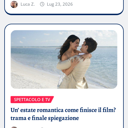
Luca Z.
Lug 23, 2026
SPETTACOLO E TV
Un’ estate romantica come finisce il film?
trama e finale spiegazione