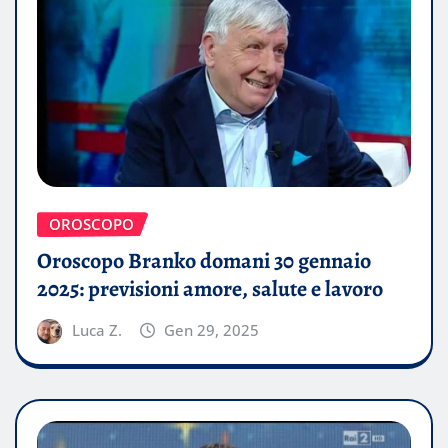
OROSCOPO
Oroscopo Branko domani 30 gennaio
2025: previsioni amore, salute e lavoro
Luca Z.
Gen 29, 2025