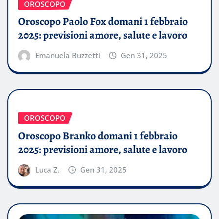
OROSCOPO
Oroscopo Paolo Fox domani 1 febbraio
2025: previsioni amore, salute e lavoro
Emanuela Buzzetti
Gen 31, 2025
OROSCOPO
Oroscopo Branko domani 1 febbraio
2025: previsioni amore, salute e lavoro
Luca Z.
Gen 31, 2025