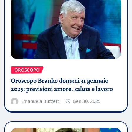
OROSCOPO
Oroscopo Branko domani 31 gennaio
2025: previsioni amore, salute e lavoro
Emanuela Buzzetti
Gen 30, 2025