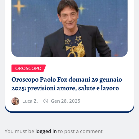
OROSCOPO
Oroscopo Paolo Fox domani 29 gennaio
2025: previsioni amore, salute e lavoro
Luca Z.
Gen 28, 2025
You must be
logged in
to post a comment