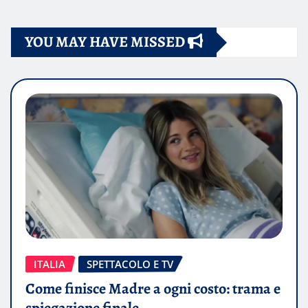
YOU MAY HAVE MISSED
ITALIA
SPETTACOLO E TV
Come finisce Madre a ogni costo: trama e