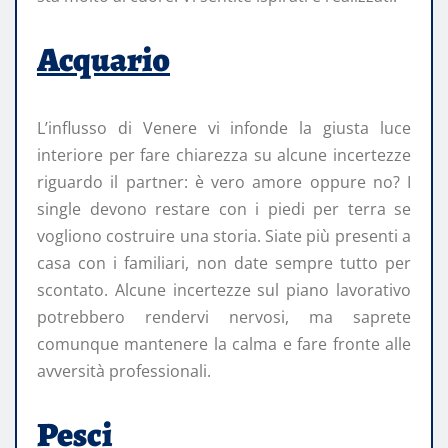
Acquario
L’influsso di Venere vi infonde la giusta luce
interiore per fare chiarezza su alcune incertezze
riguardo il partner: è vero amore oppure no? I
single devono restare con i piedi per terra se
vogliono costruire una storia. Siate più presenti a
casa con i familiari, non date sempre tutto per
scontato. Alcune incertezze sul piano lavorativo
potrebbero rendervi nervosi, ma saprete
comunque mantenere la calma e fare fronte alle
avversità professionali.
Pesci