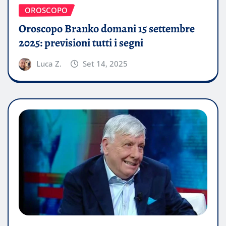
OROSCOPO
Oroscopo Branko domani 15 settembre
2025: previsioni tutti i segni
Luca Z.
Set 14, 2025