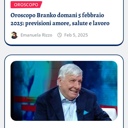
OROSCOPO
Oroscopo Branko domani 5 febbraio
2025: previsioni amore, salute e lavoro
Emanuela Rizzo
Feb 5, 2025