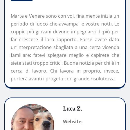
Marte e Venere sono con voi, finalmente inizia un
periodo di fuoco che avvampa le vostre notti. Le
coppie più giovani devono impegnarsi di più per
far crescere il loro rapporto. Forse avete dato
un’interpretazione sbagliata a una certa vicenda
familiare: fatevi spiegare meglio e capirete che
siete stati troppo critici. Buone notizie per chi è in
cerca di lavoro. Chi lavora in proprio, invece,
porterà avanti i progetti con grande risolutezza.
Luca Z.
Website: