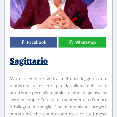
Facebook
WhatsApp
Sagittario
Marte e Venere vi trasmettono leggerezza e
tenderete a essere più farfalloni del solite
attenzione però alle manifeste zioni di gelosia se
siete in coppie Cercate di mantener alto l’umore
e l’allegria in famiglie Finalmente alcuni progetti
importanti, che sembravano esse re stati messi