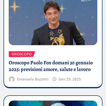
OROSCOPO
Oroscopo Paolo Fox domani 30 gennaio
2025: previsioni amore, salute e lavoro
Emanuela Buzzetti
Gen 29, 2025