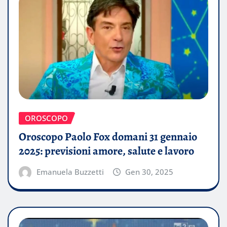
OROSCOPO
Oroscopo Paolo Fox domani 31 gennaio
2025: previsioni amore, salute e lavoro
Emanuela Buzzetti
Gen 30, 2025