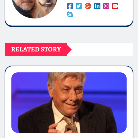
RELATED STORY