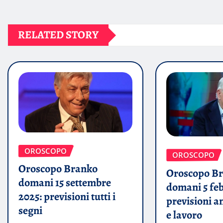
RELATED STORY
OROSCOPO
OROSCOPO
Oroscopo Branko
Oroscopo B
domani 15 settembre
domani 5 feb
2025: previsioni tutti i
previsioni a
segni
e lavoro