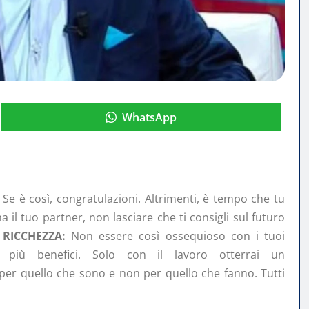
WhatsApp
 Se è così, congratulazioni. Altrimenti, è tempo che tu
 il tuo partner, non lasciare che ti consigli sul futuro
.
RICCHEZZA:
Non essere così ossequioso con i tuoi
ai più benefici. Solo con il lavoro otterrai un
per quello che sono e non per quello che fanno. Tutti