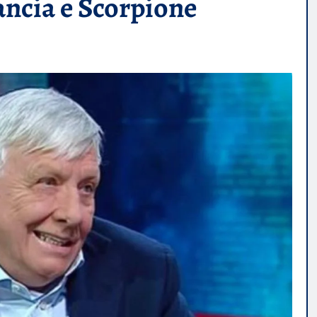
ancia e Scorpione