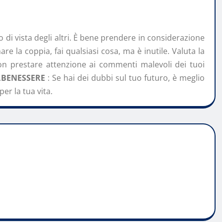
 di vista degli altri. È bene prendere in considerazione
are la coppia, fai qualsiasi cosa, ma è inutile. Valuta la
n prestare attenzione ai commenti malevoli dei tuoi
.
BENESSERE
: Se hai dei dubbi sul tuo futuro, è meglio
er la tua vita.