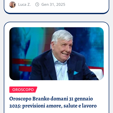
Luca Z.
Gen 31, 2025
OROSCOPO
Oroscopo Branko domani 31 gennaio
2025: previsioni amore, salute e lavoro