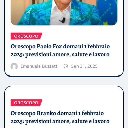
OROSCOPO
Oroscopo Paolo Fox domani 1 febbraio
2025: previsioni amore, salute e lavoro
Emanuela Buzzetti
Gen 31, 2025
OROSCOPO
Oroscopo Branko domani 1 febbraio
2025: previsioni amore, salute e lavoro