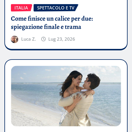
ITALIA
SPETTACOLO E TV
Come finisce un calice per due:
spiegazione finale e trama
Luca Z.
Lug 23, 2026