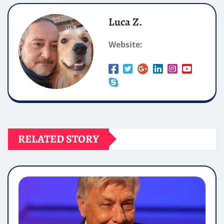
Luca Z.
Website:
RELATED STORY