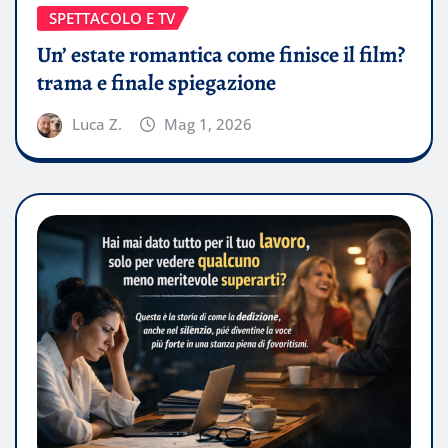
SPETTACOLO E TV
Un’ estate romantica come finisce il film?
trama e finale spiegazione
Luca Z.
Mag 1, 2026