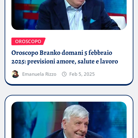
OROSCOPO
Oroscopo Branko domani 5 febbraio
2025: previsioni amore, salute e lavoro
Emanuela Rizzo
Feb 5, 2025