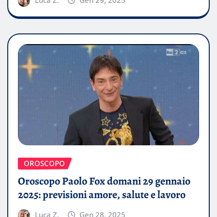
OROSCOPO
Oroscopo Paolo Fox domani 29 gennaio
2025: previsioni amore, salute e lavoro
Luca Z.
Gen 28, 2025