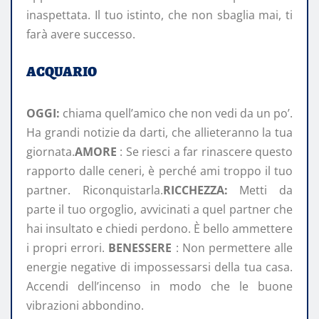
inaspettata. Il tuo istinto, che non sbaglia mai, ti
farà avere successo.
ACQUARIO
OGGI:
chiama quell’amico che non vedi da un po’.
Ha grandi notizie da darti, che allieteranno la tua
giornata.
AMORE
: Se riesci a far rinascere questo
rapporto dalle ceneri, è perché ami troppo il tuo
partner. Riconquistarla.
RICCHEZZA:
Metti da
parte il tuo orgoglio, avvicinati a quel partner che
hai insultato e chiedi perdono. È bello ammettere
i propri errori.
BENESSERE
: Non permettere alle
energie negative di impossessarsi della tua casa.
Accendi dell’incenso in modo che le buone
vibrazioni abbondino.