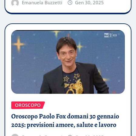
Emanuela Buzzetti
Gen 30, 2025
OROSCOPO
Oroscopo Paolo Fox domani 30 gennaio
2025: previsioni amore, salute e lavoro