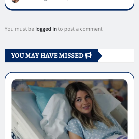
You must be
logged in
to post a comment
YOU MAY HAVE MISSED