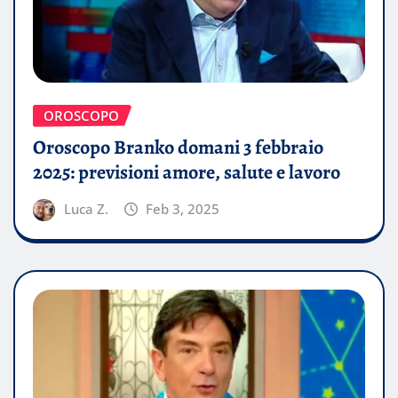
OROSCOPO
Oroscopo Branko domani 3 febbraio
2025: previsioni amore, salute e lavoro
Luca Z.
Feb 3, 2025