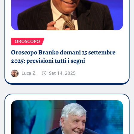
OROSCOPO
Oroscopo Branko domani 15 settembre
2025: previsioni tutti i segni
Luca Z.
Set 14, 2025