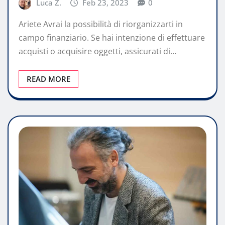
Luca Z.
Feb 23, 2023
0
Ariete Avrai la possibilità di riorganizzarti in
campo finanziario. Se hai intenzione di effettuare
acquisti o acquisire oggetti, assicurati di…
READ MORE