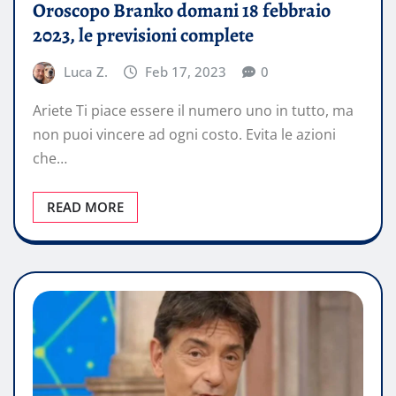
Oroscopo Branko domani 18 febbraio
2023, le previsioni complete
Luca Z.
Feb 17, 2023
0
Ariete Ti piace essere il numero uno in tutto, ma
non puoi vincere ad ogni costo. Evita le azioni
che…
READ MORE