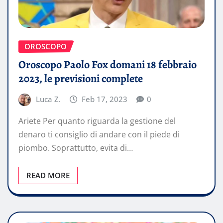
OROSCOPO
Oroscopo Paolo Fox domani 18 febbraio
2023, le previsioni complete
Luca Z.
Feb 17, 2023
0
Ariete Per quanto riguarda la gestione del
denaro ti consiglio di andare con il piede di
piombo. Soprattutto, evita di…
READ MORE