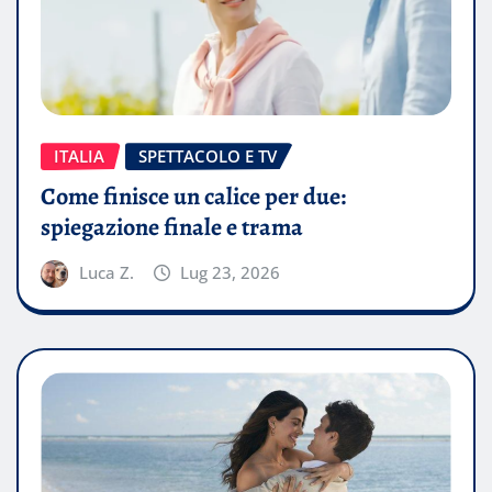
ITALIA
SPETTACOLO E TV
Come finisce un calice per due:
spiegazione finale e trama
Luca Z.
Lug 23, 2026