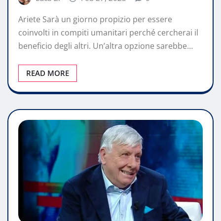
Ariete Sarà un giorno propizio per essere
coinvolti in compiti umanitari perché cercherai il
beneficio degli altri. Un’altra opzione sarebbe…
READ MORE