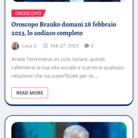
OROSCOPO
Oroscopo Branko domani 28 febbraio
2023, lo zodiaco completo
Luca Z.
Feb 27, 2023
0
Ariete Terminerai un ciclo lunare, quindi
rallenterai la tua vita sociale e scarterai qualsiasi
relazione che sia superficiale per te.…
READ MORE