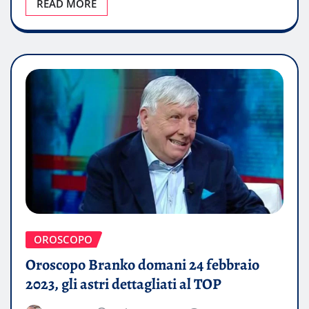
READ MORE
OROSCOPO
Oroscopo Branko domani 24 febbraio
2023, gli astri dettagliati al TOP