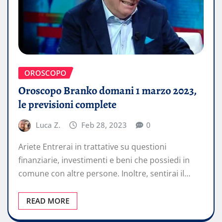
OROSCOPO
Oroscopo Branko domani 1 marzo 2023,
le previsioni complete
Luca Z.
Feb 28, 2023
0
Ariete Entrerai in trattative su questioni
finanziarie, investimenti e beni che possiedi in
comune con altre persone. Inoltre, sentirai il…
READ MORE