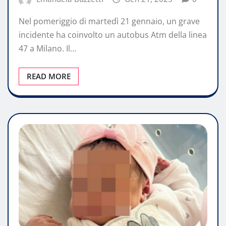
Nel pomeriggio di martedì 21 gennaio, un grave
incidente ha coinvolto un autobus Atm della linea
47 a Milano. Il…
READ MORE