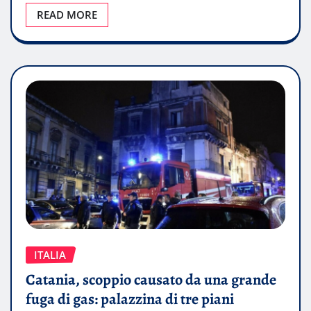
READ MORE
ITALIA
Catania, scoppio causato da una grande
fuga di gas: palazzina di tre piani