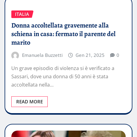
ITALIA
Donna accoltellata gravemente alla
schiena in casa: fermato il parente del
marito
Emanuela Buzzetti
Gen 21, 2025
0
Un grave episodio di violenza si è verificato a
Sassari, dove una donna di 50 anni è stata
accoltellata nella…
READ MORE