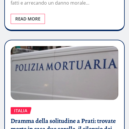
fatti e arrecando un danno morale…
READ MORE
ITALIA
Dramma della solitudine a Prati: trovate