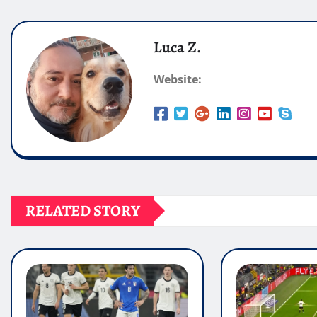
Luca Z.
Website:
RELATED STORY