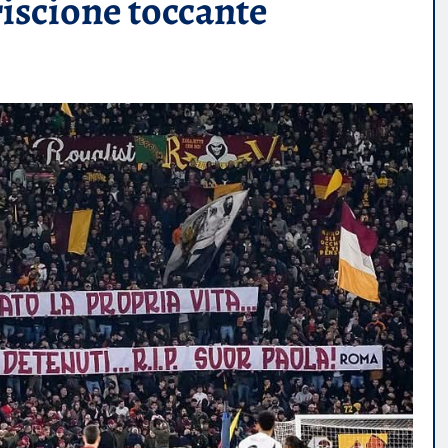
riscione toccante