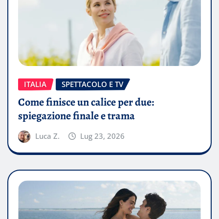
ITALIA
SPETTACOLO E TV
Come finisce un calice per due:
spiegazione finale e trama
Luca Z.
Lug 23, 2026