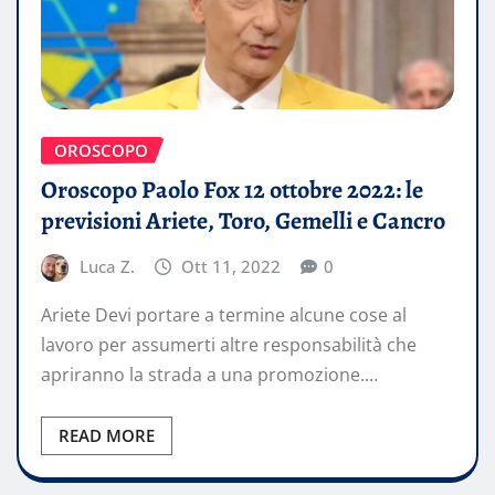
OROSCOPO
Oroscopo Paolo Fox 12 ottobre 2022: le
previsioni Ariete, Toro, Gemelli e Cancro
Luca Z.
Ott 11, 2022
0
Ariete Devi portare a termine alcune cose al
lavoro per assumerti altre responsabilità che
apriranno la strada a una promozione.…
READ MORE