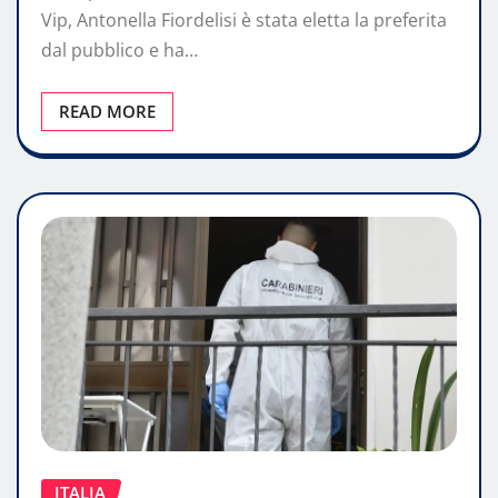
Vip, Antonella Fiordelisi è stata eletta la preferita
dal pubblico e ha…
READ MORE
ITALIA