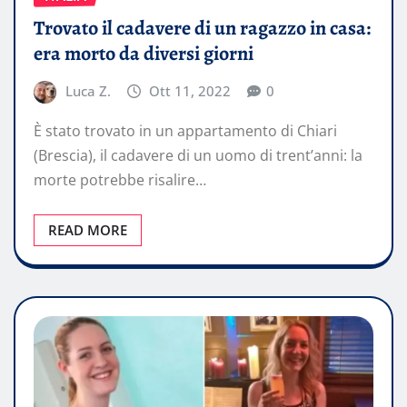
Trovato il cadavere di un ragazzo in casa:
era morto da diversi giorni
Luca Z.
Ott 11, 2022
0
È stato trovato in un appartamento di Chiari
(Brescia), il cadavere di un uomo di trent’anni: la
morte potrebbe risalire…
READ MORE