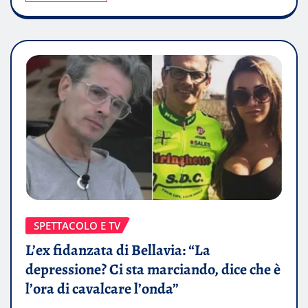
SPETTACOLO E TV
L’ex fidanzata di Bellavia: “La
depressione? Ci sta marciando, dice che è
l’ora di cavalcare l’onda”