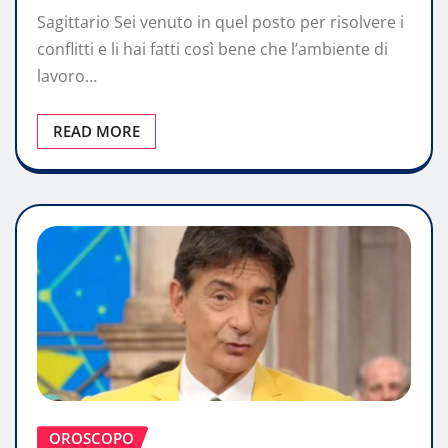
Sagittario Sei venuto in quel posto per risolvere i
conflitti e li hai fatti così bene che l’ambiente di
lavoro…
READ MORE
OROSCOPO