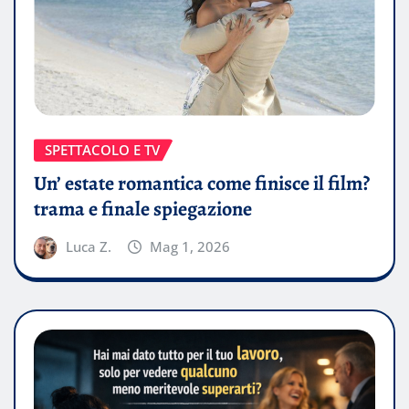
SPETTACOLO E TV
Un’ estate romantica come finisce il film?
trama e finale spiegazione
Luca Z.
Mag 1, 2026