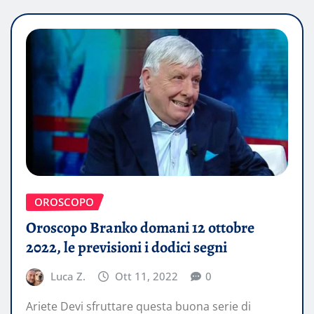
OROSCOPO
Oroscopo Branko domani 12 ottobre
2022, le previsioni i dodici segni
Luca Z.
Ott 11, 2022
0
Ariete Devi sfruttare questa buona serie di