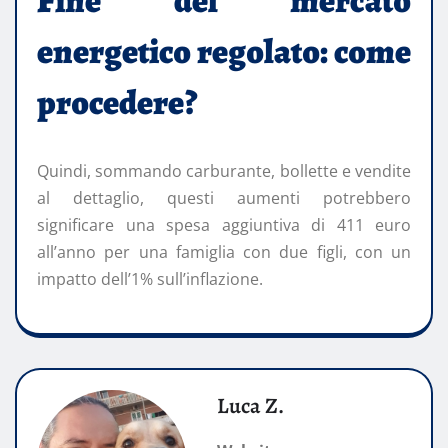
Fine del mercato
energetico regolato: come
procedere?
Quindi, sommando carburante, bollette e vendite
al dettaglio, questi aumenti potrebbero
significare una spesa aggiuntiva di 411 euro
all’anno per una famiglia con due figli, con un
impatto dell’1% sull’inflazione.
Luca Z.