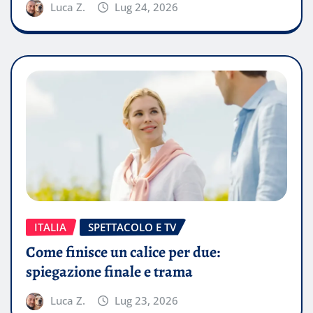
Luca Z.
Lug 24, 2026
ITALIA
SPETTACOLO E TV
Come finisce un calice per due:
spiegazione finale e trama
Luca Z.
Lug 23, 2026