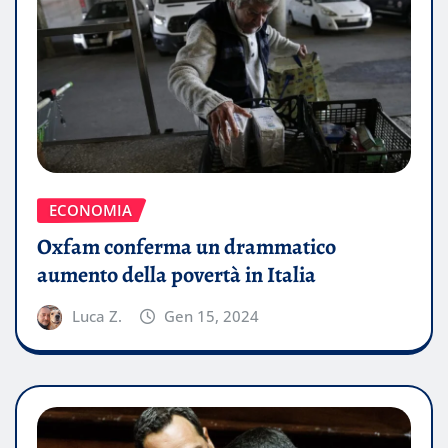
ECONOMIA
Oxfam conferma un drammatico
aumento della povertà in Italia
Luca Z.
Gen 15, 2024