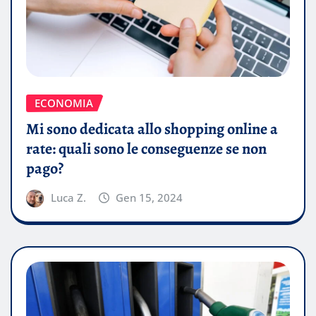
ECONOMIA
Mi sono dedicata allo shopping online a
rate: quali sono le conseguenze se non
pago?
Luca Z.
Gen 15, 2024