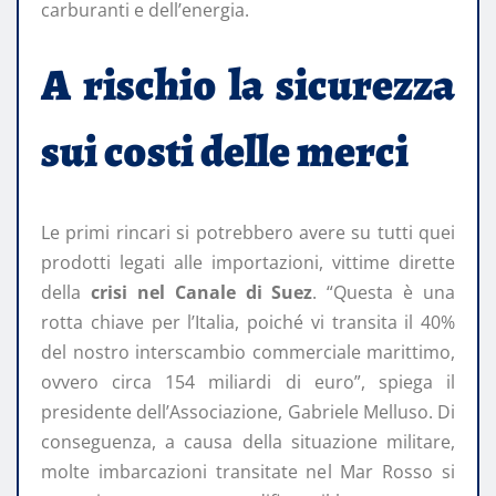
carburanti e dell’energia.
A rischio la sicurezza
sui costi delle merci
Le primi rincari si potrebbero avere su tutti quei
prodotti legati alle importazioni, vittime dirette
della
crisi nel Canale di Suez
. “Questa è una
rotta chiave per l’Italia, poiché vi transita il 40%
del nostro interscambio commerciale marittimo,
ovvero circa 154 miliardi di euro”, spiega il
presidente dell’Associazione, Gabriele Melluso. Di
conseguenza, a causa della situazione militare,
molte imbarcazioni transitate nel Mar Rosso si