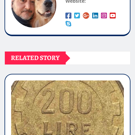
Website:
RELATED STORY