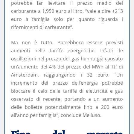
potrebbe far lievitare il prezzo medio del
carburante a 1,950 euro al litro, “vale a dire +213
euro a famiglia solo per quanto riguarda i
rifornimenti di carburante”.
Ma non è tutto. Potrebbero essere previsti
aumenti nelle tariffe energetiche. Infatti, le
oscillazioni nel prezzo del gas hanno già causato
un’aumento del 4% del prezzo del MWh al Ttf di
Amsterdam, raggiungendo i 32 euro. “Un
incremento del prezzo dell’energia potrebbe
bloccare il calo delle tariffe di elettricità e gas
osservato di recente, portando a un aumento
delle bollette potenzialmente fino a 200 euro
all’anno per famiglia”, conclude Melluso.