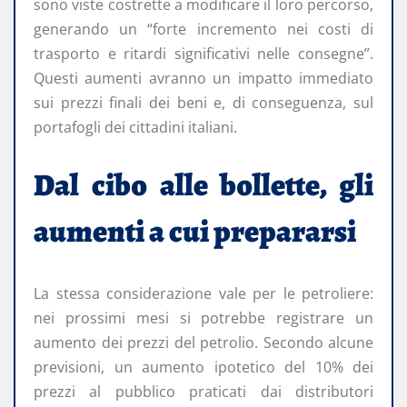
sono viste costrette a modificare il loro percorso,
generando un “forte incremento nei costi di
trasporto e ritardi significativi nelle consegne”.
Questi aumenti avranno un impatto immediato
sui prezzi finali dei beni e, di conseguenza, sul
portafogli dei cittadini italiani.
Dal cibo alle bollette, gli
aumenti a cui prepararsi
La stessa considerazione vale per le petroliere:
nei prossimi mesi si potrebbe registrare un
aumento dei prezzi del petrolio. Secondo alcune
previsioni, un aumento ipotetico del 10% dei
prezzi al pubblico praticati dai distributori