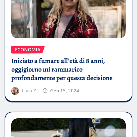
ECONOMIA
Iniziato a fumare all’età di 8 anni,
oggigiorno mi rammarico
profondamente per questa decisione
Luca Z.
Gen 15, 2024