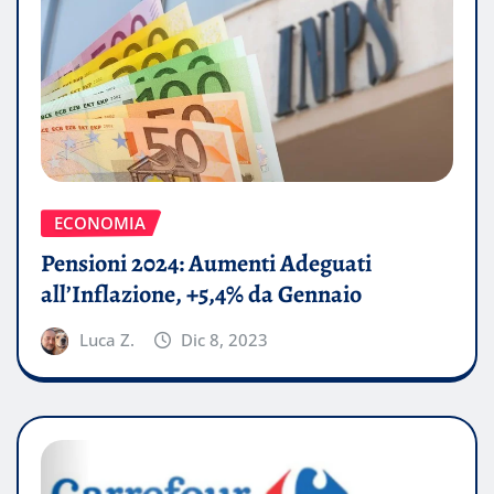
ECONOMIA
Pensioni 2024: Aumenti Adeguati
all’Inflazione, +5,4% da Gennaio
Luca Z.
Dic 8, 2023