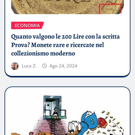
ECONOMIA
Quanto valgono le 200 Lire con la scritta
Prova? Monete rare e ricercate nel
collezionismo moderno
Luca Z.
Ago 24, 2024