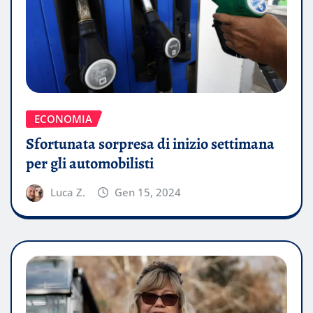
ECONOMIA
Sfortunata sorpresa di inizio settimana
per gli automobilisti
Luca Z.
Gen 15, 2024