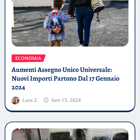
ECONOMIA
Aumenti Assegno Unico Universale:
Nuovi Importi Partono Dal 17 Gennaio
2024
Luca Z.
Gen 15, 2024