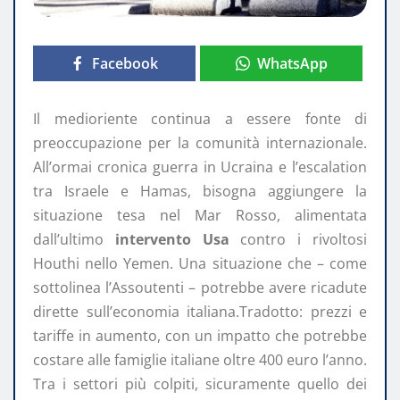
Facebook
WhatsApp
Il medioriente continua a essere fonte di
preoccupazione per la comunità internazionale.
All’ormai cronica guerra in Ucraina e l’escalation
tra Israele e Hamas, bisogna aggiungere la
situazione tesa nel Mar Rosso, alimentata
dall’ultimo
intervento Usa
contro i rivoltosi
Houthi nello Yemen. Una situazione che – come
sottolinea l’Assoutenti – potrebbe avere ricadute
dirette sull’economia italiana.Tradotto: prezzi e
tariffe in aumento, con un impatto che potrebbe
costare alle famiglie italiane oltre 400 euro l’anno.
Tra i settori più colpiti, sicuramente quello dei