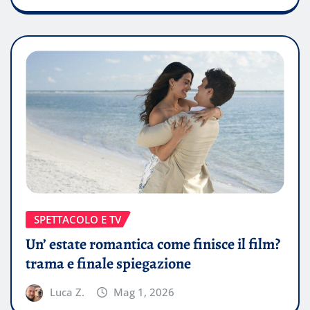
SPETTACOLO E TV
Un’ estate romantica come finisce il film?
trama e finale spiegazione
Luca Z.
Mag 1, 2026