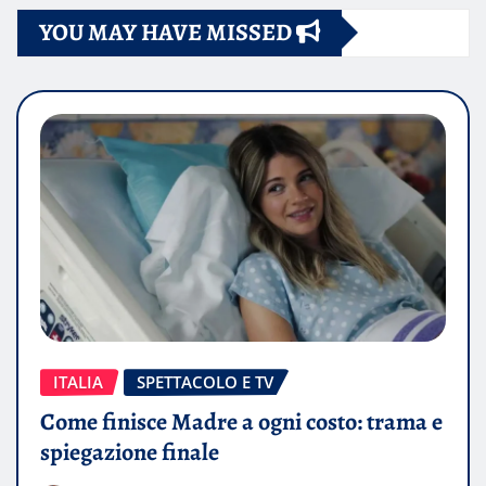
YOU MAY HAVE MISSED
ITALIA
SPETTACOLO E TV
Come finisce Madre a ogni costo: trama e
spiegazione finale