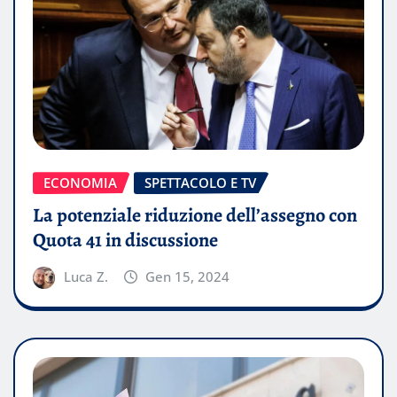
ECONOMIA
SPETTACOLO E TV
La potenziale riduzione dell’assegno con
Quota 41 in discussione
Luca Z.
Gen 15, 2024