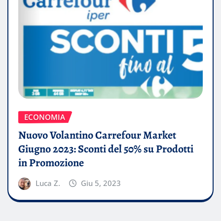
ECONOMIA
Nuovo Volantino Carrefour Market
Giugno 2023: Sconti del 50% su Prodotti
in Promozione
Luca Z.
Giu 5, 2023