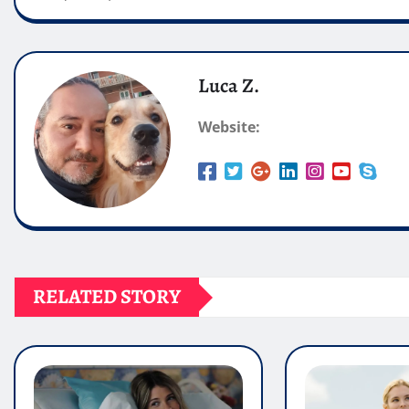
Luca Z.
Website:
RELATED STORY