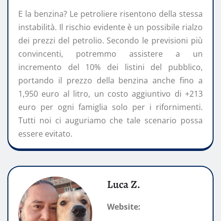
E la benzina? Le petroliere risentono della stessa
instabilità. Il rischio evidente è un possibile rialzo
dei prezzi del petrolio. Secondo le previsioni più
convincenti, potremmo assistere a un
incremento del 10% dei listini del pubblico,
portando il prezzo della benzina anche fino a
1,950 euro al litro, un costo aggiuntivo di +213
euro per ogni famiglia solo per i rifornimenti.
Tutti noi ci auguriamo che tale scenario possa
essere evitato.
Luca Z.
Website: