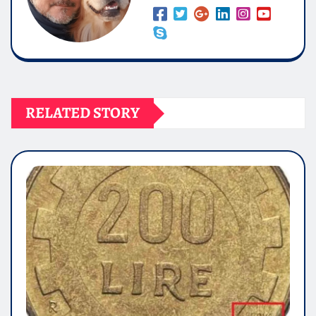
RELATED STORY