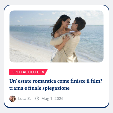
SPETTACOLO E TV
Un’ estate romantica come finisce il film?
trama e finale spiegazione
Luca Z.
Mag 1, 2026