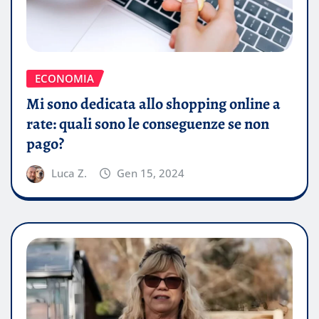
ECONOMIA
Mi sono dedicata allo shopping online a
rate: quali sono le conseguenze se non
pago?
Luca Z.
Gen 15, 2024