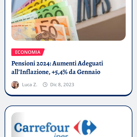
ECONOMIA
Pensioni 2024: Aumenti Adeguati
all’Inflazione, +5,4% da Gennaio
Luca Z.
Dic 8, 2023