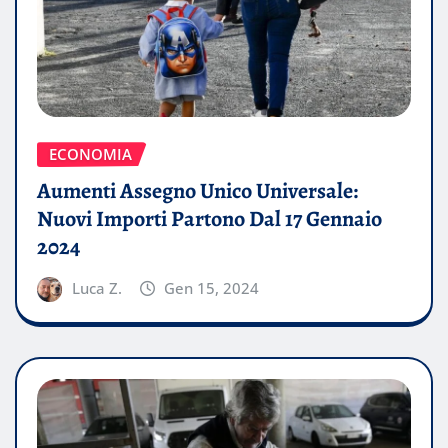
ECONOMIA
Aumenti Assegno Unico Universale:
Nuovi Importi Partono Dal 17 Gennaio
2024
Luca Z.
Gen 15, 2024