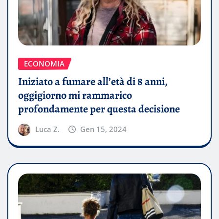
ECONOMIA
Iniziato a fumare all’età di 8 anni,
oggigiorno mi rammarico
profondamente per questa decisione
Luca Z.
Gen 15, 2024