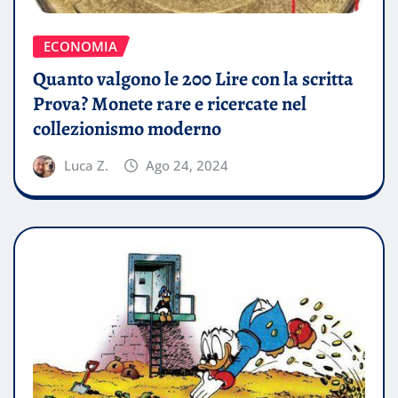
ECONOMIA
Quanto valgono le 200 Lire con la scritta
Prova? Monete rare e ricercate nel
collezionismo moderno
Luca Z.
Ago 24, 2024