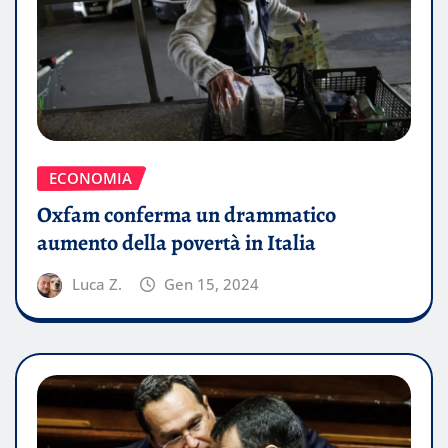
ECONOMIA
Oxfam conferma un drammatico
aumento della povertà in Italia
Luca Z.
Gen 15, 2024