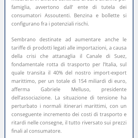
famiglia, avvertono dall’ ente di tutela dei
consumatori Assoutenti. Benzina e bollette si
configurano fra i potenziali rischi.
Sembrano destinate ad aumentare anche le
tariffe di prodotti legati alle importazioni, a causa
della crisi che attanaglia il Canale di Suez,
fondamentale rotta di trasporto per l’Italia, sul
quale transita il 40% del nostro import-export
marittimo, per un totale di 154 miliardi di euro,
afferma Gabriele Melluso, presidente
dell’associazione. La situazione di tensione ha
perturbato i normali itinerari marittimi, con un
conseguente incremento dei costi di trasporto e
ritardi nelle consegne, il tutto riversato sui prezzi
finali al consumatore.