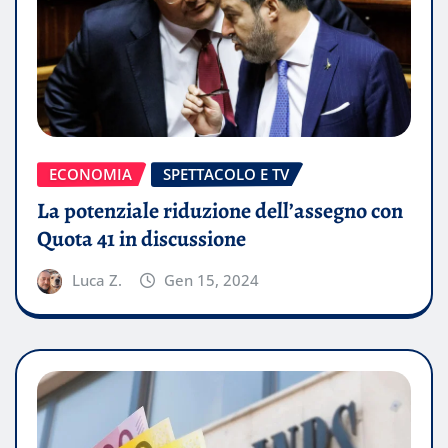
ECONOMIA
SPETTACOLO E TV
La potenziale riduzione dell’assegno con
Quota 41 in discussione
Luca Z.
Gen 15, 2024