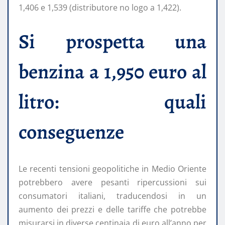
1,406 e 1,539 (distributore no logo a 1,422).
Si prospetta una
benzina a 1,950 euro al
litro: quali
conseguenze
Le recenti tensioni geopolitiche in Medio Oriente
potrebbero avere pesanti ripercussioni sui
consumatori italiani, traducendosi in un
aumento dei prezzi e delle tariffe che potrebbe
misurarsi in diverse centinaia di euro all’anno per