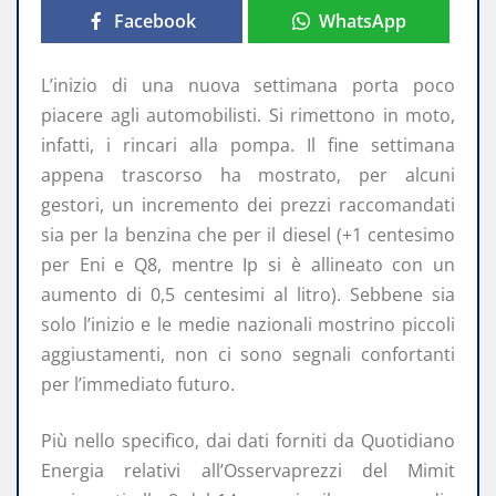
Facebook
WhatsApp
L’inizio di una nuova settimana porta poco
piacere agli automobilisti. Si rimettono in moto,
infatti, i rincari alla pompa. Il fine settimana
appena trascorso ha mostrato, per alcuni
gestori, un incremento dei prezzi raccomandati
sia per la benzina che per il diesel (+1 centesimo
per Eni e Q8, mentre Ip si è allineato con un
aumento di 0,5 centesimi al litro). Sebbene sia
solo l’inizio e le medie nazionali mostrino piccoli
aggiustamenti, non ci sono segnali confortanti
per l’immediato futuro.
Più nello specifico, dai dati forniti da Quotidiano
Energia relativi all’Osservaprezzi del Mimit