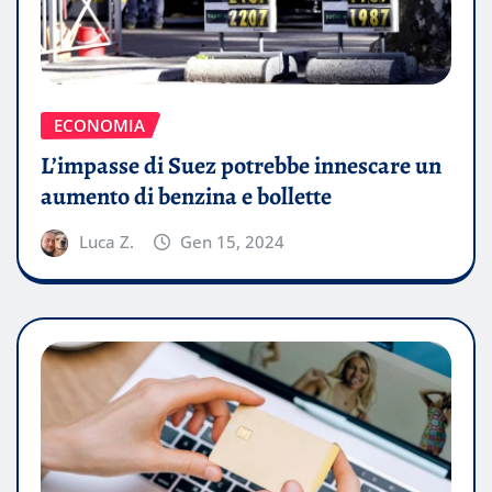
ECONOMIA
L’impasse di Suez potrebbe innescare un
aumento di benzina e bollette
Luca Z.
Gen 15, 2024