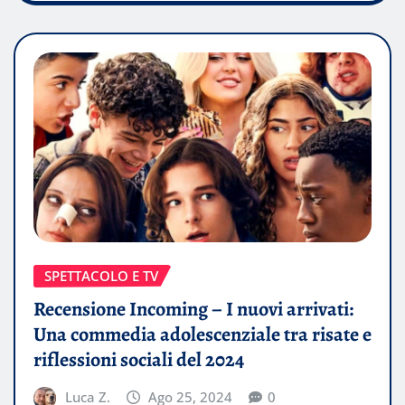
SPETTACOLO E TV
Recensione Incoming – I nuovi arrivati:
Una commedia adolescenziale tra risate e
riflessioni sociali del 2024
Luca Z.
Ago 25, 2024
0