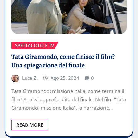
SPETTACOLO E TV
Tata Giramondo, come finisce il film?
Una spiegazione del finale
Luca Z.
Ago 25, 2024
0
Tata Giramondo: missione Italia, come termina il
film? Analisi approfondita del finale. Nel film “Tata
Giramondo: missione Italia”, la narrazione…
READ MORE