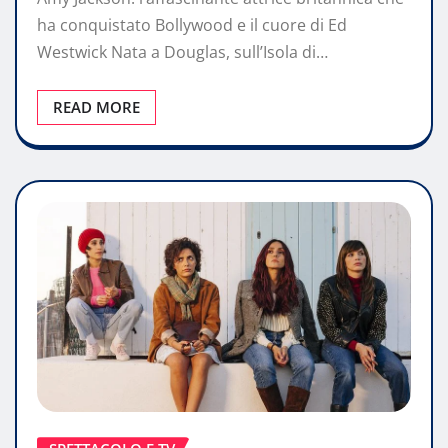
ha conquistato Bollywood e il cuore di Ed
Westwick Nata a Douglas, sull’Isola di…
READ MORE