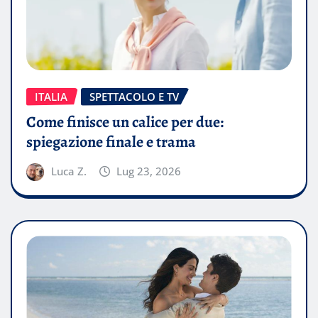
ITALIA
SPETTACOLO E TV
Come finisce un calice per due:
spiegazione finale e trama
Luca Z.
Lug 23, 2026