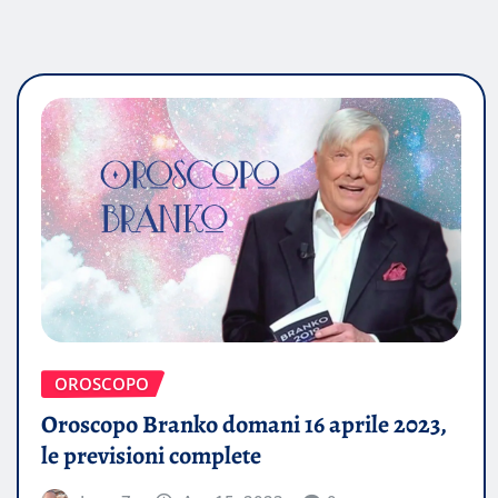
OROSCOPO
Oroscopo Branko domani 16 aprile 2023,
le previsioni complete