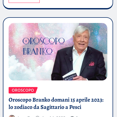
OROSCOPO
Oroscopo Branko domani 15 aprile 2023:
lo zodiaco da Sagittario a Pesci