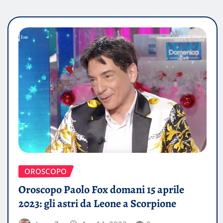
OROSCOPO
Oroscopo Paolo Fox domani 15 aprile
2023: gli astri da Leone a Scorpione