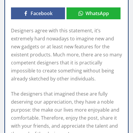
Facebook
WhatsApp
Designers agree with this statement, it’s
extremely hard nowadays to imagine new and
new gadgets or at least new features for the
existent products. Much more, there are so many
competent designers that it is practically
impossible to create something without being
already sketched by other individuals.
The designers that imagined these are fully
deserving our appreciation, they have a noble
purpose: the make our lives more enjoyable and
comfortable. Therefore, enjoy the post, share it
with your friends, and appreciate the talent and