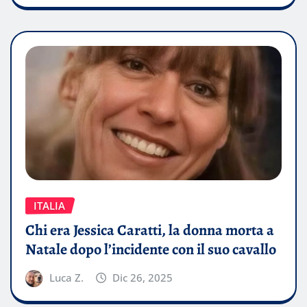
ITALIA
Chi era Jessica Caratti, la donna morta a
Natale dopo l’incidente con il suo cavallo
Luca Z.
Dic 26, 2025