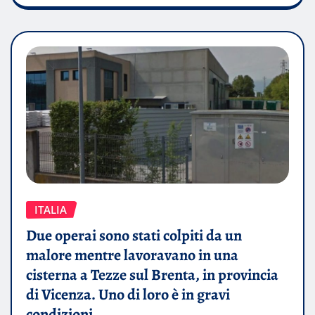
ITALIA
Due operai sono stati colpiti da un
malore mentre lavoravano in una
cisterna a Tezze sul Brenta, in provincia
di Vicenza. Uno di loro è in gravi
condizioni