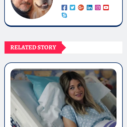
RELATED STORY