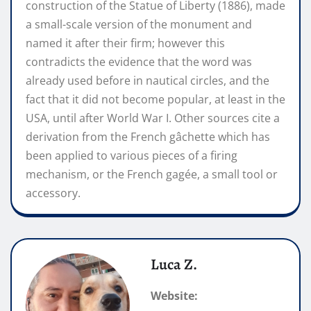
construction of the Statue of Liberty (1886), made
a small-scale version of the monument and
named it after their firm; however this
contradicts the evidence that the word was
already used before in nautical circles, and the
fact that it did not become popular, at least in the
USA, until after World War I. Other sources cite a
derivation from the French gâchette which has
been applied to various pieces of a firing
mechanism, or the French gagée, a small tool or
accessory.
Luca Z.
Website: