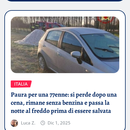
ITALIA
Paura per una 77enne: si perde dopo una
cena, rimane senza benzina e passa la
notte al freddo prima di essere salvata
Luca Z.
Dic 1, 2025