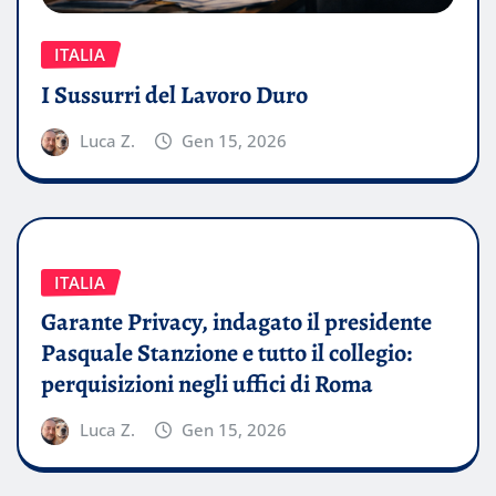
ITALIA
I Sussurri del Lavoro Duro
Luca Z.
Gen 15, 2026
ITALIA
Garante Privacy, indagato il presidente
Pasquale Stanzione e tutto il collegio:
perquisizioni negli uffici di Roma
Luca Z.
Gen 15, 2026