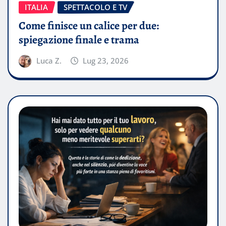
ITALIA
SPETTACOLO E TV
Come finisce un calice per due:
spiegazione finale e trama
Luca Z.
Lug 23, 2026