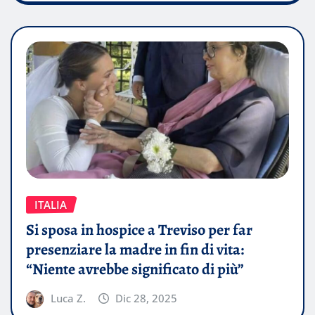
ITALIA
Si sposa in hospice a Treviso per far
presenziare la madre in fin di vita:
“Niente avrebbe significato di più”
Luca Z.
Dic 28, 2025