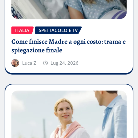
ITALIA
SPETTACOLO E TV
Come finisce Madre a ogni costo: trama e
spiegazione finale
Luca Z.
Lug 24, 2026