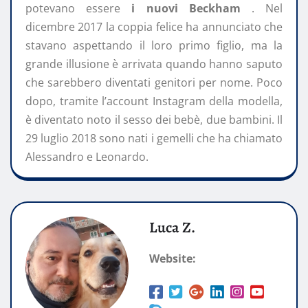
potevano essere
i nuovi Beckham
. Nel
dicembre 2017 la coppia felice ha annunciato che
stavano aspettando il loro primo figlio, ma la
grande illusione è arrivata quando hanno saputo
che sarebbero diventati genitori per nome. Poco
dopo, tramite l’account Instagram della modella,
è diventato noto il sesso dei bebè, due bambini. Il
29 luglio 2018 sono nati i gemelli che ha chiamato
Alessandro e Leonardo.
Luca Z.
Website: