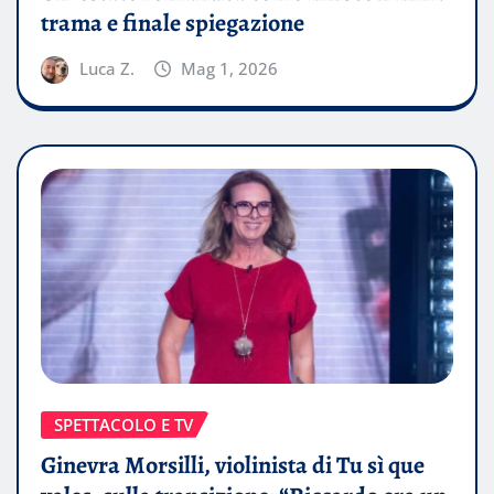
trama e finale spiegazione
Luca Z.
Mag 1, 2026
SPETTACOLO E TV
Ginevra Morsilli, violinista di Tu sì que