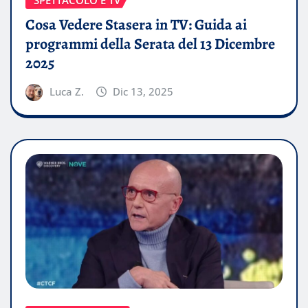
Cosa Vedere Stasera in TV: Guida ai
programmi della Serata del 13 Dicembre
2025
Luca Z.
Dic 13, 2025