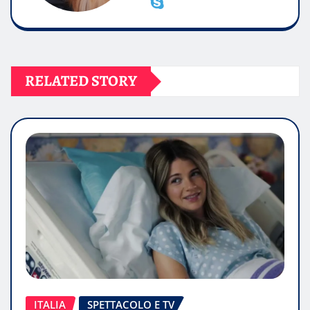
RELATED STORY
ITALIA
SPETTACOLO E TV