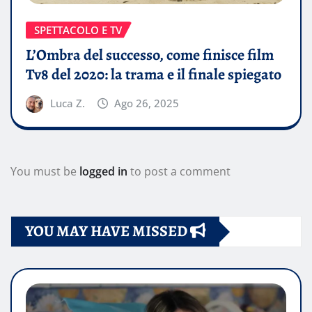
SPETTACOLO E TV
L’Ombra del successo, come finisce film
Tv8 del 2020: la trama e il finale spiegato
Luca Z.
Ago 26, 2025
You must be
logged in
to post a comment
YOU MAY HAVE MISSED