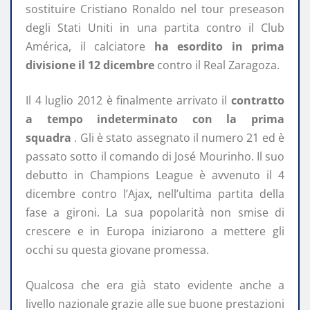
sostituire Cristiano Ronaldo nel tour preseason
degli Stati Uniti in una partita contro il Club
América, il calciatore
ha esordito in prima
divisione il 12 dicembre
contro il Real Zaragoza.
Il 4 luglio 2012 è finalmente arrivato il
contratto
a tempo indeterminato con la prima
squadra
. Gli è stato assegnato il numero 21 ed è
passato sotto il comando di José Mourinho. Il suo
debutto in Champions League è avvenuto il 4
dicembre contro l’Ajax, nell’ultima partita della
fase a gironi. La sua popolarità non smise di
crescere e in Europa iniziarono a mettere gli
occhi su questa giovane promessa.
Qualcosa che era già stato evidente anche a
livello nazionale grazie alle sue buone prestazioni