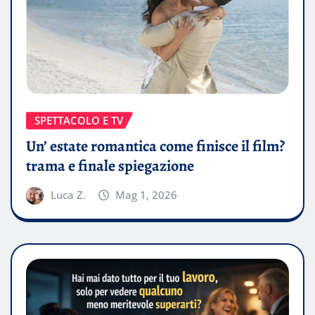
SPETTACOLO E TV
Un’ estate romantica come finisce il film?
trama e finale spiegazione
Luca Z.
Mag 1, 2026