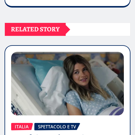
RELATED STORY
ITALIA
SPETTACOLO E TV