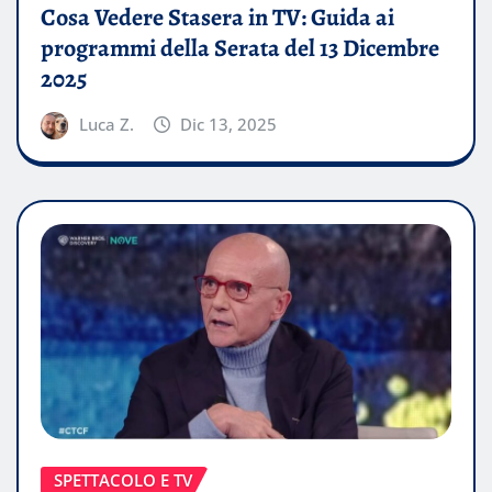
Cosa Vedere Stasera in TV: Guida ai
programmi della Serata del 13 Dicembre
2025
Luca Z.
Dic 13, 2025
SPETTACOLO E TV