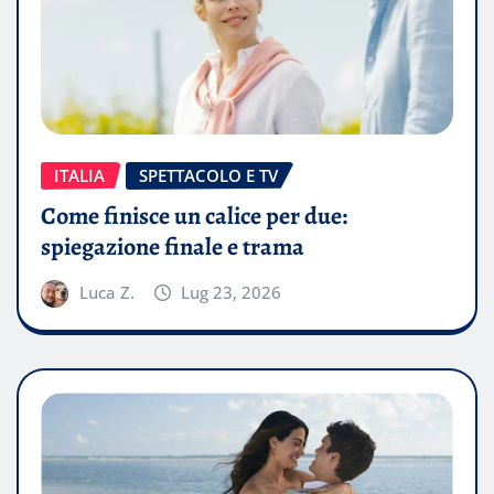
ITALIA
SPETTACOLO E TV
Come finisce un calice per due:
spiegazione finale e trama
Luca Z.
Lug 23, 2026