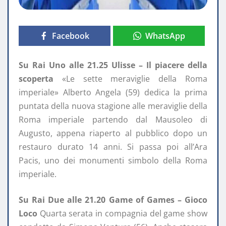
Facebook
WhatsApp
Su Rai Uno alle 21.25 Ulisse – Il piacere della
scoperta
«Le sette meraviglie della Roma
imperiale» Alberto Angela (59) dedica la prima
puntata della nuova stagione alle meraviglie della
Roma imperiale partendo dal Mausoleo di
Augusto, appena riaperto al pubblico dopo un
restauro durato 14 anni. Si passa poi all’Ara
Pacis, uno dei monumenti simbolo della Roma
imperiale.
Su Rai Due alle 21.20 Game of Games – Gioco
Loco
Quarta serata in compagnia del game show