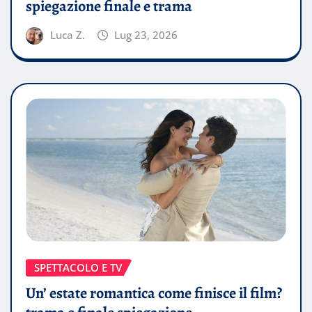
spiegazione finale e trama
Luca Z.
Lug 23, 2026
SPETTACOLO E TV
Un’ estate romantica come finisce il film?