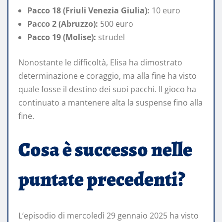
Pacco 18 (Friuli Venezia Giulia):
10 euro
Pacco 2 (Abruzzo):
500 euro
Pacco 19 (Molise):
strudel
Nonostante le difficoltà, Elisa ha dimostrato
determinazione e coraggio, ma alla fine ha visto
quale fosse il destino dei suoi pacchi. Il gioco ha
continuato a mantenere alta la suspense fino alla
fine.
Cosa è successo nelle
puntate precedenti?
L’episodio di mercoledì 29 gennaio 2025 ha visto