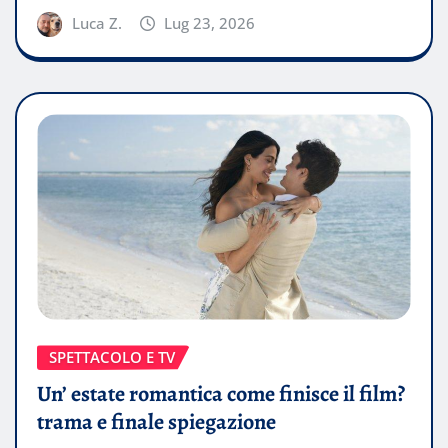
Luca Z.
Lug 23, 2026
SPETTACOLO E TV
Un’ estate romantica come finisce il film?
trama e finale spiegazione