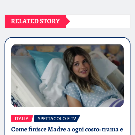
RELATED STORY
ITALIA
SPETTACOLO E TV
Come finisce Madre a ogni costo: trama e