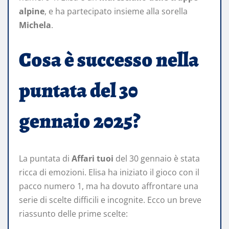
alpine
, e ha partecipato insieme alla sorella
Michela
.
Cosa è successo nella
puntata del 30
gennaio 2025?
La puntata di
Affari tuoi
del 30 gennaio è stata
ricca di emozioni. Elisa ha iniziato il gioco con il
pacco numero 1, ma ha dovuto affrontare una
serie di scelte difficili e incognite. Ecco un breve
riassunto delle prime scelte: