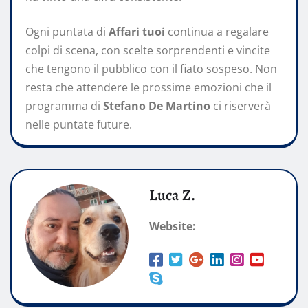
Ogni puntata di
Affari tuoi
continua a regalare
colpi di scena, con scelte sorprendenti e vincite
che tengono il pubblico con il fiato sospeso. Non
resta che attendere le prossime emozioni che il
programma di
Stefano De Martino
ci riserverà
nelle puntate future.
Luca Z.
Website: