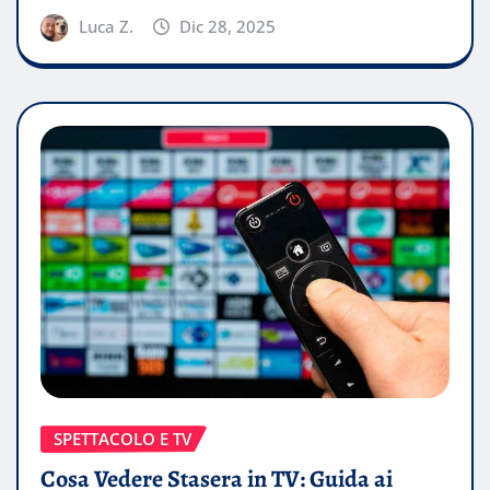
Luca Z.
Dic 28, 2025
SPETTACOLO E TV
Cosa Vedere Stasera in TV: Guida ai