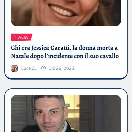
ITALIA
Chi era Jessica Caratti, la donna morta a
Natale dopo l’incidente con il suo cavallo
Luca Z.
Dic 26, 2025