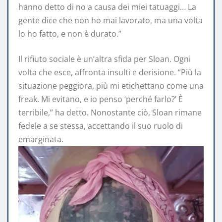
hanno detto di no a causa dei miei tatuaggi… La
gente dice che non ho mai lavorato, ma una volta
lo ho fatto, e non è durato.”
Il rifiuto sociale è un’altra sfida per Sloan. Ogni
volta che esce, affronta insulti e derisione. “Più la
situazione peggiora, più mi etichettano come una
freak. Mi evitano, e io penso ‘perché farlo?’ È
terribile,” ha detto. Nonostante ciò, Sloan rimane
fedele a se stessa, accettando il suo ruolo di
emarginata.