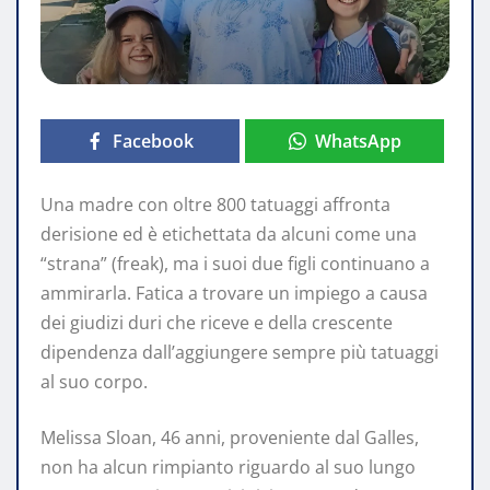
Facebook
WhatsApp
Una madre con oltre 800 tatuaggi affronta
derisione ed è etichettata da alcuni come una
“strana” (freak), ma i suoi due figli continuano a
ammirarla. Fatica a trovare un impiego a causa
dei giudizi duri che riceve e della crescente
dipendenza dall’aggiungere sempre più tatuaggi
al suo corpo.
Melissa Sloan, 46 anni, proveniente dal Galles,
non ha alcun rimpianto riguardo al suo lungo