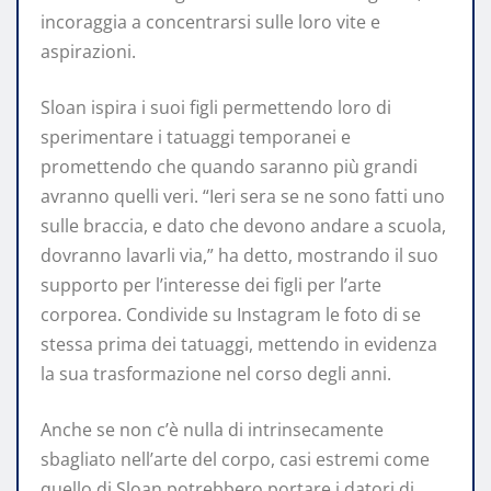
incoraggia a concentrarsi sulle loro vite e
aspirazioni.
Sloan ispira i suoi figli permettendo loro di
sperimentare i tatuaggi temporanei e
promettendo che quando saranno più grandi
avranno quelli veri. “Ieri sera se ne sono fatti uno
sulle braccia, e dato che devono andare a scuola,
dovranno lavarli via,” ha detto, mostrando il suo
supporto per l’interesse dei figli per l’arte
corporea. Condivide su Instagram le foto di se
stessa prima dei tatuaggi, mettendo in evidenza
la sua trasformazione nel corso degli anni.
Anche se non c’è nulla di intrinsecamente
sbagliato nell’arte del corpo, casi estremi come
quello di Sloan potrebbero portare i datori di