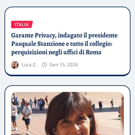
ITALIA
Garante Privacy, indagato il presidente
Pasquale Stanzione e tutto il collegio:
perquisizioni negli uffici di Roma
Luca Z.
Gen 15, 2026