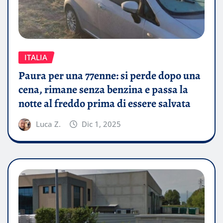
ITALIA
Paura per una 77enne: si perde dopo una
cena, rimane senza benzina e passa la
notte al freddo prima di essere salvata
Luca Z.
Dic 1, 2025