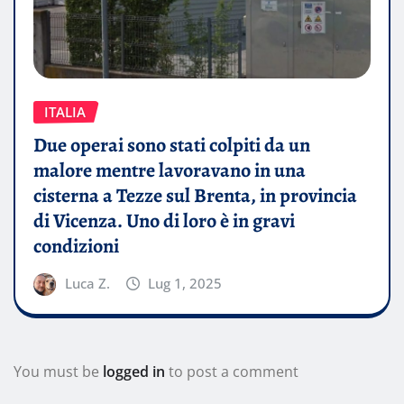
ITALIA
Due operai sono stati colpiti da un
malore mentre lavoravano in una
cisterna a Tezze sul Brenta, in provincia
di Vicenza. Uno di loro è in gravi
condizioni
Luca Z.
Lug 1, 2025
You must be
logged in
to post a comment