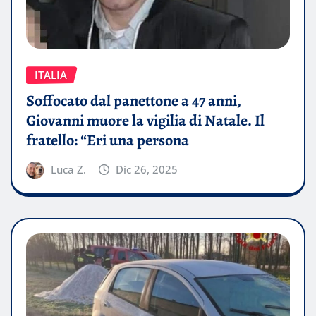
ITALIA
Soffocato dal panettone a 47 anni,
Giovanni muore la vigilia di Natale. Il
fratello: “Eri una persona
Luca Z.
Dic 26, 2025