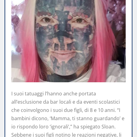
I suoi tatuaggi l’hanno anche portata
all’esclusione da bar locali e da eventi scolastici
che coinvolgono i suoi due figli, di 8 e 10 anni. “I
bambini dicono, ‘Mamma, ti stanno guardando’ e
io rispondo loro ‘ignorali’,” ha spiegato Sloan.
Sebbene i suoi figli notino le reazioni negative, li