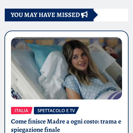
YOU MAY HAVE MISSED
ITALIA
SPETTACOLO E TV
Come finisce Madre a ogni costo: trama e
spiegazione finale