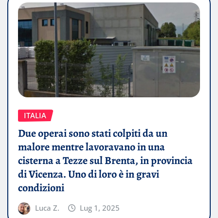
ITALIA
Due operai sono stati colpiti da un
malore mentre lavoravano in una
cisterna a Tezze sul Brenta, in provincia
di Vicenza. Uno di loro è in gravi
condizioni
Luca Z.
Lug 1, 2025