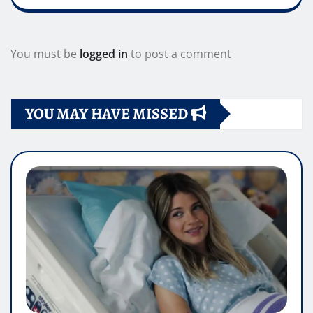
You must be
logged in
to post a comment
YOU MAY HAVE MISSED