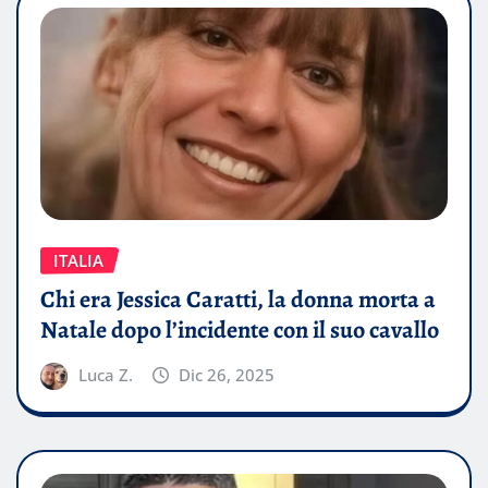
ITALIA
Chi era Jessica Caratti, la donna morta a
Natale dopo l’incidente con il suo cavallo
Luca Z.
Dic 26, 2025