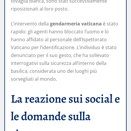
tovaglia bianca, sono stati successivamente
riposizionati al loro posto.
L’intervento della
gendarmeria vaticana
è stato
rapido: gli agenti hanno bloccato l’uomo e lo
hanno affidato al personale dell’Ispettorato
Vaticano per l’identificazione. L’individuo è stato
denunciato per il suo gesto, che ha sollevato
interrogativi sulla sicurezza all’interno della
basilica, considerata uno dei luoghi più
sorvegliati al mondo.
La reazione sui social e
le domande sulla