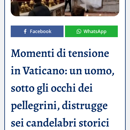
Facebook
WhatsApp
Momenti di tensione
in Vaticano: un uomo,
sotto gli occhi dei
pellegrini, distrugge
sei candelabri storici