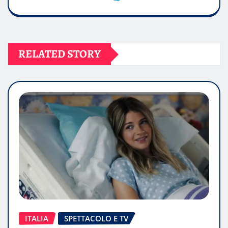
RELATED STORY
ITALIA
SPETTACOLO E TV