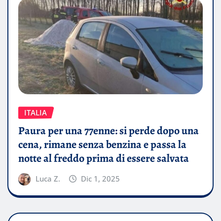
ITALIA
Paura per una 77enne: si perde dopo una
cena, rimane senza benzina e passa la
notte al freddo prima di essere salvata
Luca Z.
Dic 1, 2025