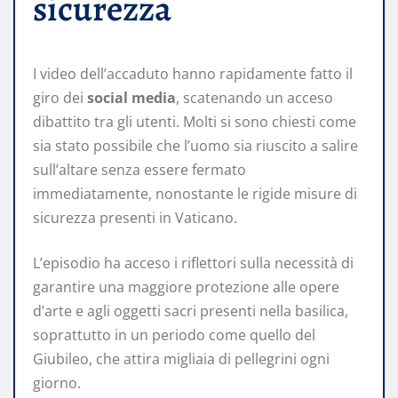
sicurezza
I video dell’accaduto hanno rapidamente fatto il
giro dei
social media
, scatenando un acceso
dibattito tra gli utenti. Molti si sono chiesti come
sia stato possibile che l’uomo sia riuscito a salire
sull’altare senza essere fermato
immediatamente, nonostante le rigide misure di
sicurezza presenti in Vaticano.
L’episodio ha acceso i riflettori sulla necessità di
garantire una maggiore protezione alle opere
d’arte e agli oggetti sacri presenti nella basilica,
soprattutto in un periodo come quello del
Giubileo, che attira migliaia di pellegrini ogni
giorno.