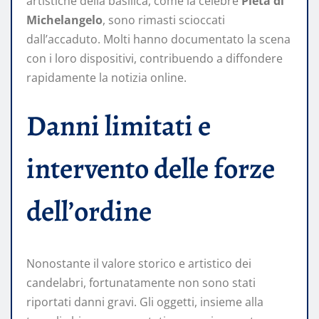
artistiche della basilica, come la celebre
Pietà di
Michelangelo
, sono rimasti scioccati
dall’accaduto. Molti hanno documentato la scena
con i loro dispositivi, contribuendo a diffondere
rapidamente la notizia online.
Danni limitati e
intervento delle forze
dell’ordine
Nonostante il valore storico e artistico dei
candelabri, fortunatamente non sono stati
riportati danni gravi. Gli oggetti, insieme alla